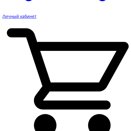
Личный кабинет