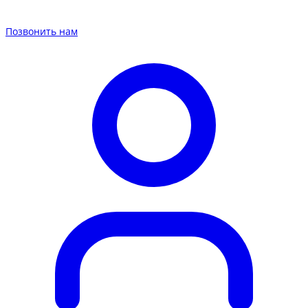
Позвонить нам