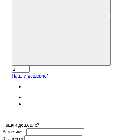
Нашли дешевле?
Нашли дешевле?
Ваше имя:
Эл. почта