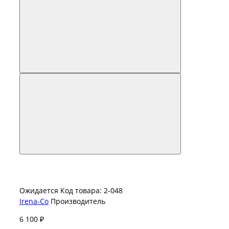
Ожидается
Код товара: 2-048
Irena-Co
Производитель
6 100 ₽