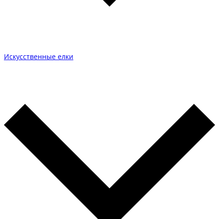
Искусственные елки