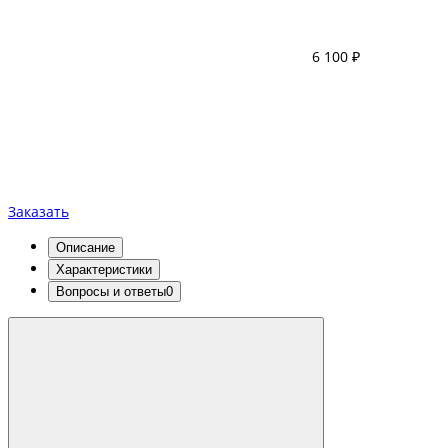
6 100 ₽
Заказать
Описание
Характеристики
Вопросы и ответы
0