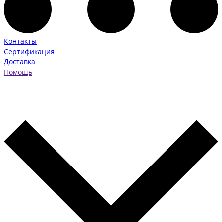
Контакты
Сертификация
Доставка
Помощь