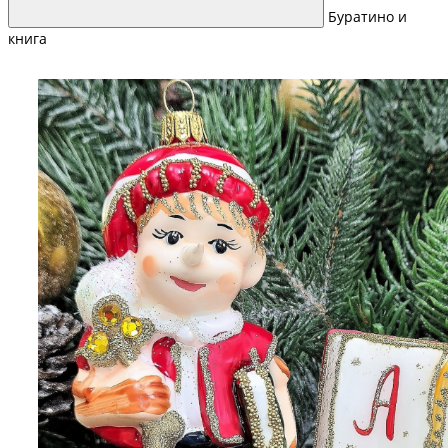
Буратино и
книга