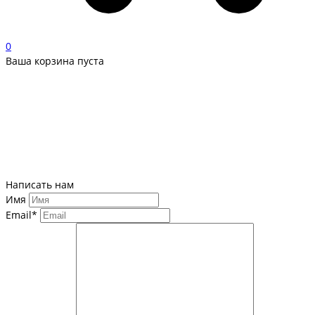
0
Ваша корзина пуста
Написать нам
Имя
Email*