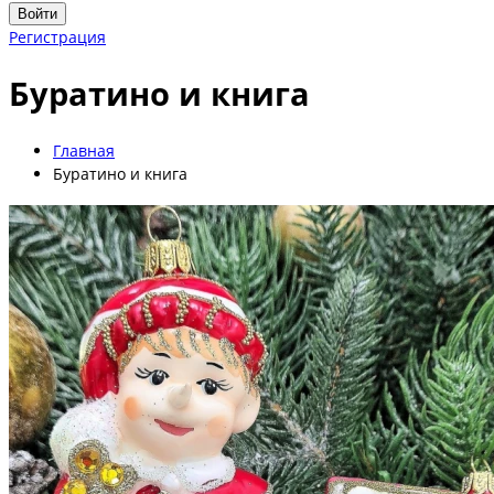
Войти
Регистрация
Буратино и книга
Главная
Буратино и книга