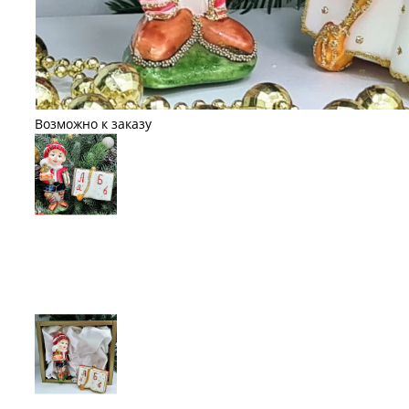
Возможно к заказу