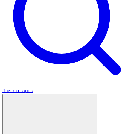
Поиск товаров