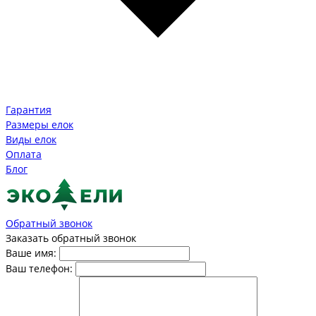
Гарантия
Размеры елок
Виды елок
Оплата
Блог
Обратный звонок
Заказать обратный звонок
Ваше имя:
Ваш телефон: