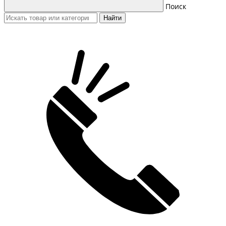
Поиск
Найти