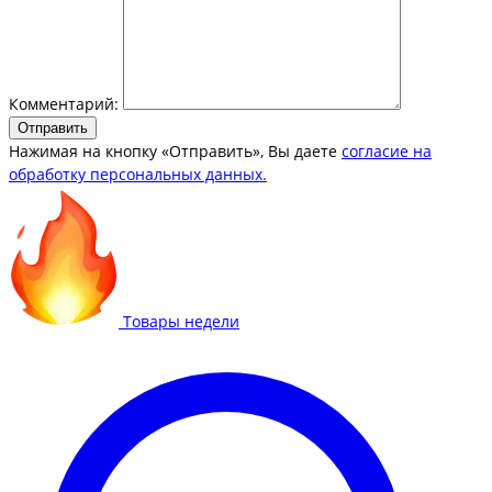
Комментарий:
Отправить
Нажимая на кнопку «Отправить», Вы даете
согласие на
обработку персональных данных.
Товары недели