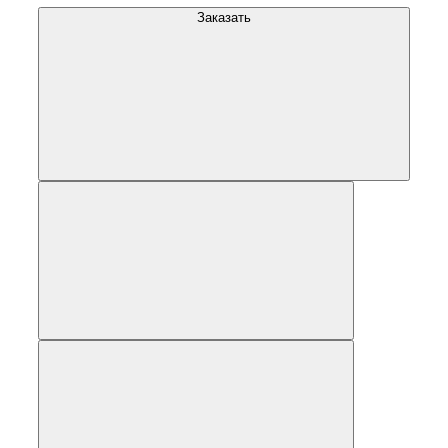
Заказать