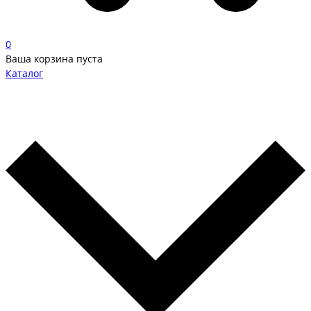
0
Ваша корзина пуста
Каталог