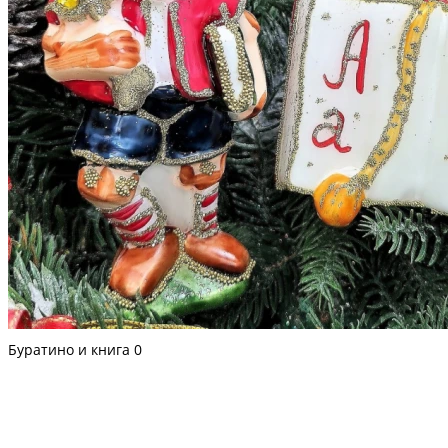
Буратино и книга
0