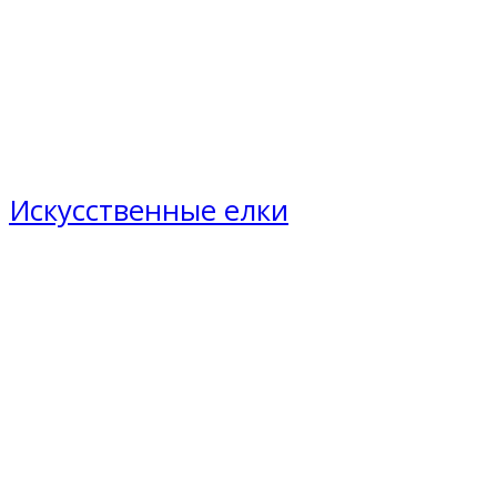
Искусственные елки