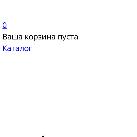
0
Ваша корзина пуста
Каталог