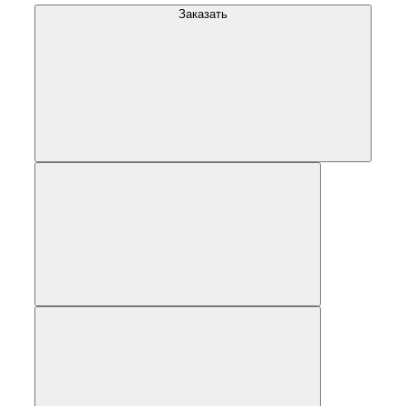
Заказать