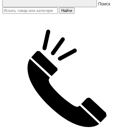
Поиск
Найти