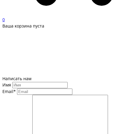
0
Ваша корзина пуста
Написать нам
Имя
Email*