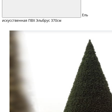
Ель
искусственная ПВХ Эльбрус 370см