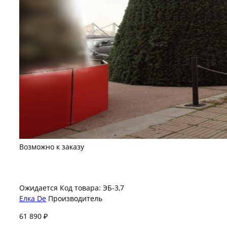
Возможно к заказу
Ожидается
Код товара: ЭБ-3,7
Елка De
Производитель
61 890 ₽