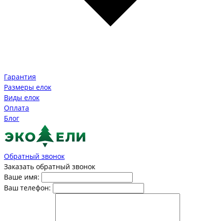
Гарантия
Размеры елок
Виды елок
Оплата
Блог
Обратный звонок
Заказать обратный звонок
Ваше имя:
Ваш телефон: