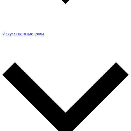
Искусственные елки