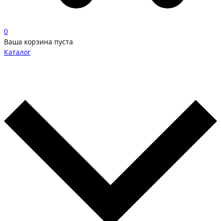
0
Ваша корзина пуста
Каталог