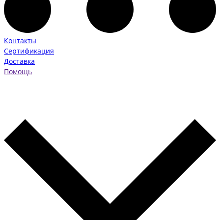
Контакты
Сертификация
Доставка
Помощь