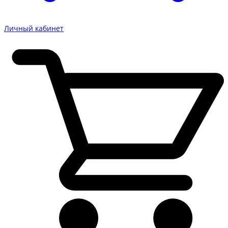
Личный кабинет