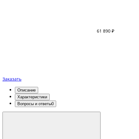
61 890 ₽
Заказать
Описание
Характеристики
Вопросы и ответы
0