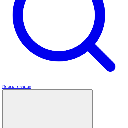
Поиск товаров