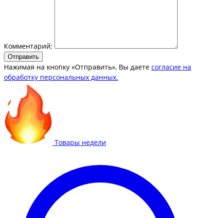
Комментарий:
Отправить
Нажимая на кнопку «Отправить», Вы даете
согласие на
обработку персональных данных.
Товары недели