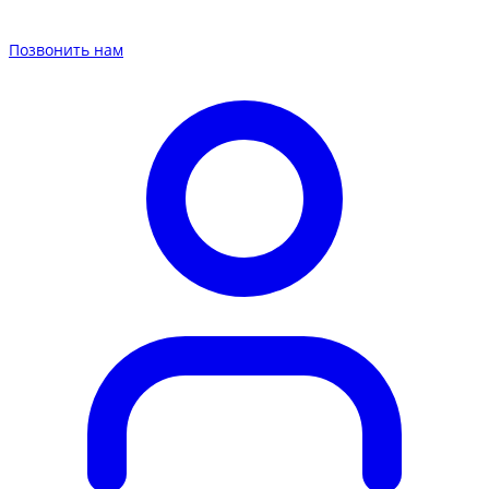
Позвонить нам