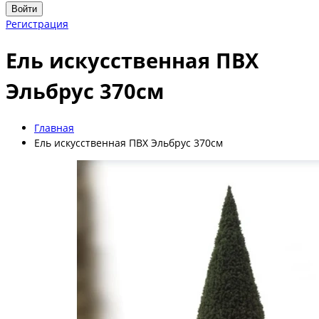
Войти
Регистрация
Ель искусственная ПВХ
Эльбрус 370см
Главная
Ель искусственная ПВХ Эльбрус 370см