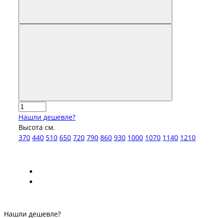
Нашли дешевле?
Высота см.
370
440
510
650
720
790
860
930
1000
1070
1140
1210
Нашли дешевле?