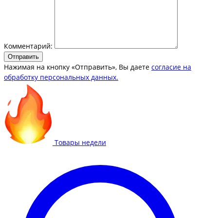
Комментарий:
Отправить
Нажимая на кнопку «Отправить», Вы даете
согласие на
обработку персональных данных.
Товары недели