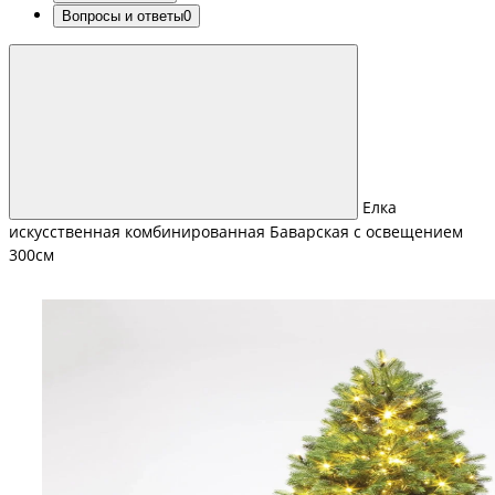
Вопросы и ответы
0
Елка
искусственная комбинированная Баварская с освещением
300см