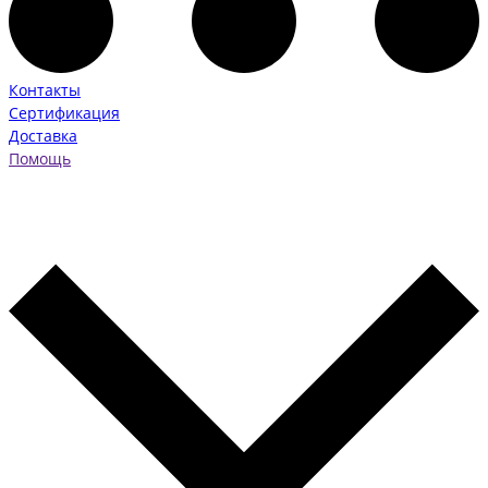
Контакты
Сертификация
Доставка
Помощь