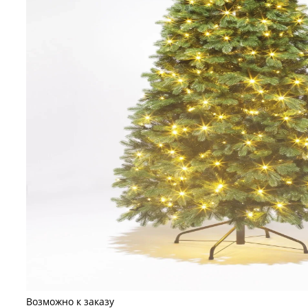
Возможно к заказу