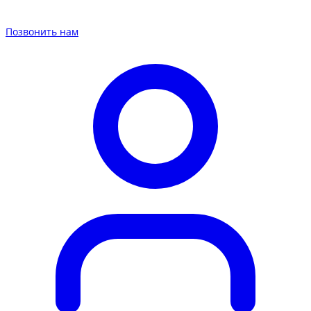
Позвонить нам