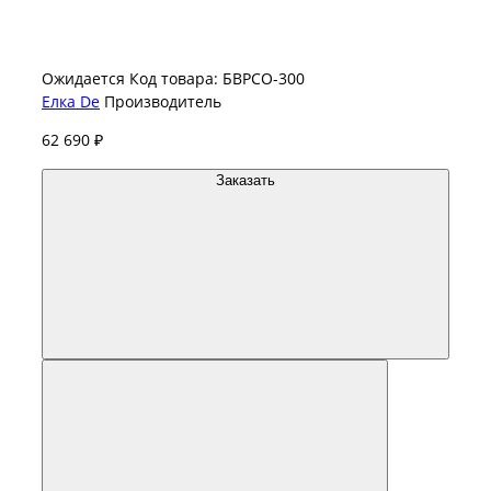
Ожидается
Код товара: БВРСО-300
Елка De
Производитель
62 690 ₽
Заказать