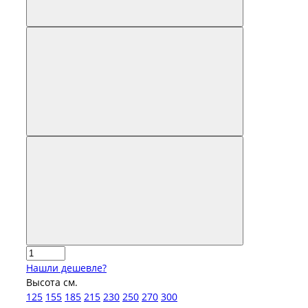
Нашли дешевле?
Высота см.
125
155
185
215
230
250
270
300