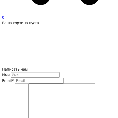
0
Ваша корзина пуста
Написать нам
Имя
Email*