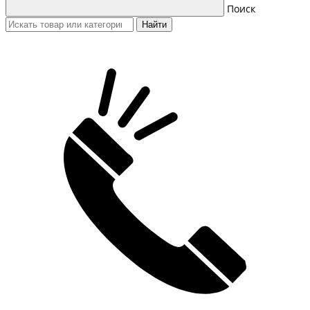
Поиск
Найти