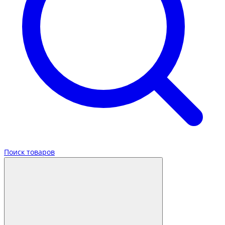
Поиск товаров