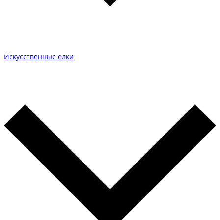
Искусственные елки