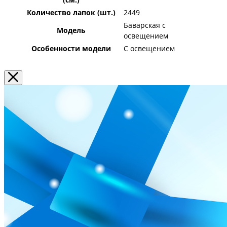
Количество лапок (шт.)
2449
Баварская с
Модель
освещением
Особенности модели
С освещением