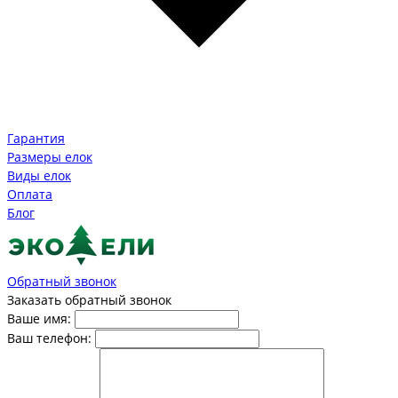
Гарантия
Размеры елок
Виды елок
Оплата
Блог
Обратный звонок
Заказать обратный звонок
Ваше имя:
Ваш телефон: