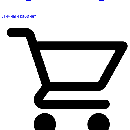
Личный кабинет