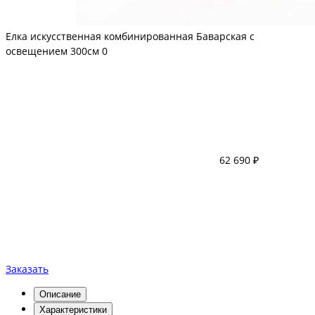
Елка искусственная комбинированная Баварская с
освещением 300см
0
62 690 ₽
Заказать
Описание
Характеристики