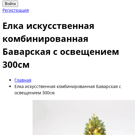
Войти
Регистрация
Елка искусственная
комбинированная
Баварская с освещением
300см
Главная
Елка искусственная комбинированная Баварская с
освещением 300см