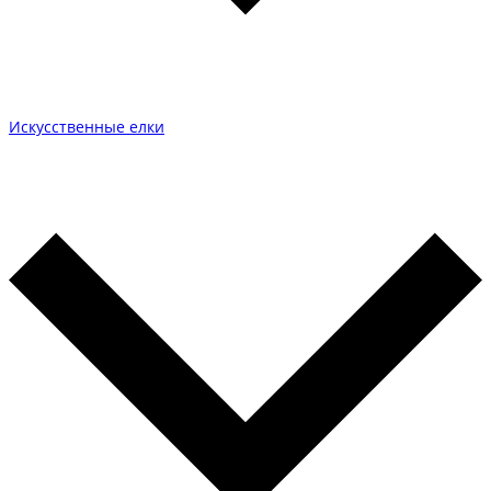
Искусственные елки