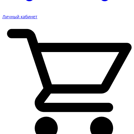
Личный кабинет