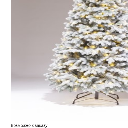
Возможно к заказу