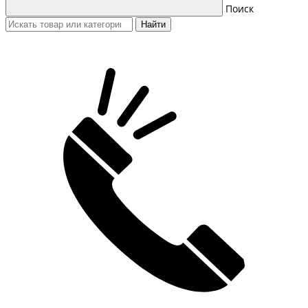
Поиск
Найти