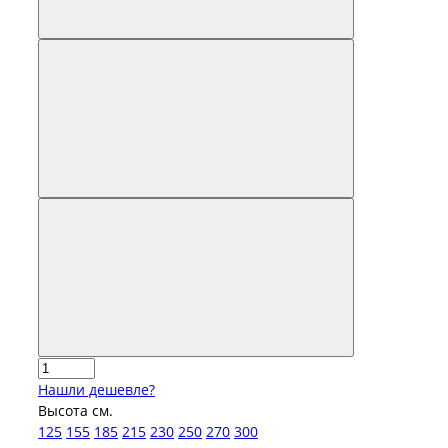
Нашли дешевле?
Высота см.
125
155
185
215
230
250
270
300