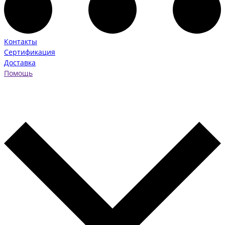
Контакты
Сертификация
Доставка
Помощь