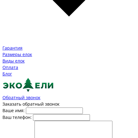
Гарантия
Размеры елок
Виды елок
Оплата
Блог
Обратный звонок
Заказать обратный звонок
Ваше имя:
Ваш телефон: