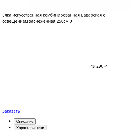
Елка искусственная комбинированная Баварская с
освещением заснеженная 250см
0
49 290 ₽
Заказать
Описание
Характеристики