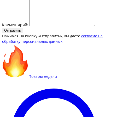
Комментарий:
Отправить
Нажимая на кнопку «Отправить», Вы даете
согласие на
обработку персональных данных.
Товары недели