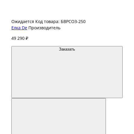
Ожидается
Код товара: БВРСОЗ-250
Елка De
Производитель
49 290 ₽
Заказать