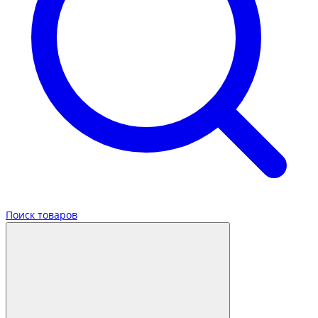
Поиск товаров