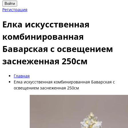
Войти
Регистрация
Елка искусственная
комбинированная
Баварская с освещением
заснеженная 250см
Главная
Елка искусственная комбинированная Баварская с
освещением заснеженная 250см