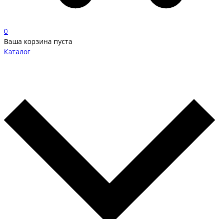
0
Ваша корзина пуста
Каталог