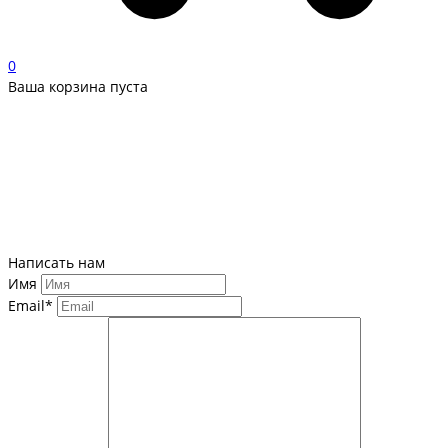
0
Ваша корзина пуста
Написать нам
Имя
Email*