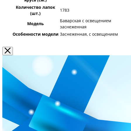
Количество лапок
1783
(шт.)
Баварская с освещением
Модель
заснеженная
Особенности модели
Заснеженная, с освещением