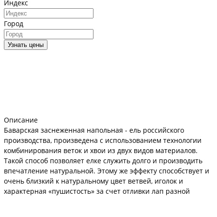
Индекс
Город
Узнать цены
Описание
Баварская заснеженная напольная - ель российского
производства, произведена с использованием технологии
комбинирования веток и хвои из двух видов материалов.
Такой способ позволяет елке служить долго и производить
впечатление натуральной. Этому же эффекту способствует и
очень близкий к натуральному цвет ветвей, иголок и
характерная «пушистость» за счет отливки лап разной
длины.