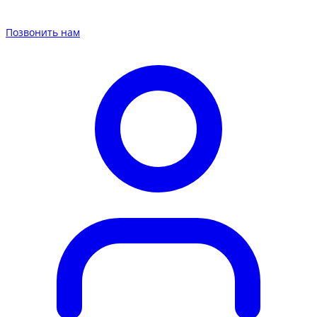
Позвонить нам