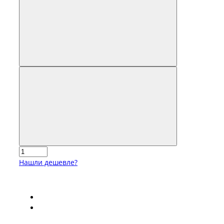
Нашли дешевле?