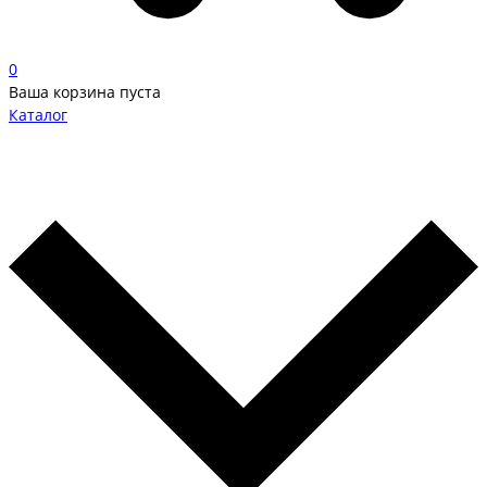
0
Ваша корзина пуста
Каталог