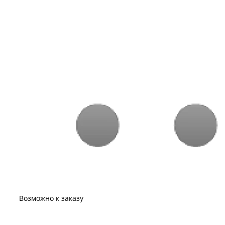
Возможно к заказу