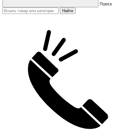
Поиск
Найти