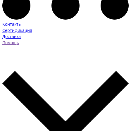
Контакты
Сертификация
Доставка
Помощь