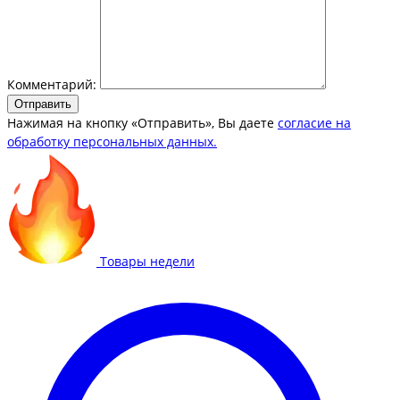
Комментарий:
Отправить
Нажимая на кнопку «Отправить», Вы даете
согласие на
обработку персональных данных.
Товары недели