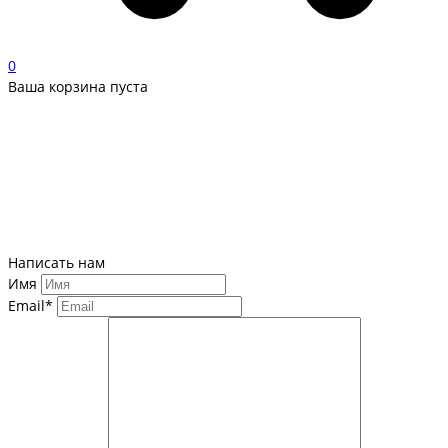
0
Ваша корзина пуста
Написать нам
Имя
Email*