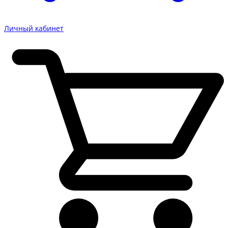
Личный кабинет