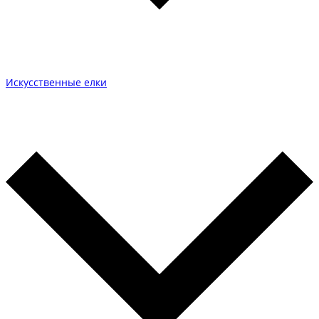
Искусственные елки