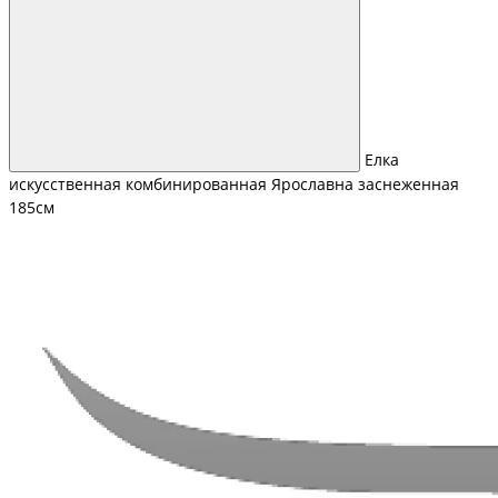
Елка
искусственная комбинированная Ярославна заснеженная
185см