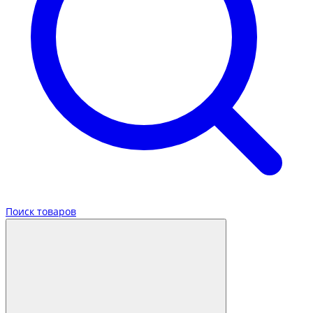
Поиск товаров