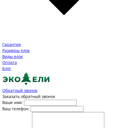
Гарантия
Размеры елок
Виды елок
Оплата
Блог
Обратный звонок
Заказать обратный звонок
Ваше имя:
Ваш телефон: