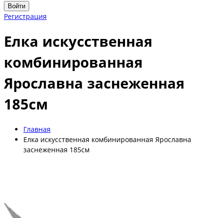
Войти
Регистрация
Елка искусственная
комбинированная
Ярославна заснеженная
185см
Главная
Елка искусственная комбинированная Ярославна
заснеженная 185см