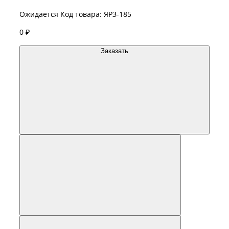
Ожидается
Код товара: ЯРЗ-185
0 ₽
Заказать