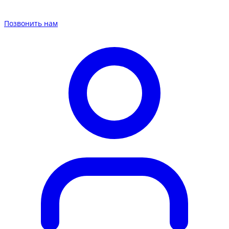
Позвонить нам