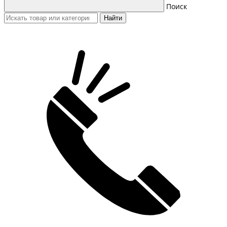
Поиск
Найти