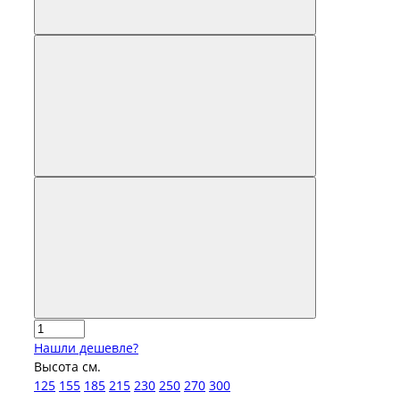
Нашли дешевле?
Высота см.
125
155
185
215
230
250
270
300