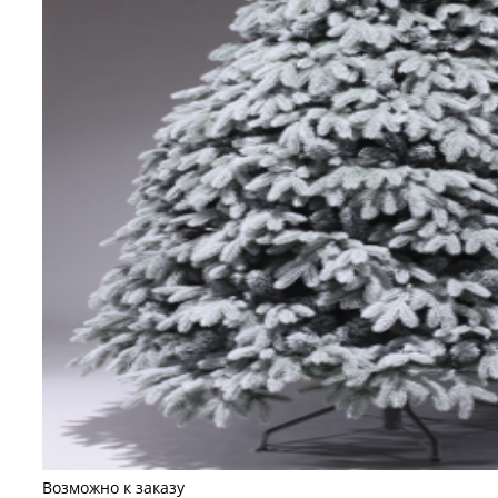
Возможно к заказу