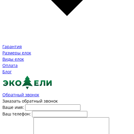
Гарантия
Размеры елок
Виды елок
Оплата
Блог
Обратный звонок
Заказать обратный звонок
Ваше имя:
Ваш телефон: