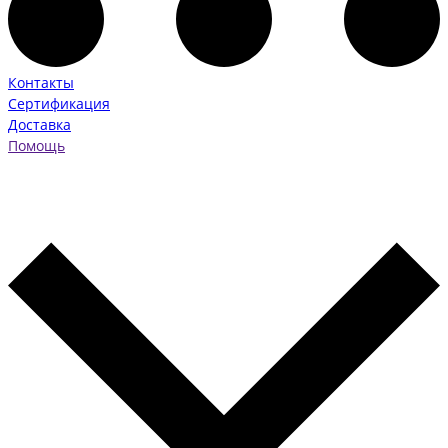
Контакты
Сертификация
Доставка
Помощь