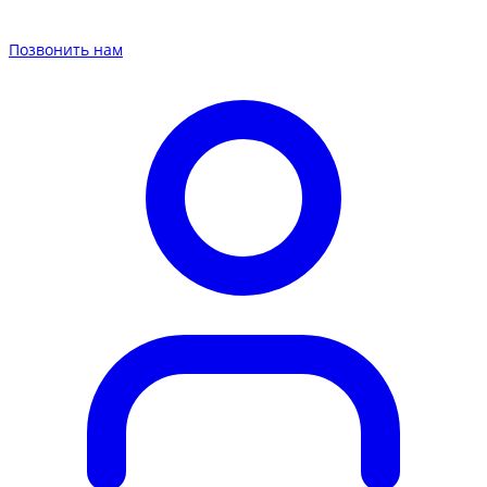
Позвонить нам