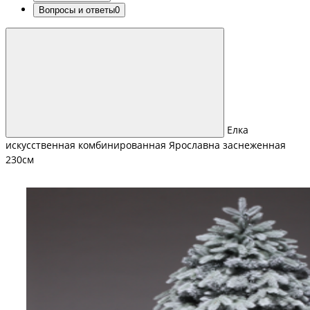
Вопросы и ответы
0
Елка
искусственная комбинированная Ярославна заснеженная
230см