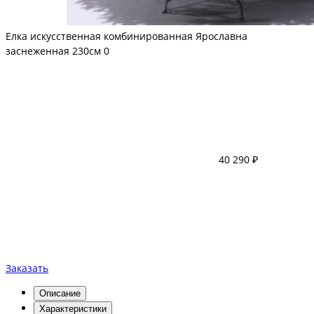
Елка искусственная комбинированная Ярославна
заснеженная 230см
0
40 290 ₽
Заказать
Описание
Характеристики