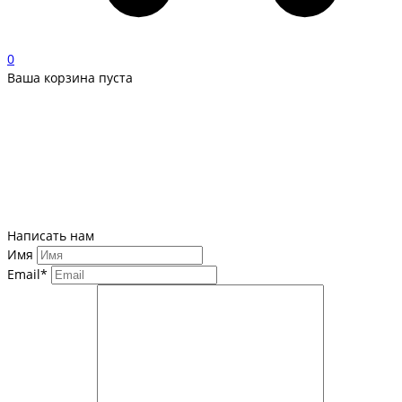
0
Ваша корзина пуста
Написать нам
Имя
Email*