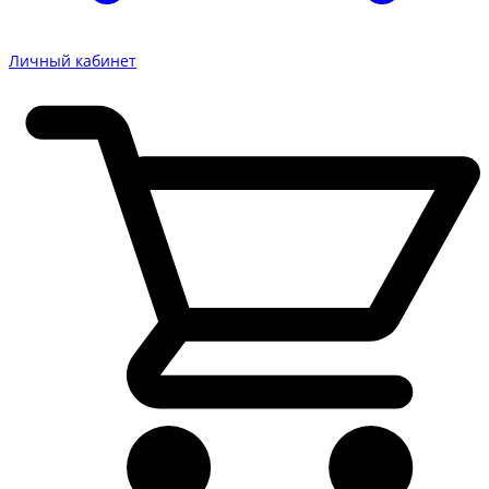
Личный кабинет