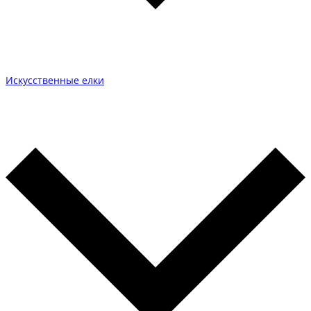
Искусственные елки