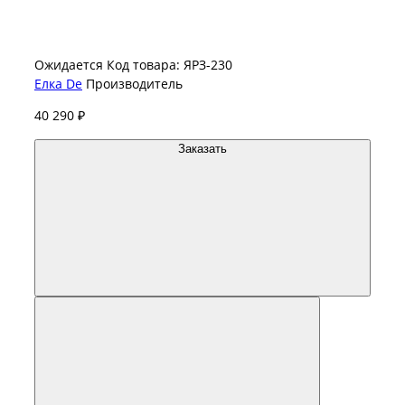
Ожидается
Код товара: ЯРЗ-230
Елка De
Производитель
40 290 ₽
Заказать