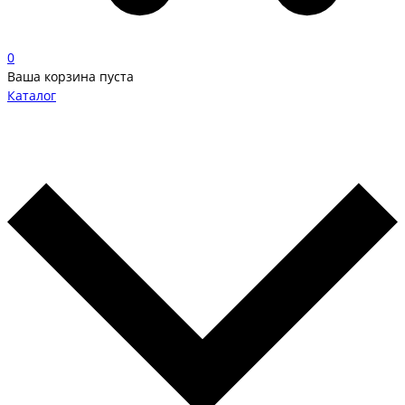
0
Ваша корзина пуста
Каталог