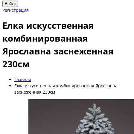
Войти
Регистрация
Елка искусственная
комбинированная
Ярославна заснеженная
230см
Главная
Елка искусственная комбинированная Ярославна
заснеженная 230см