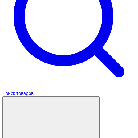
Поиск товаров