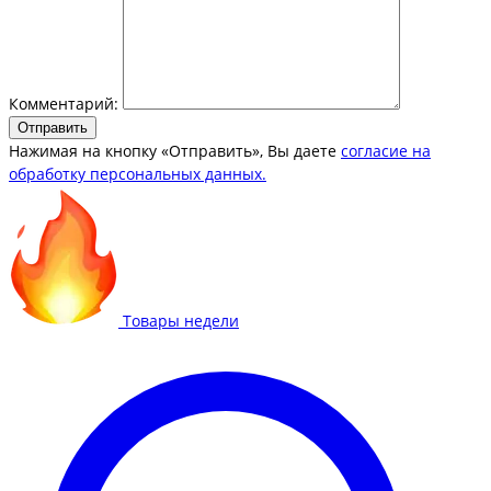
Комментарий:
Отправить
Нажимая на кнопку «Отправить», Вы даете
согласие на
обработку персональных данных.
Товары недели