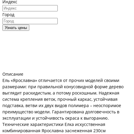
Индекс
Город
Узнать цены
Описание
Ель «Ярославна» отличается от прочих моделей своими
размерами: при правильной конусовидной форме дерево
выглядит раскидистым, а потому роскошным. Надежная
система крепления веток, прочный каркас, устойчивая
подставка, ветви их двух видов полимера – неоспоримое
преимущество модели. Гарантирована долговечность в
эксплуатации и устойчивость окраса к выгоранию.
Технические характеристики Елка искусственная
комбинированная Ярославна заснеженная 230см