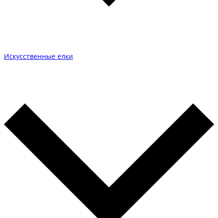
Искусственные елки