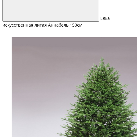
Елка
искусственная литая Аннабель 150см