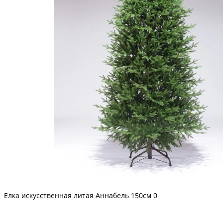
Елка искусственная литая Аннабель 150см
0