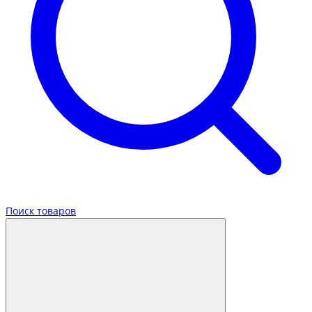
Поиск товаров