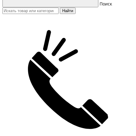
Поиск
Найти