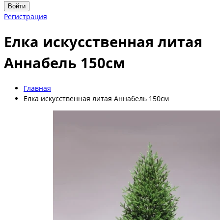
Войти
Регистрация
Елка искусственная литая
Аннабель 150см
Главная
Елка искусственная литая Аннабель 150см