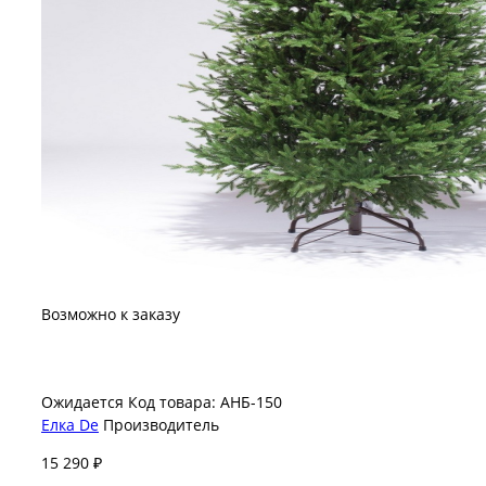
Возможно к заказу
Ожидается
Код товара: АНБ-150
Елка De
Производитель
15 290 ₽