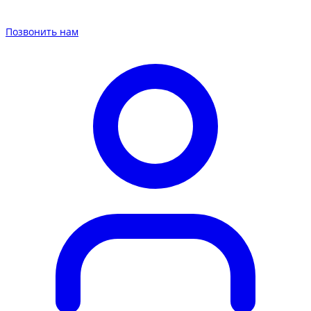
Позвонить нам