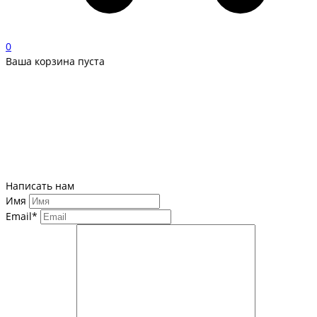
0
Ваша корзина пуста
Написать нам
Имя
Email*