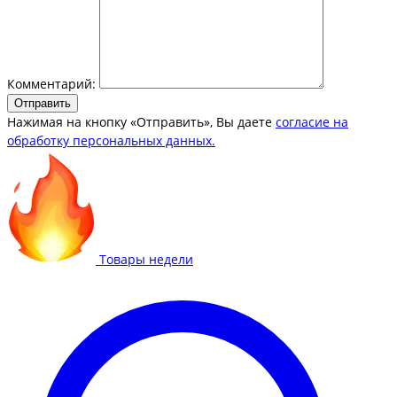
Комментарий:
Отправить
Нажимая на кнопку «Отправить», Вы даете
согласие на
обработку персональных данных.
Товары недели