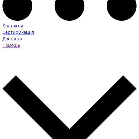
Контакты
Сертификация
Доставка
Помощь