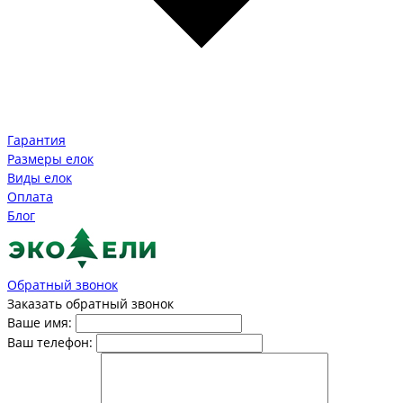
Гарантия
Размеры елок
Виды елок
Оплата
Блог
Обратный звонок
Заказать обратный звонок
Ваше имя:
Ваш телефон: