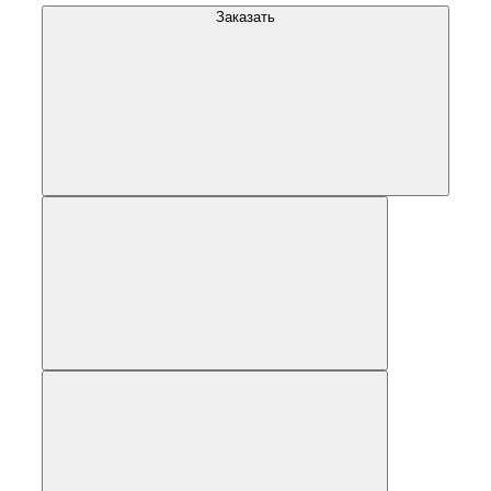
Заказать