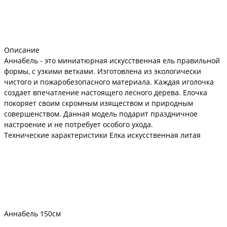
Описание
Аннабель - это миниатюрная искусственная ель правильной
формы, с узкими ветками. Изготовлена из экологически
чистого и пожаробезопасного материала. Каждая иголочка
создает впечатление настоящего лесного дерева. Елочка
покоряет своим скромным изяществом и природным
совершенством. Данная модель подарит праздничное
настроение и не потребует особого ухода.
Технические характеристики Елка искусственная литая
Аннабель 150см