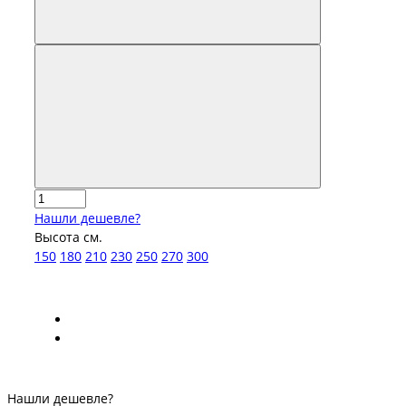
Нашли дешевле?
Высота см.
150
180
210
230
250
270
300
Нашли дешевле?