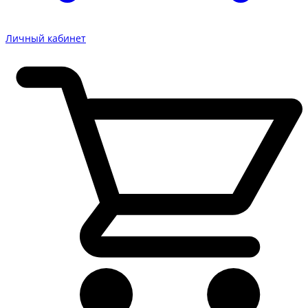
Личный кабинет