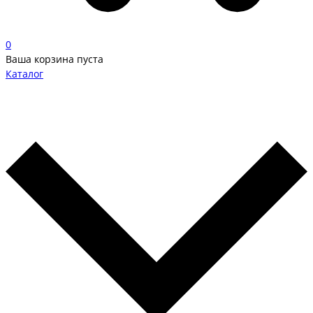
0
Ваша корзина пуста
Каталог