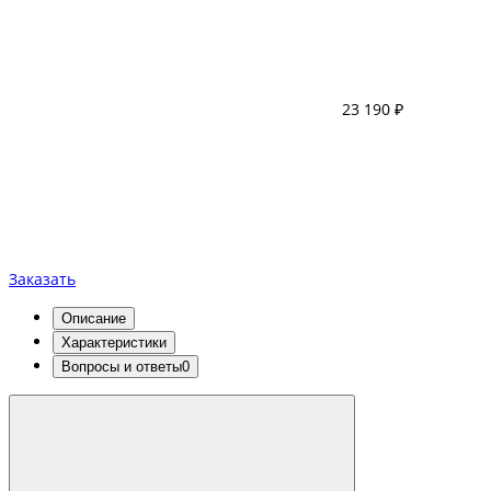
23 190 ₽
Заказать
Описание
Характеристики
Вопросы и ответы
0