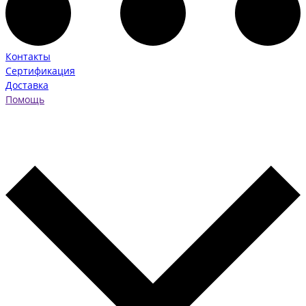
Контакты
Сертификация
Доставка
Помощь