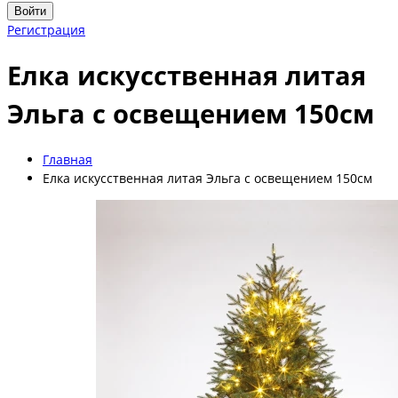
Войти
Регистрация
Елка искусственная литая
Эльга с освещением 150см
Главная
Елка искусственная литая Эльга с освещением 150см