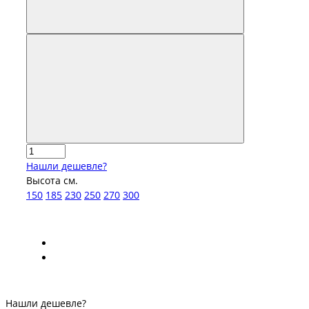
Нашли дешевле?
Высота см.
150
185
230
250
270
300
Нашли дешевле?