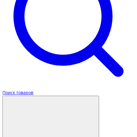
Поиск товаров