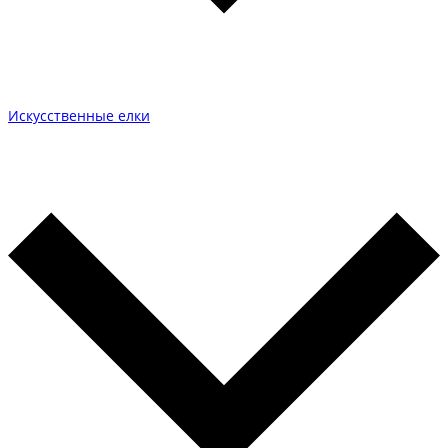
Искусственные елки