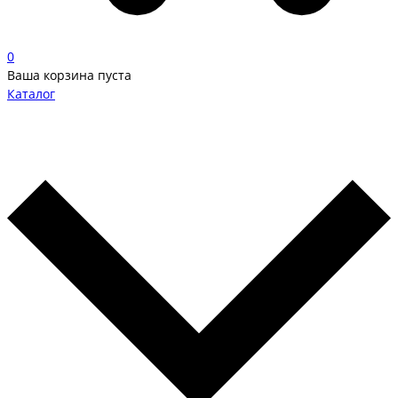
0
Ваша корзина пуста
Каталог