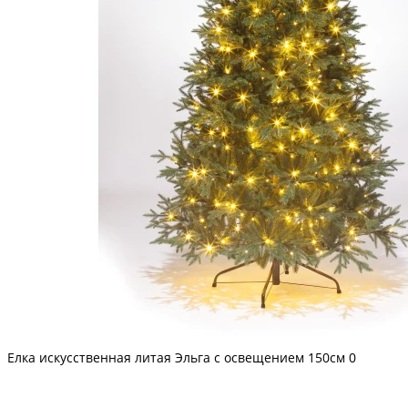
Елка искусственная литая Эльга с освещением 150см
0