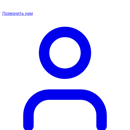
Позвонить нам