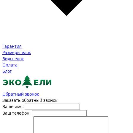
Гарантия
Размеры елок
Виды елок
Оплата
Блог
Обратный звонок
Заказать обратный звонок
Ваше имя:
Ваш телефон: