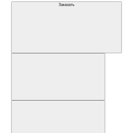
Заказать