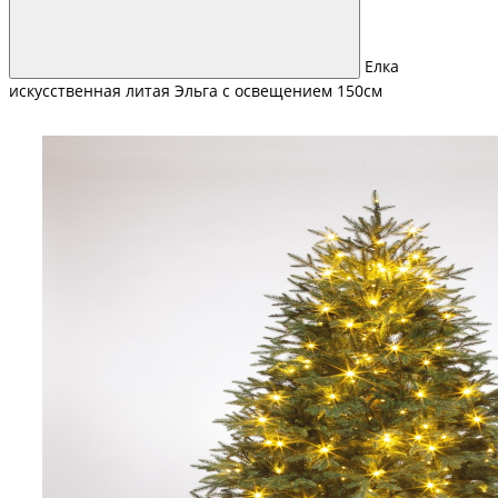
Елка
искусственная литая Эльга с освещением 150см