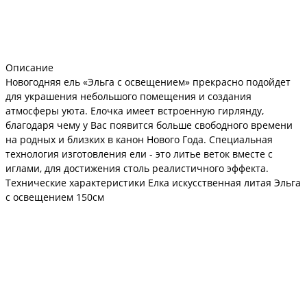
Описание
Новогодняя ель «Эльга с освещением» прекрасно подойдет
для украшения небольшого помещения и создания
атмосферы уюта. Елочка имеет встроенную гирлянду,
благодаря чему у Вас появится больше свободного времени
на родных и близких в канон Нового Года. Специальная
технология изготовления ели - это литье веток вместе с
иглами, для достижения столь реалистичного эффекта.
Технические характеристики Елка искусственная литая Эльга
с освещением 150см