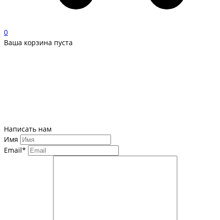
0
Ваша корзина пуста
Написать нам
Имя
Email*