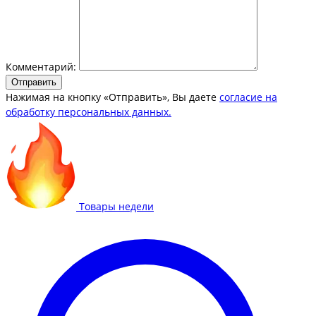
Комментарий:
Отправить
Нажимая на кнопку «Отправить», Вы даете
согласие на
обработку персональных данных.
Товары недели