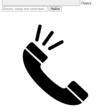
Поиск
Найти