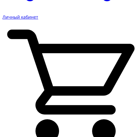
Личный кабинет