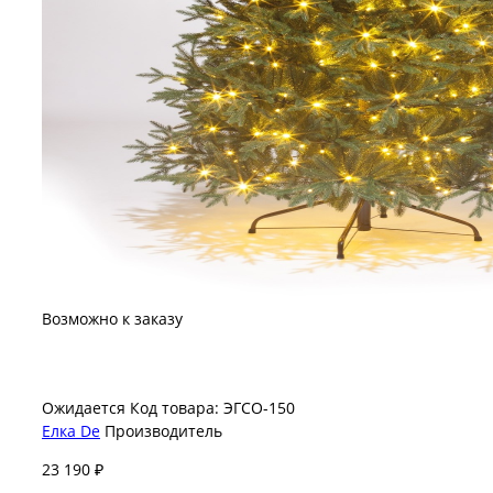
Возможно к заказу
Ожидается
Код товара: ЭГСО-150
Елка De
Производитель
23 190 ₽