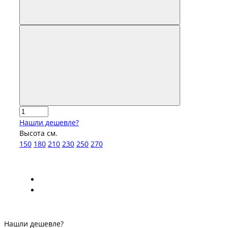
Нашли дешевле?
Высота см.
150
180
210
230
250
270
Нашли дешевле?