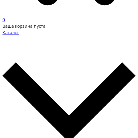
0
Ваша корзина пуста
Каталог