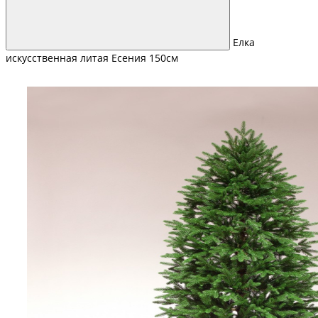
Елка
искусственная литая Есения 150см