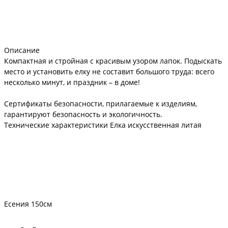
Описание
Компактная и стройная с красивым узором лапок. Подыскать
место и установить елку не составит большого труда: всего
несколько минут, и праздник – в доме!
Сертификаты безопасности, прилагаемые к изделиям,
гарантируют безопасность и экологичность.
Технические характеристики Елка искусственная литая
Есения 150см