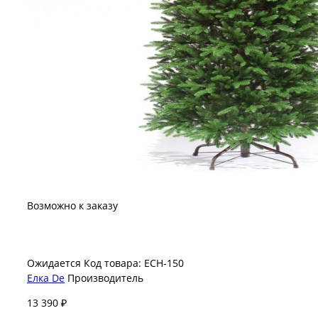
Возможно к заказу
Ожидается
Код товара: ЕСН-150
Елка De
Производитель
13 390 ₽