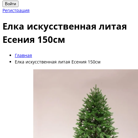
Войти
Регистрация
Елка искусственная литая
Есения 150см
Главная
Елка искусственная литая Есения 150см