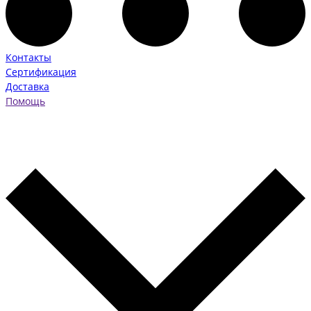
Контакты
Сертификация
Доставка
Помощь