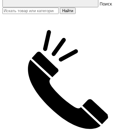
Поиск
Найти