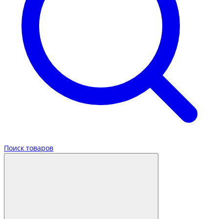
Поиск товаров