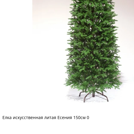
Елка искусственная литая Есения 150см
0