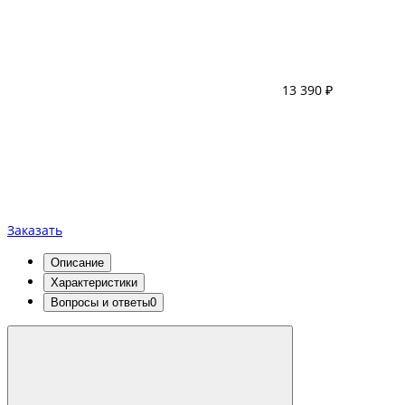
13 390 ₽
Заказать
Описание
Характеристики
Вопросы и ответы
0