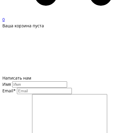
0
Ваша корзина пуста
Написать нам
Имя
Email*