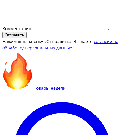
Комментарий:
Отправить
Нажимая на кнопку «Отправить», Вы даете
согласие на
обработку персональных данных.
Товары недели