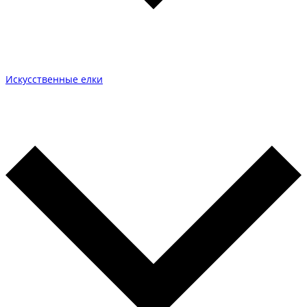
Искусственные елки