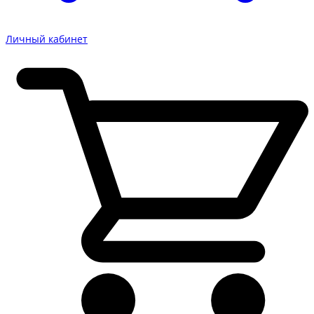
Личный кабинет