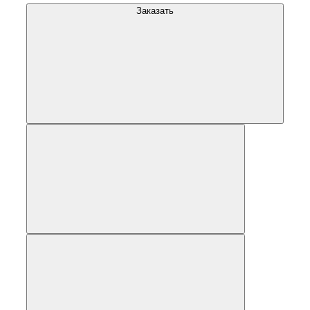
Заказать