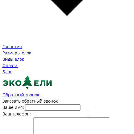
Гарантия
Размеры елок
Виды елок
Оплата
Блог
Обратный звонок
Заказать обратный звонок
Ваше имя:
Ваш телефон: