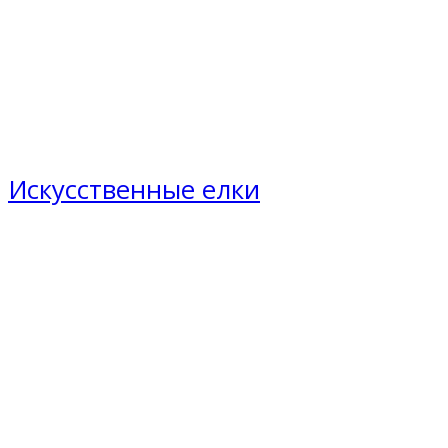
Искусственные елки