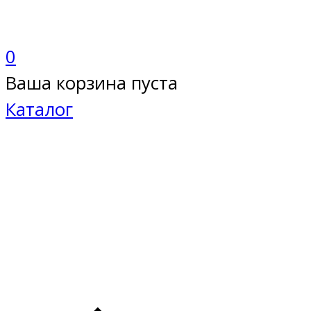
0
Ваша корзина пуста
Каталог