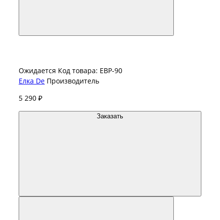
Ожидается
Код товара: ЕВР-90
Елка De
Производитель
5 290 ₽
Заказать