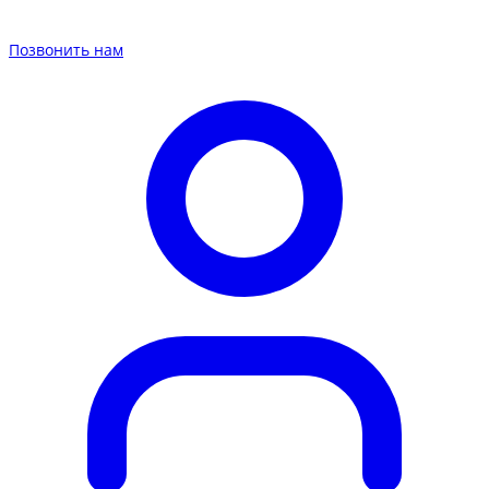
Позвонить нам