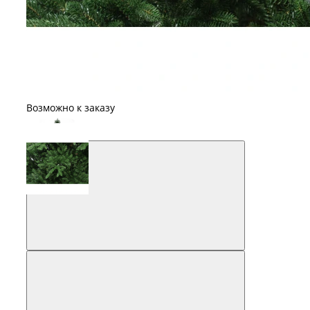
Возможно к заказу