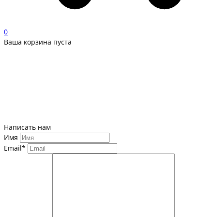
0
Ваша корзина пуста
Написать нам
Имя
Email*