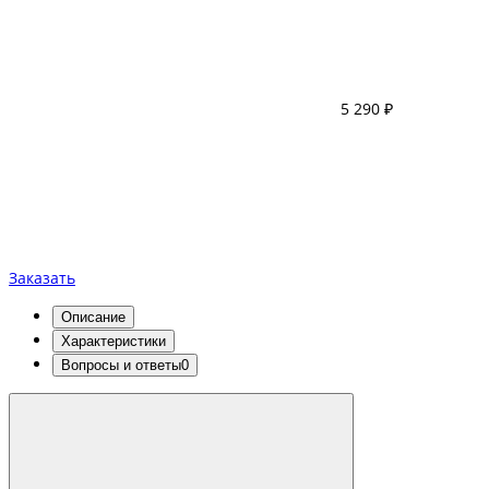
5 290 ₽
Заказать
Описание
Характеристики
Вопросы и ответы
0