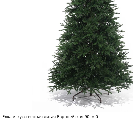
Елка искусственная литая Европейская 90см
0