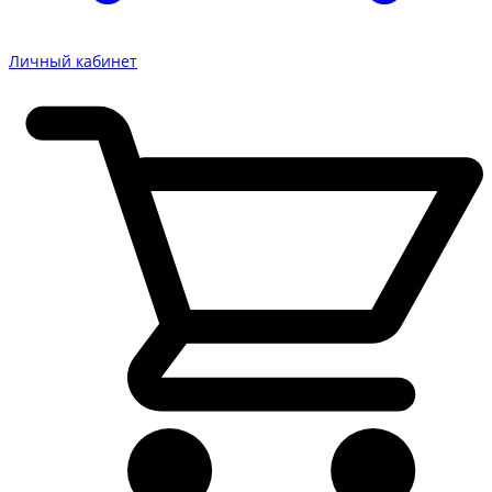
Личный кабинет