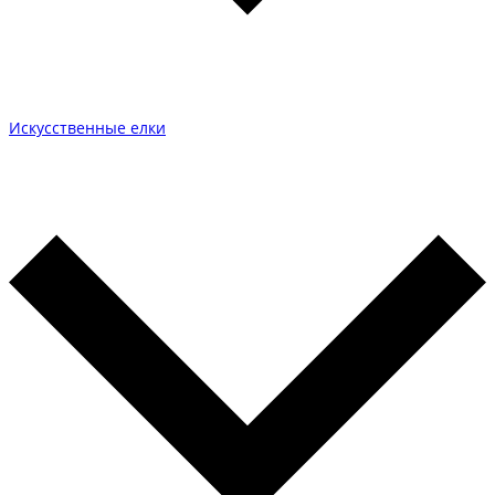
Искусственные елки