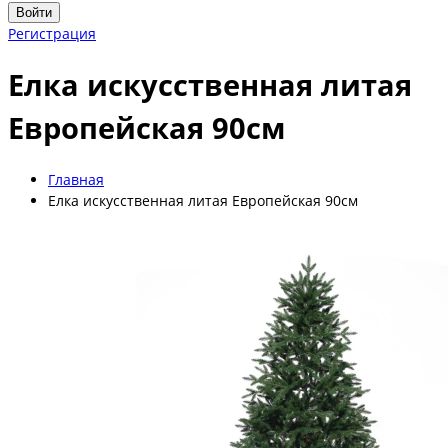
Войти
Регистрация
Елка искусственная литая
Европейская 90см
Главная
Елка искусственная литая Европейская 90см