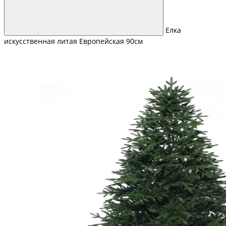
Елка
искусственная литая Европейская 90см