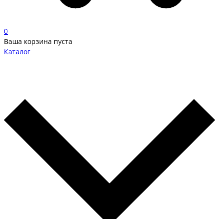
0
Ваша корзина пуста
Каталог