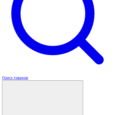
Поиск товаров