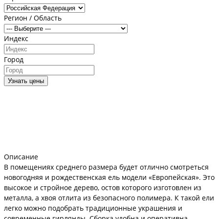
Регион / Область
Индекс
Город
Узнать цены
Описание
В помещениях среднего размера будет отлично смотреться
новогодняя и рождественская ель модели «Европейская». Это
высокое и стройное дерево, остов которого изготовлен из
металла, а хвоя отлита из безопасного полимера. К такой ели
легко можно подобрать традиционные украшения и
современные гирлянды. Сборка удобна и оперативна,