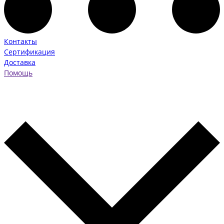
Контакты
Сертификация
Доставка
Помощь