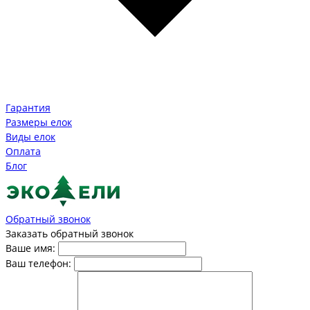
Гарантия
Размеры елок
Виды елок
Оплата
Блог
Обратный звонок
Заказать обратный звонок
Ваше имя:
Ваш телефон: