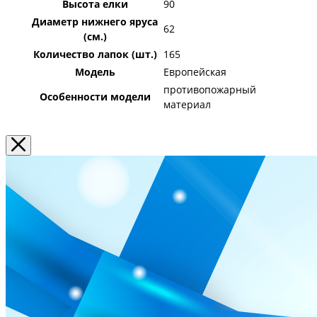
Высота елки
90
Диаметр нижнего яруса
62
(см.)
Количество лапок (шт.)
165
Модель
Европейская
противопожарный
Особенности модели
материал