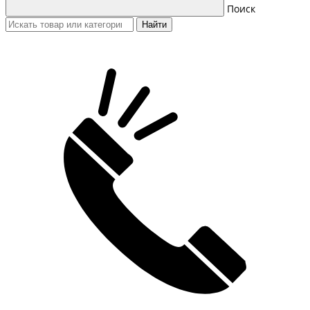
Поиск
Найти