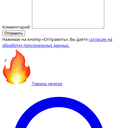
Комментарий:
Отправить
Нажимая на кнопку «Отправить», Вы даете
согласие на
обработку персональных данных.
Товары недели