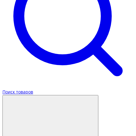
Поиск товаров