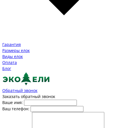
Гарантия
Размеры елок
Виды елок
Оплата
Блог
Обратный звонок
Заказать обратный звонок
Ваше имя:
Ваш телефон: