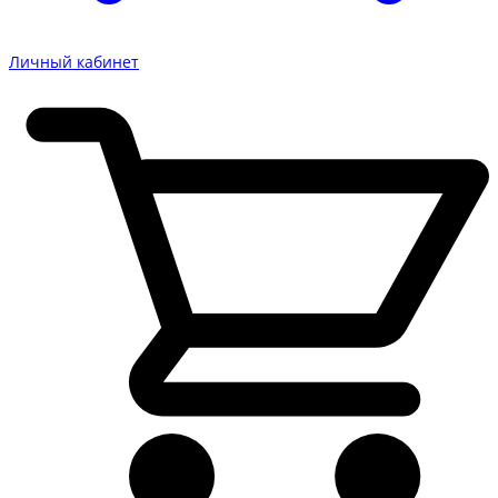
Личный кабинет