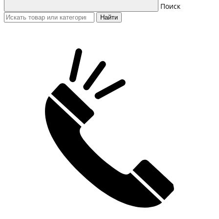
Поиск
Найти