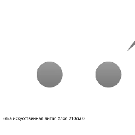
Елка искусственная литая Хлоя 210см
0