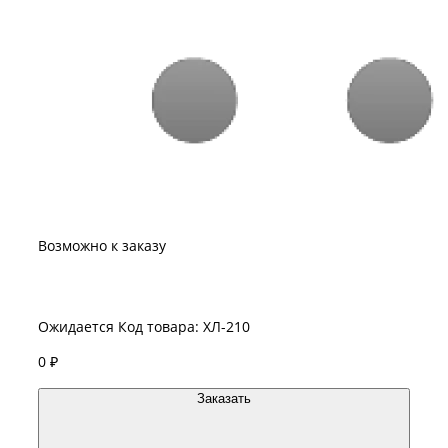
Возможно к заказу
Ожидается
Код товара: ХЛ-210
0 ₽
Заказать