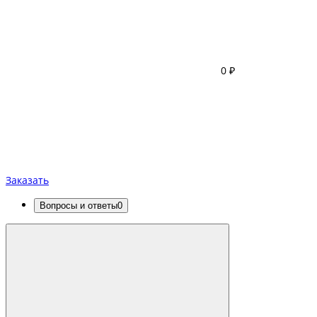
0 ₽
Заказать
Вопросы и ответы
0