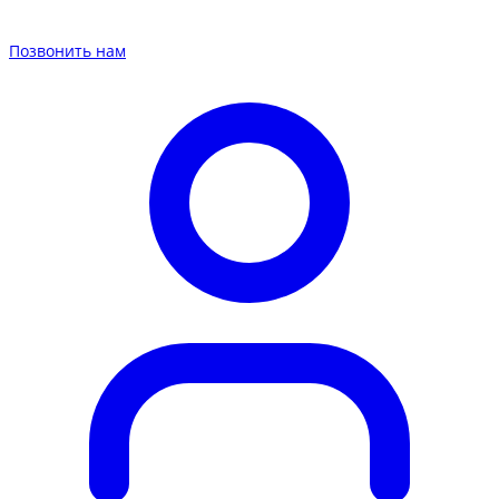
Позвонить нам