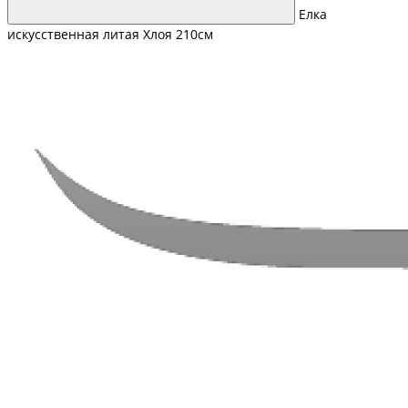
Елка
искусственная литая Хлоя 210см