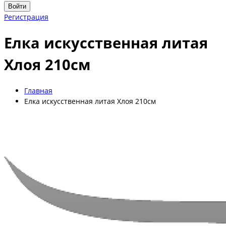
Войти
Регистрация
Елка искусственная литая
Хлоя 210см
Главная
Елка искусственная литая Хлоя 210см