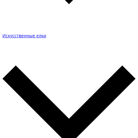
Искусственные елки