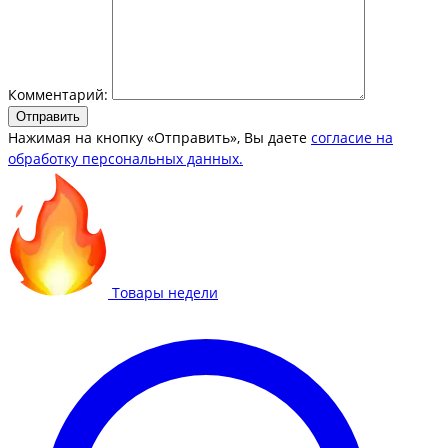
Комментарий:
Отправить
Нажимая на кнопку «Отправить», Вы даете
согласие на
обработку персональных данных.
Товары недели