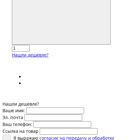
Нашли дешевле?
Нашли дешевле?
Ваше имя:
Эл. почта
Ваш телефон:
Ссылка на товар
Я выражаю
согласие на передачу и обработку