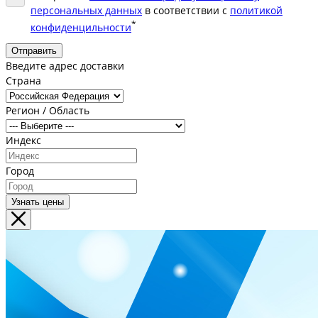
персональных данных
в соответствии с
политикой
*
конфиденцильности
Отправить
Введите адрес доставки
Страна
Регион / Область
Индекс
Город
Узнать цены