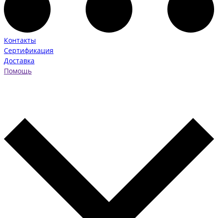
Контакты
Сертификация
Доставка
Помощь