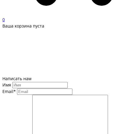
0
Ваша корзина пуста
Написать нам
Имя
Email*