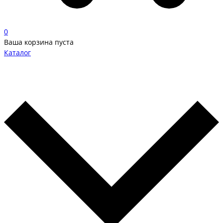
0
Ваша корзина пуста
Каталог