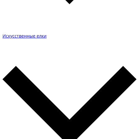
Искусственные елки