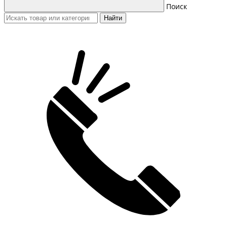
Поиск
Найти