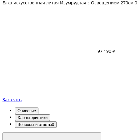
Елка искусственная литая Изумрудная с Освещением 270см
0
97 190 ₽
Заказать
Описание
Характеристики
Вопросы и ответы
0