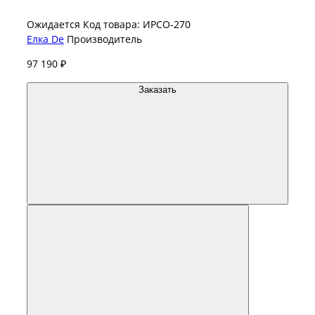
Ожидается
Код товара: ИРСО-270
Елка De
Производитель
97 190 ₽
Заказать