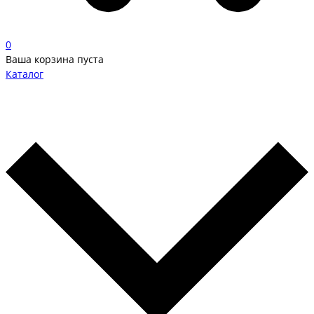
0
Ваша корзина пуста
Каталог