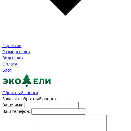
Гарантия
Размеры елок
Виды елок
Оплата
Блог
Обратный звонок
Заказать обратный звонок
Ваше имя:
Ваш телефон: