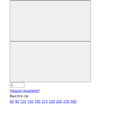
Нашли дешевле?
Высота см.
60
90
120
150
185
215
230
250
270
300