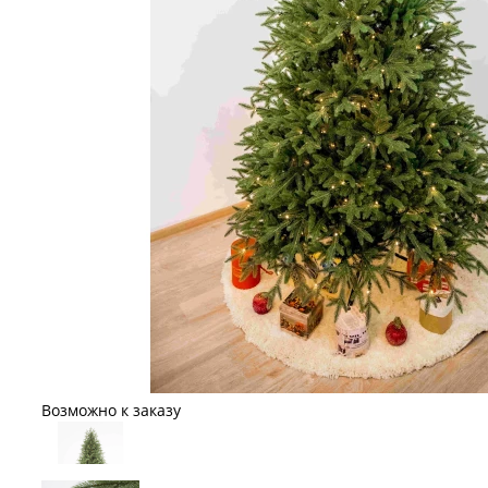
Возможно к заказу