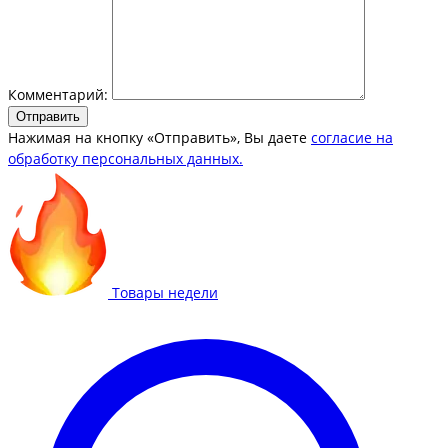
Комментарий:
Отправить
Нажимая на кнопку «Отправить», Вы даете
согласие на
обработку персональных данных.
Товары недели