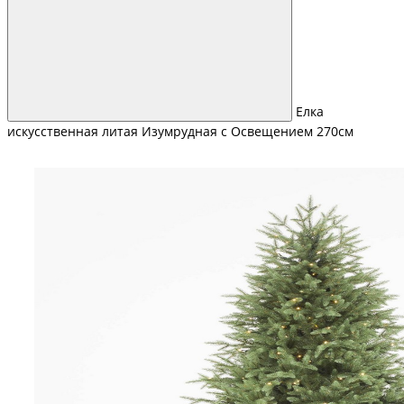
Елка
искусственная литая Изумрудная с Освещением 270см