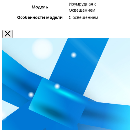
Изумрудная с
Модель
Освещением
Особенности модели
С освещением