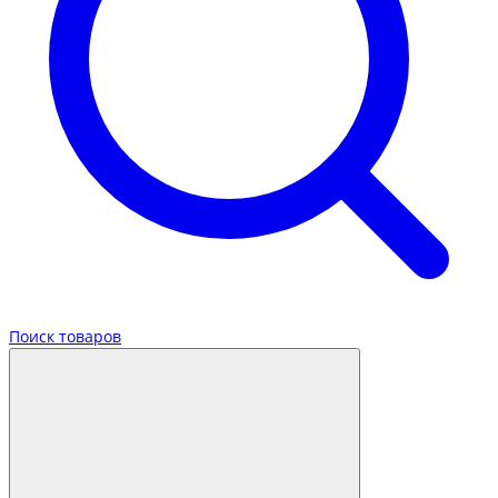
Поиск товаров