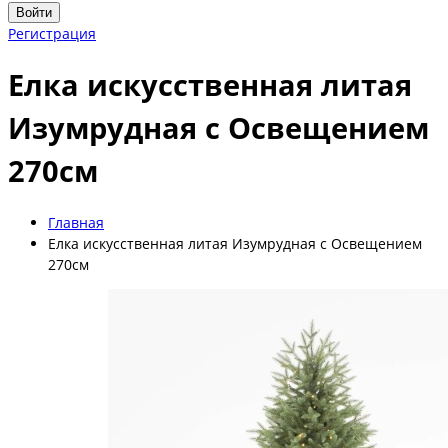
Войти
Регистрация
Елка искусственная литая
Изумрудная с Освещением
270см
Главная
Елка искусственная литая Изумрудная с Освещением
270см