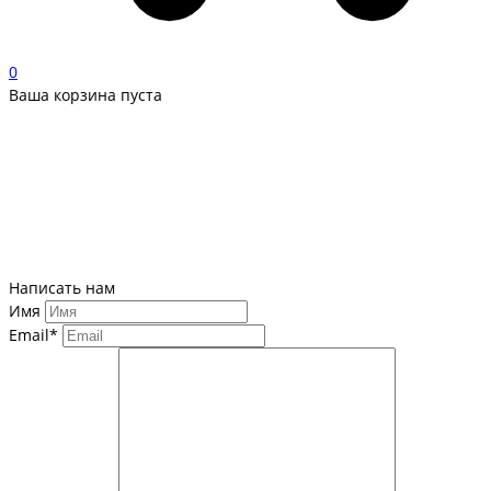
0
Ваша корзина пуста
Написать нам
Имя
Email*