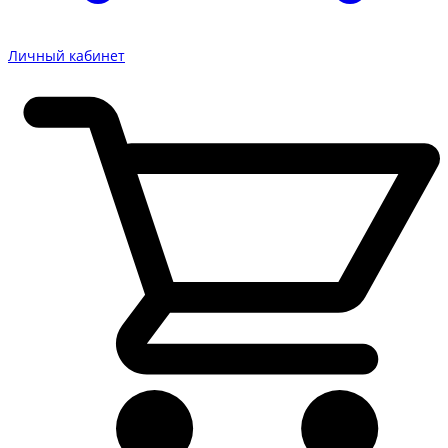
Личный кабинет