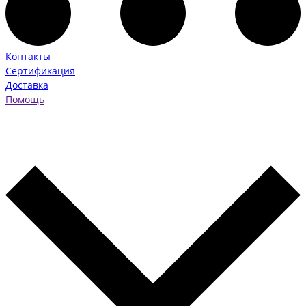
Контакты
Сертификация
Доставка
Помощь