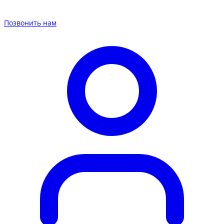
Позвонить нам