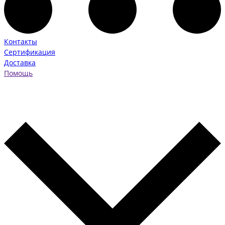
Контакты
Сертификация
Доставка
Помощь