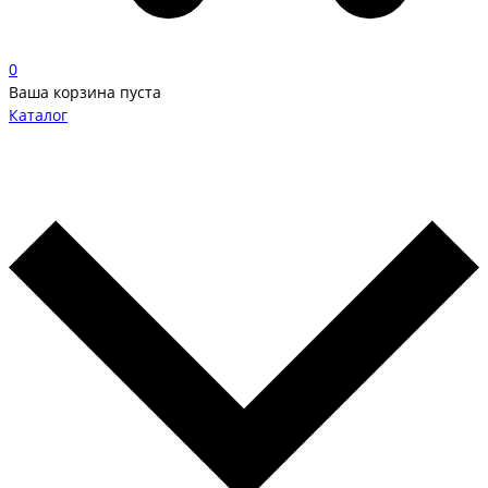
0
Ваша корзина пуста
Каталог