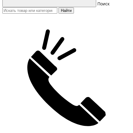
Поиск
Найти