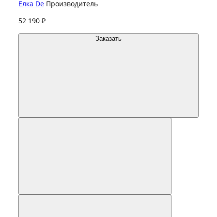
Елка De
Производитель
52 190 ₽
Заказать