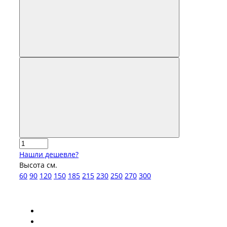
Нашли дешевле?
Высота см.
60
90
120
150
185
215
230
250
270
300