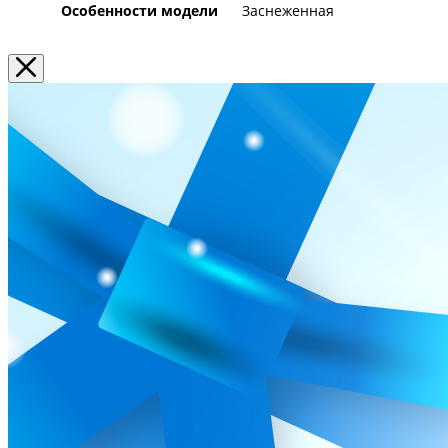
Особенности модели
Заснеженная