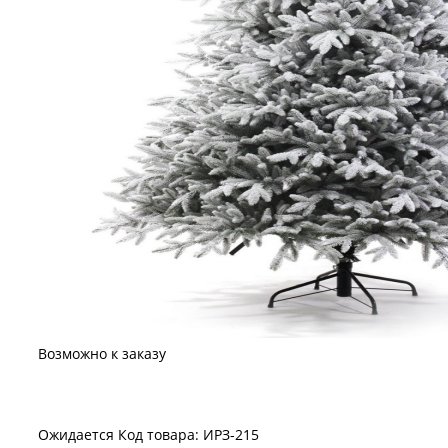
Возможно к заказу
Ожидается
Код товара: ИРЗ-215