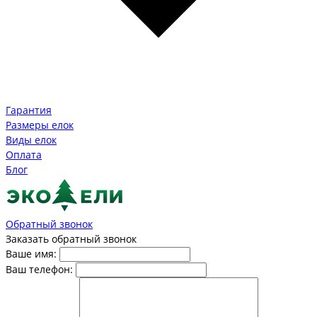
Гарантия
Размеры елок
Виды елок
Оплата
Блог
Обратный звонок
Заказать обратный звонок
Ваше имя:
Ваш телефон: