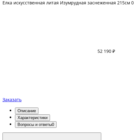
Елка искусственная литая Изумрудная заснеженная 215см
0
52 190 ₽
Заказать
Описание
Характеристики
Вопросы и ответы
0