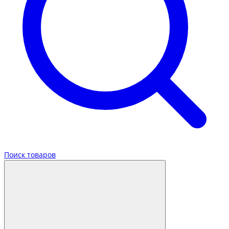
Поиск товаров