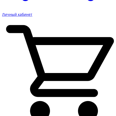
Личный кабинет