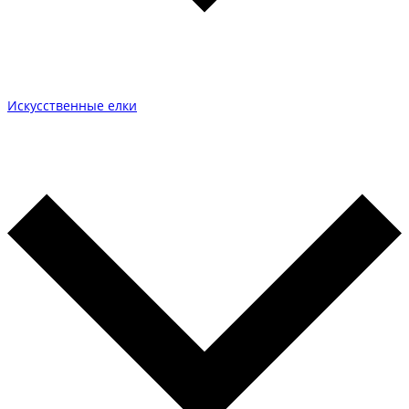
Искусственные елки