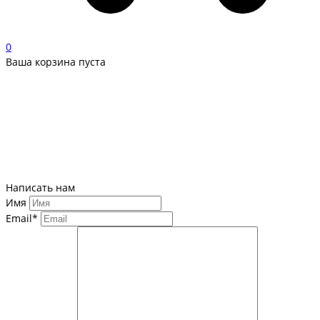
0
Ваша корзина пуста
Написать нам
Имя
Email*