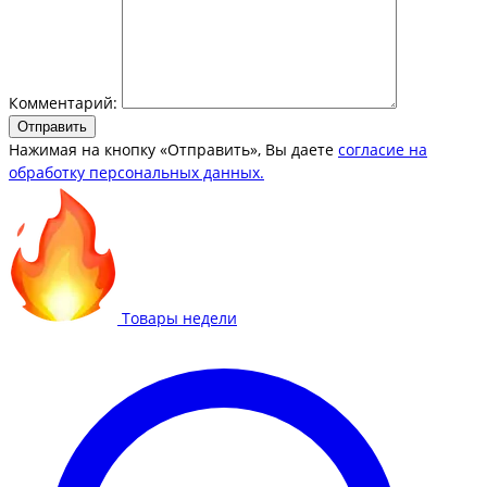
Комментарий:
Отправить
Нажимая на кнопку «Отправить», Вы даете
согласие на
обработку персональных данных.
Товары недели