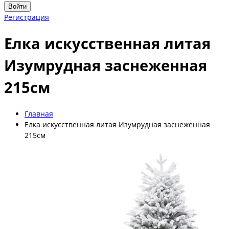
Войти
Регистрация
Елка искусственная литая
Изумрудная заснеженная
215см
Главная
Елка искусственная литая Изумрудная заснеженная
215см