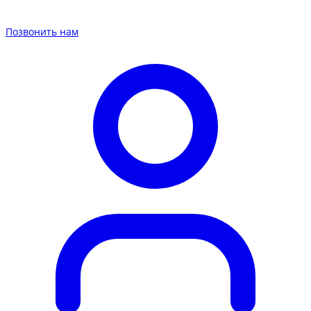
Позвонить нам