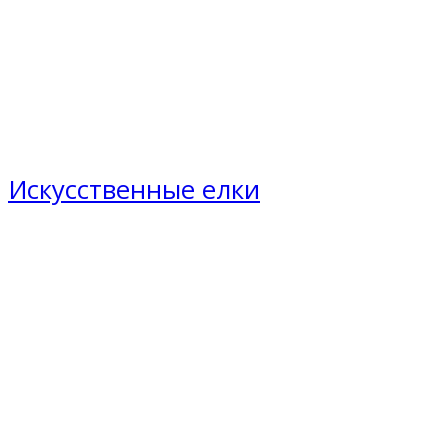
Искусственные елки