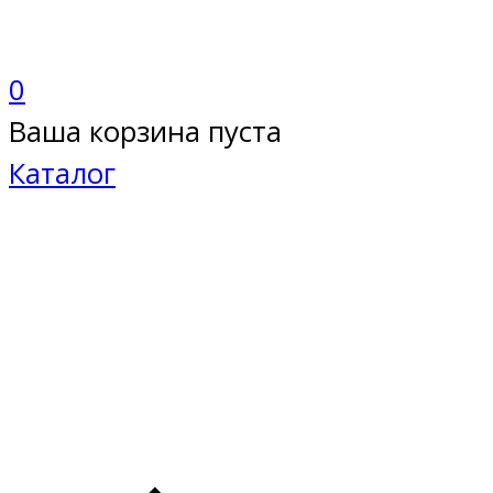
0
Ваша корзина пуста
Каталог