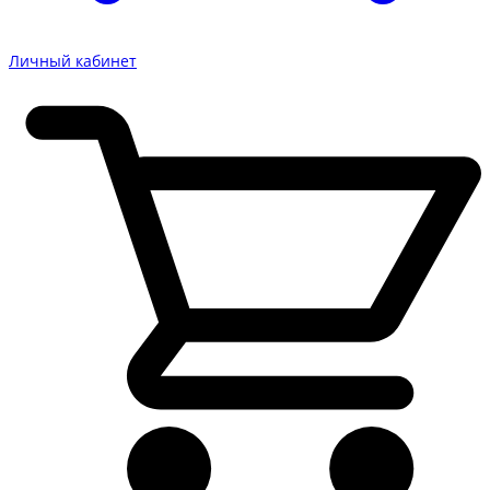
Личный кабинет