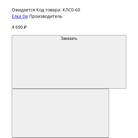
Ожидается
Код товара: КЛС0-60
Елка De
Производитель
4 690 ₽
Заказать