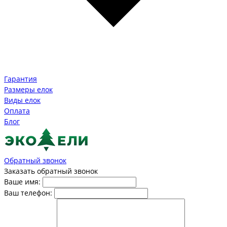
Гарантия
Размеры елок
Виды елок
Оплата
Блог
Обратный звонок
Заказать обратный звонок
Ваше имя:
Ваш телефон: