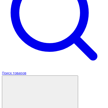
Поиск товаров