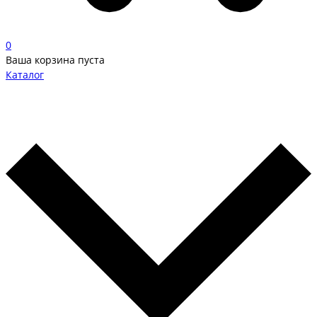
0
Ваша корзина пуста
Каталог