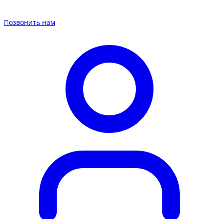
Позвонить нам