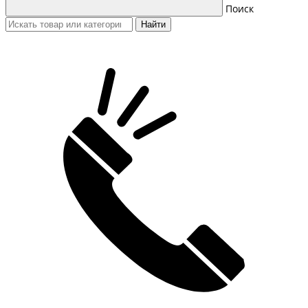
Поиск
Найти