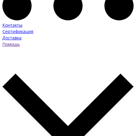
Контакты
Сертификация
Доставка
Помощь