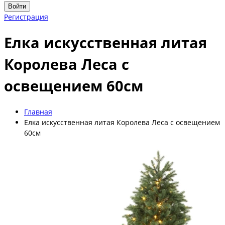
Войти
Регистрация
Елка искусственная литая
Королева Леса с
освещением 60см
Главная
Елка искусственная литая Королева Леса с освещением
60см