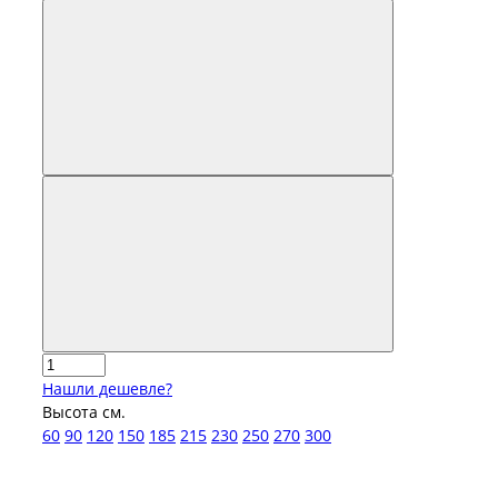
Нашли дешевле?
Высота см.
60
90
120
150
185
215
230
250
270
300