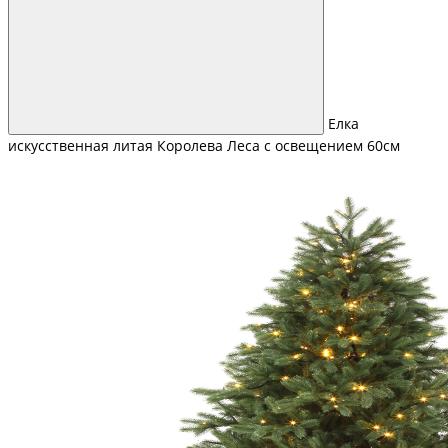
Елка
искусственная литая Королева Леса с освещением 60см