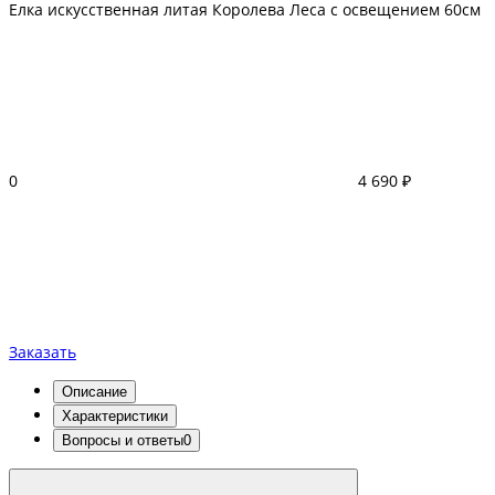
Елка искусственная литая Королева Леса с освещением 60см
0
4 690 ₽
Заказать
Описание
Характеристики
Вопросы и ответы
0