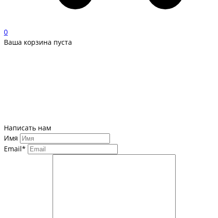
0
Ваша корзина пуста
Написать нам
Имя
Email*