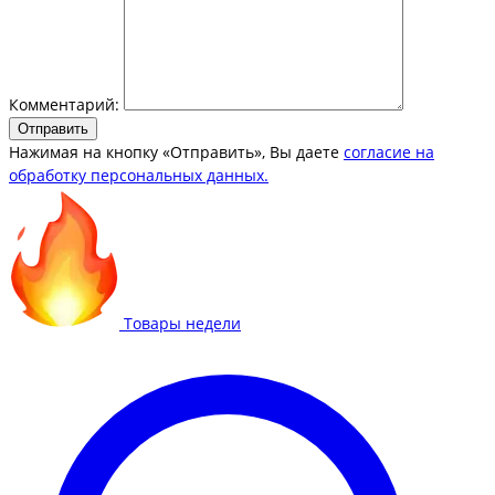
Комментарий:
Отправить
Нажимая на кнопку «Отправить», Вы даете
согласие на
обработку персональных данных.
Товары недели