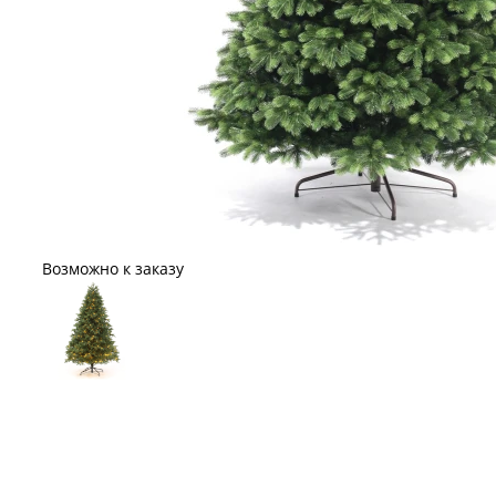
Возможно к заказу