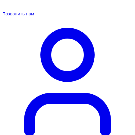
Позвонить нам