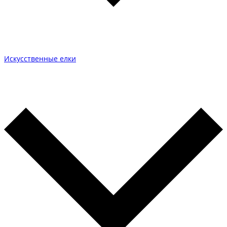
Искусственные елки