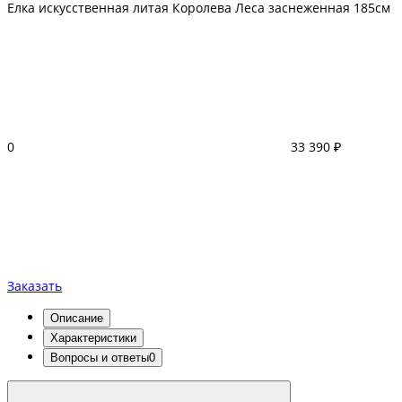
Елка искусственная литая Королева Леса заснеженная 185см
0
33 390 ₽
Заказать
Описание
Характеристики
Вопросы и ответы
0