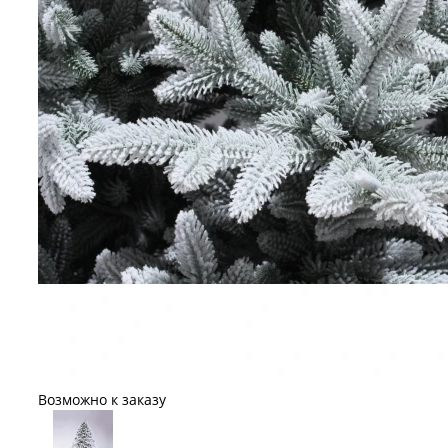
Возможно к заказу