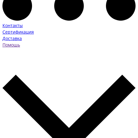
Контакты
Сертификация
Доставка
Помощь