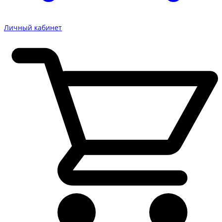
Личный кабинет