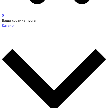
0
Ваша корзина пуста
Каталог