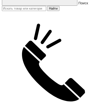
Поиск
Найти