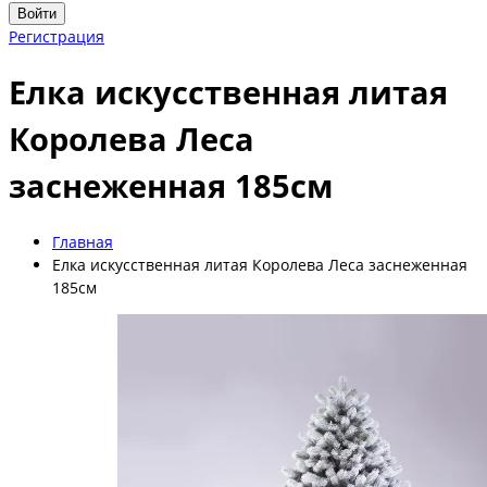
Войти
Регистрация
Елка искусственная литая
Королева Леса
заснеженная 185см
Главная
Елка искусственная литая Королева Леса заснеженная
185см