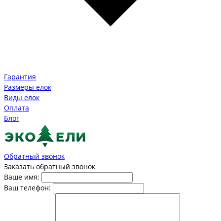
Гарантия
Размеры елок
Виды елок
Оплата
Блог
Обратный звонок
Заказать обратный звонок
Ваше имя:
Ваш телефон: