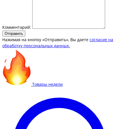
Комментарий:
Отправить
Нажимая на кнопку «Отправить», Вы даете
согласие на
обработку персональных данных.
Товары недели