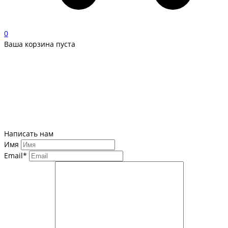
0
Ваша корзина пуста
Написать нам
Имя
Email*