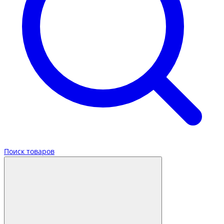
Поиск товаров