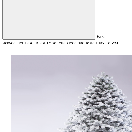
Елка
искусственная литая Королева Леса заснеженная 185см