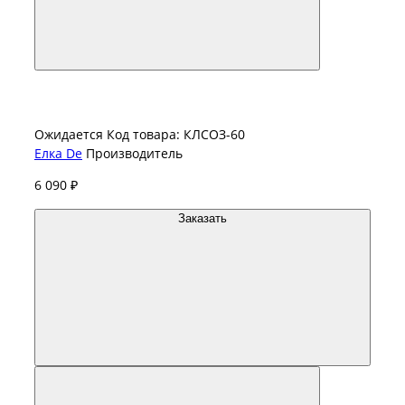
Ожидается
Код товара: КЛСОЗ-60
Елка De
Производитель
6 090 ₽
Заказать