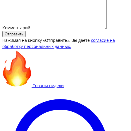
Комментарий:
Отправить
Нажимая на кнопку «Отправить», Вы даете
согласие на
обработку персональных данных.
Товары недели