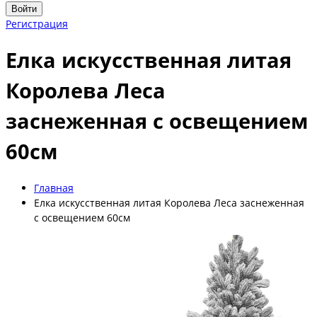
Войти
Регистрация
Елка искусственная литая
Королева Леса
заснеженная с освещением
60см
Главная
Елка искусственная литая Королева Леса заснеженная
с освещением 60см