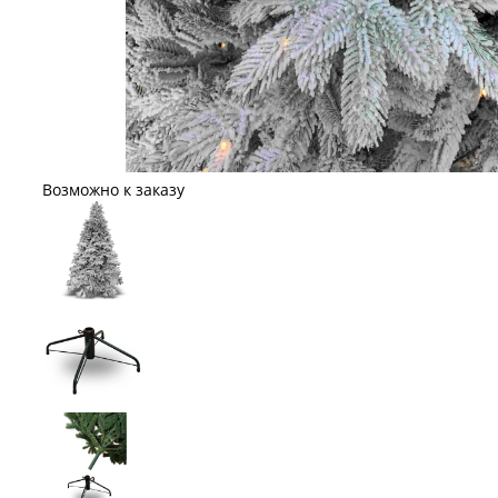
Возможно к заказу