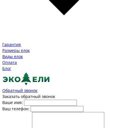
Гарантия
Размеры елок
Виды елок
Оплата
Блог
Обратный звонок
Заказать обратный звонок
Ваше имя:
Ваш телефон: