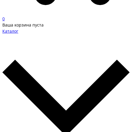
0
Ваша корзина пуста
Каталог