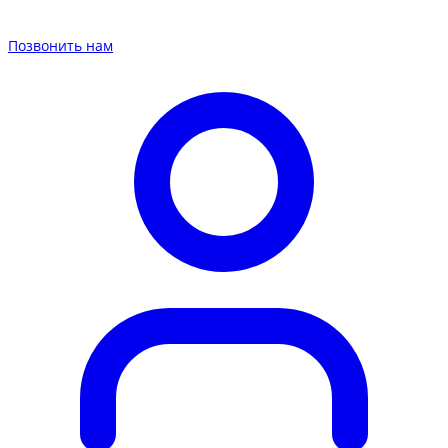
Позвонить нам