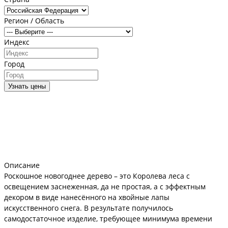
Регион / Область
Индекс
Город
Узнать цены
Описание
Роскошное новогоднее дерево – это Королева леса с
освещением заснеженная, да не простая, а с эффектным
декором в виде нанесённого на хвойные лапы
искусственного снега. В результате получилось
самодостаточное изделие, требующее минимума времени