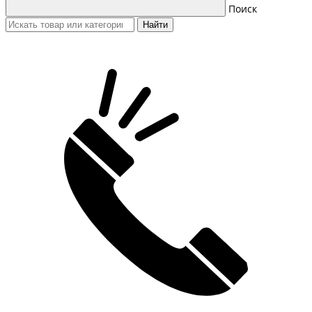
Поиск
Найти