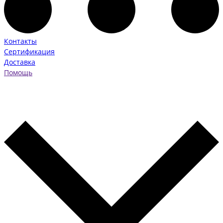
Контакты
Сертификация
Доставка
Помощь