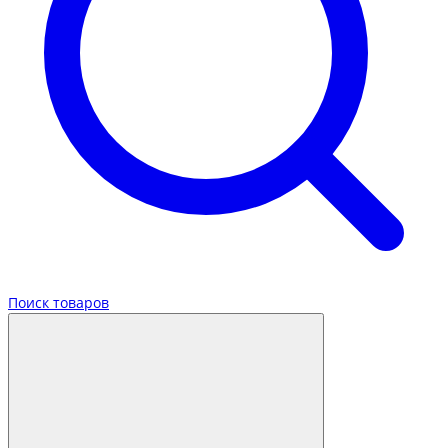
Поиск товаров