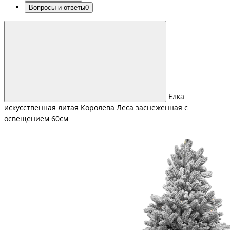
Вопросы и ответы
0
Елка
искусственная литая Королева Леса заснеженная с
освещением 60см