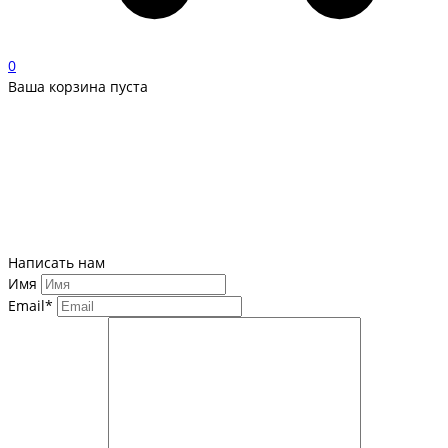
0
Ваша корзина пуста
Написать нам
Имя
Email*