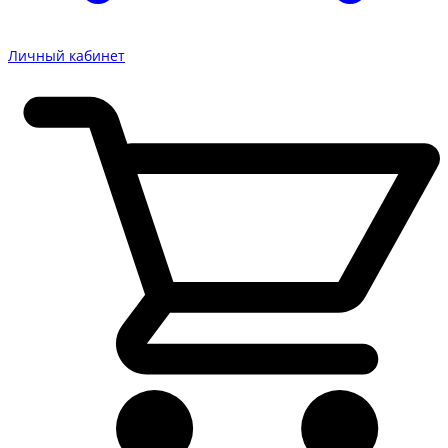
Личный кабинет