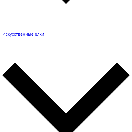
Искусственные елки