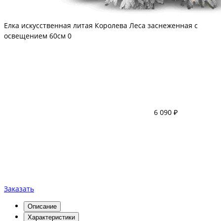
Елка искусственная литая Королева Леса заснеженная с
освещением 60см
0
6 090 ₽
Заказать
Описание
Характеристики