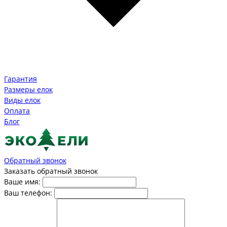
Гарантия
Размеры елок
Виды елок
Оплата
Блог
Обратный звонок
Заказать обратный звонок
Ваше имя:
Ваш телефон: