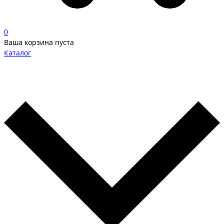
0
Ваша корзина пуста
Каталог