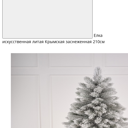
Елка
искусственная литая Крымская заснеженная 210см