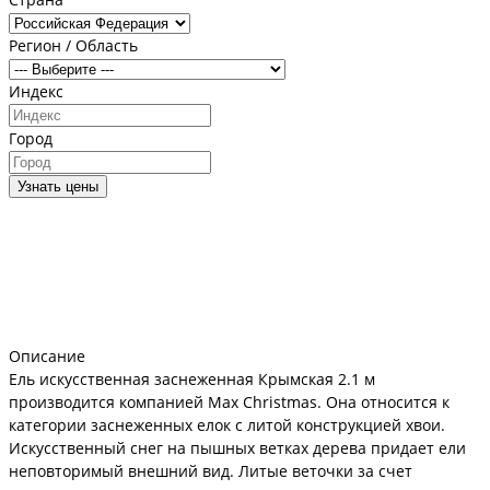
Регион / Область
Индекс
Город
Узнать цены
Описание
Ель искусственная заснеженная Крымская 2.1 м
производится компанией Max Christmas. Она относится к
категории заснеженных елок с литой конструкцией хвои.
Искусственный снег на пышных ветках дерева придает ели
неповторимый внешний вид. Литые веточки за счет