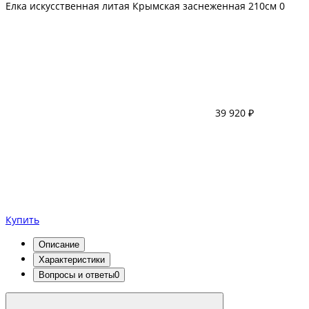
Елка искусственная литая Крымская заснеженная 210см
0
39 920 ₽
Купить
Описание
Характеристики
Вопросы и ответы
0