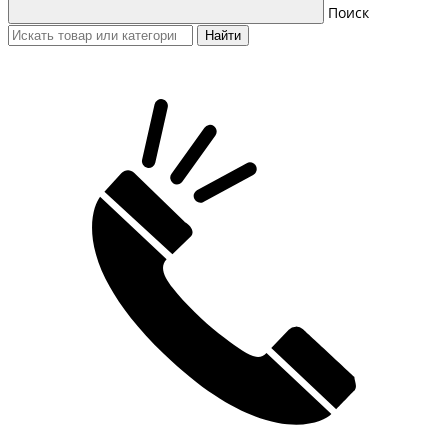
Поиск
Найти