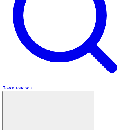
Поиск товаров