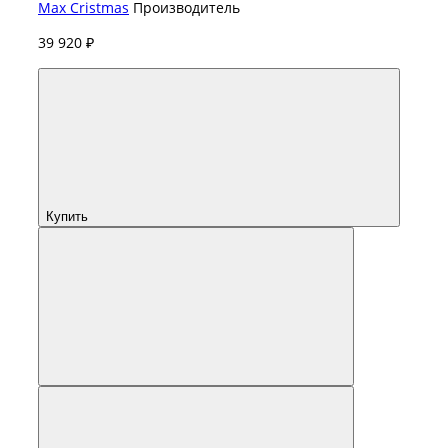
Max Cristmas
Производитель
39 920 ₽
Купить