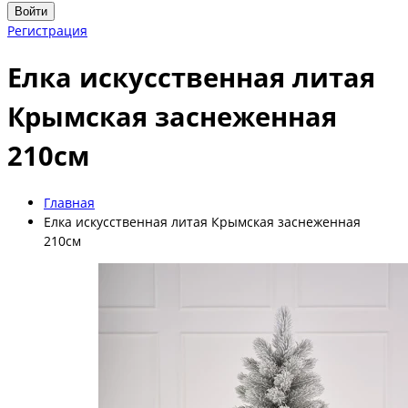
Войти
Регистрация
Елка искусственная литая
Крымская заснеженная
210см
Главная
Елка искусственная литая Крымская заснеженная
210см