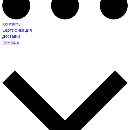
Контакты
Сертификация
Доставка
Помощь