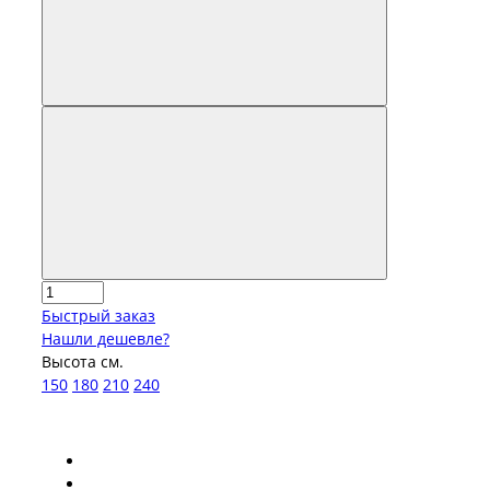
Быстрый заказ
Нашли дешевле?
Высота см.
150
180
210
240