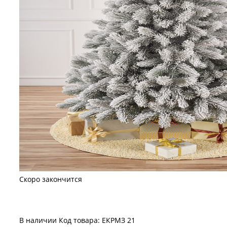
Скоро закончится
В наличии
Код товара: ЕКРМЗ 21