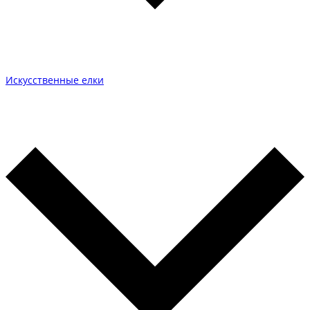
Искусственные елки