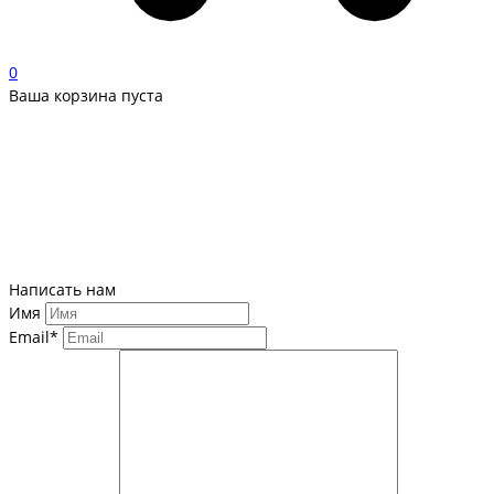
0
Ваша корзина пуста
Написать нам
Имя
Email*