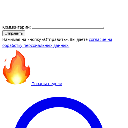
Комментарий:
Отправить
Нажимая на кнопку «Отправить», Вы даете
согласие на
обработку персональных данных.
Товары недели