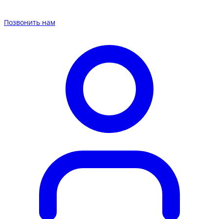
Позвонить нам