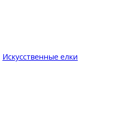
Искусственные елки