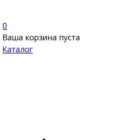
0
Ваша корзина пуста
Каталог