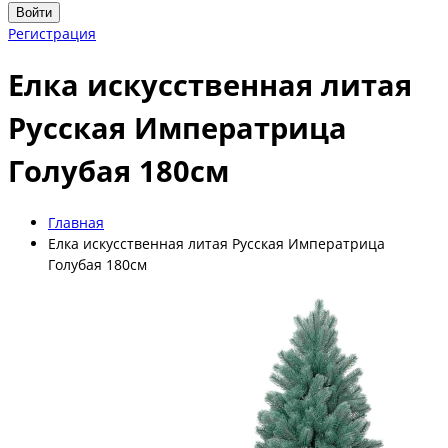
Войти
Регистрация
Елка искусственная литая
Русская Императрица
Голубая 180см
Главная
Елка искусственная литая Русская Императрица
Голубая 180см