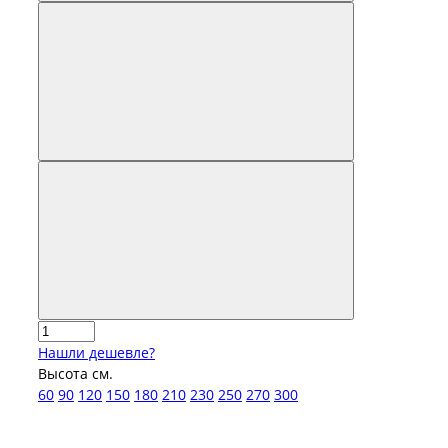
Нашли дешевле?
Высота см.
60
90
120
150
180
210
230
250
270
300