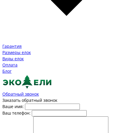
Гарантия
Размеры елок
Виды елок
Оплата
Блог
Обратный звонок
Заказать обратный звонок
Ваше имя:
Ваш телефон: