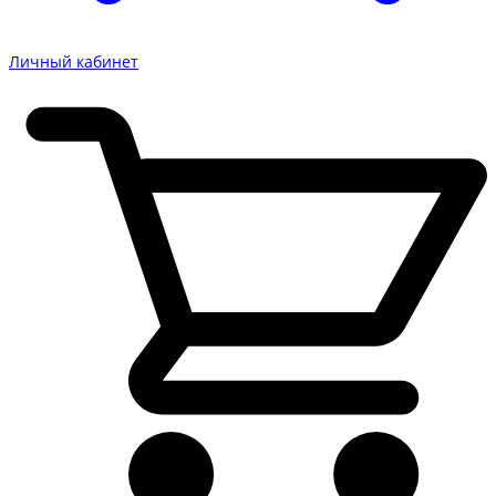
Личный кабинет