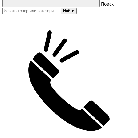
Поиск
Найти