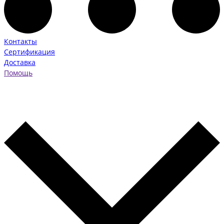
Контакты
Сертификация
Доставка
Помощь