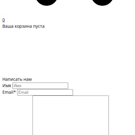
0
Ваша корзина пуста
Написать нам
Имя
Email*