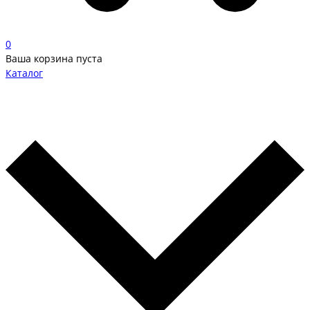
0
Ваша корзина пуста
Каталог