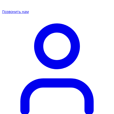
Позвонить нам