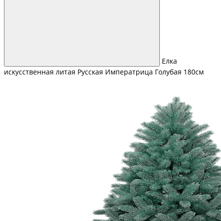
Елка
искусственная литая Русская Императрица Голубая 180см