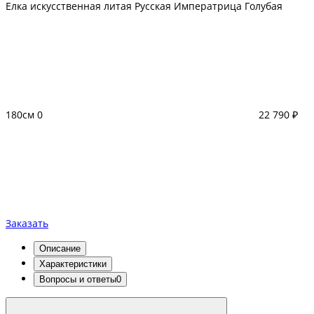
Елка искусственная литая Русская Императрица Голубая
180см
0
22 790 ₽
Заказать
Описание
Характеристики
Вопросы и ответы
0