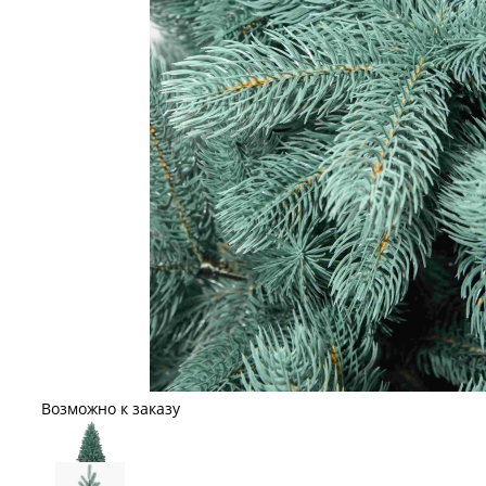
Возможно к заказу