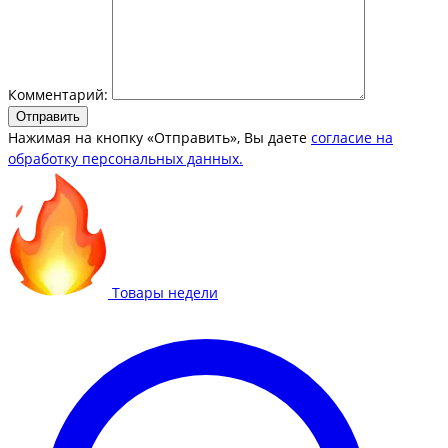
Комментарий:
Отправить
Нажимая на кнопку «Отправить», Вы даете
согласие на
обработку персональных данных.
Товары недели