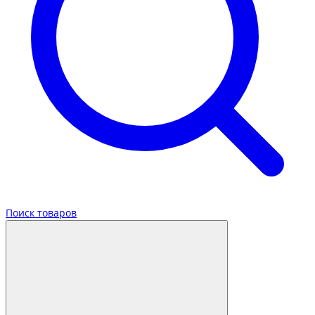
Поиск товаров