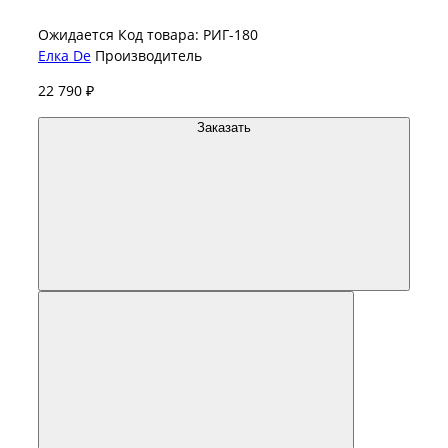
Ожидается
Код товара: РИГ-180
Елка De
Производитель
22 790 ₽
Заказать