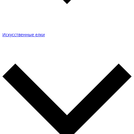
Искусственные елки