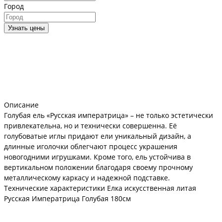
Город
Узнать цены
Описание
Голубая ель «Русская императрица» – не только эстетически
привлекательна, но и технически совершенна. Её
голубоватые иглы придают ели уникальный дизайн, а
длинные иголочки облегчают процесс украшения
новогодними игрушками. Кроме того, ель устойчива в
вертикальном положении благодаря своему прочному
металлическому каркасу и надежной подставке.
Технические характеристики Елка искусственная литая
Русская Императрица Голубая 180см