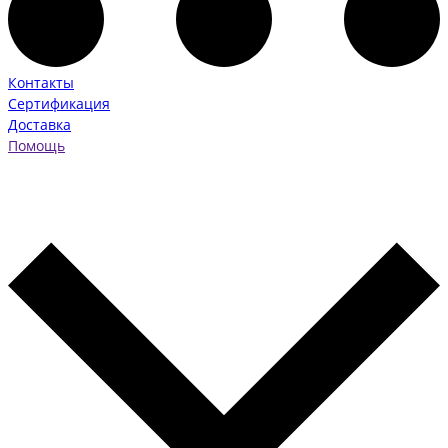
Контакты
Сертификация
Доставка
Помощь