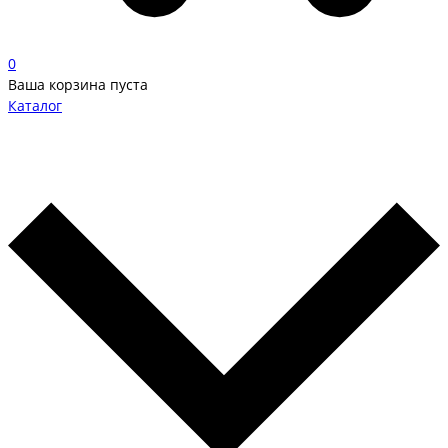
0
Ваша корзина пуста
Каталог