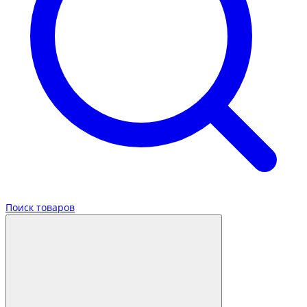
Поиск товаров