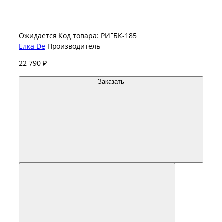
Ожидается
Код товара: РИГБК-185
Елка De
Производитель
22 790 ₽
Заказать