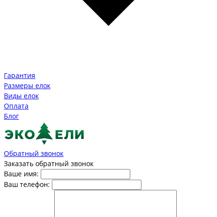
Гарантия
Размеры елок
Виды елок
Оплата
Блог
Обратный звонок
Заказать обратный звонок
Ваше имя:
Ваш телефон: