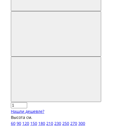
Нашли дешевле?
Высота см.
60
90
120
150
180
210
230
250
270
300