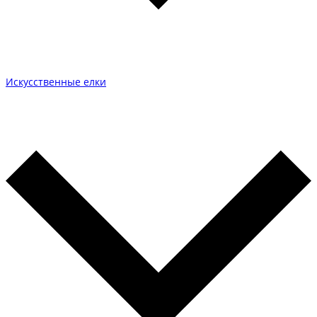
Искусственные елки