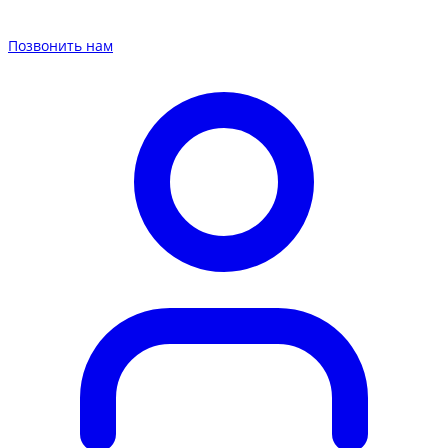
Позвонить нам