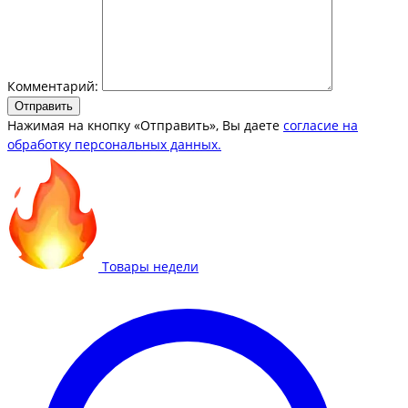
Комментарий:
Отправить
Нажимая на кнопку «Отправить», Вы даете
согласие на
обработку персональных данных.
Товары недели