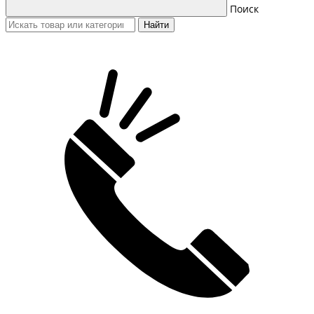
Поиск
Найти