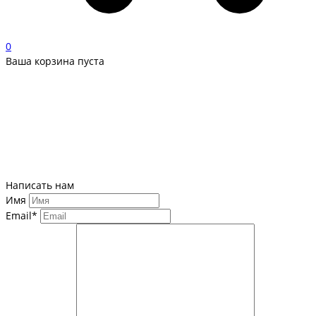
0
Ваша корзина пуста
Написать нам
Имя
Email*