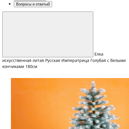
Вопросы и ответы
0
Елка
искусственная литая Русская Императрица Голубая с белыми
кончиками 180см