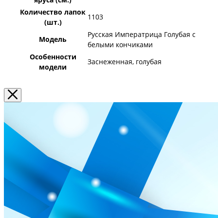
Количество лапок
1103
(шт.)
Русская Императрица Голубая с
Модель
белыми кончиками
Особенности
Заснеженная, голубая
модели