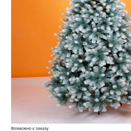
Возможно к заказу