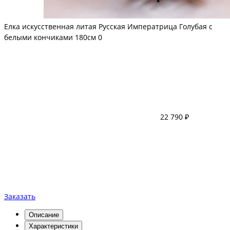
Елка искусственная литая Русская Императрица Голубая с
белыми кончиками 180см
0
22 790 ₽
Заказать
Описание
Характеристики