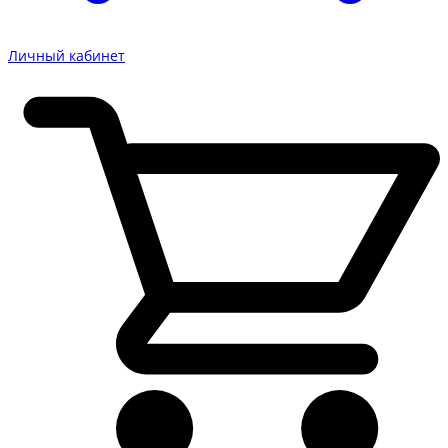
Личный кабинет