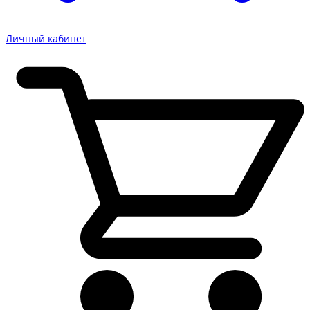
Личный кабинет