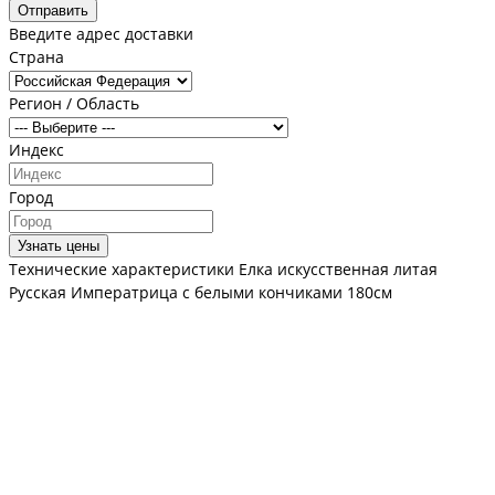
Отправить
Введите адрес доставки
Страна
Регион / Область
Индекс
Город
Узнать цены
Технические характеристики Елка искусственная литая
Русская Императрица с белыми кончиками 180см