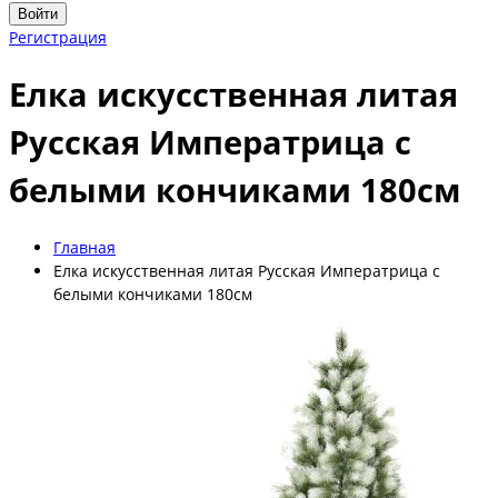
Войти
Регистрация
Елка искусственная литая
Русская Императрица с
белыми кончиками 180см
Главная
Елка искусственная литая Русская Императрица с
белыми кончиками 180см