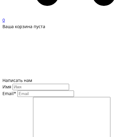
0
Ваша корзина пуста
Написать нам
Имя
Email*