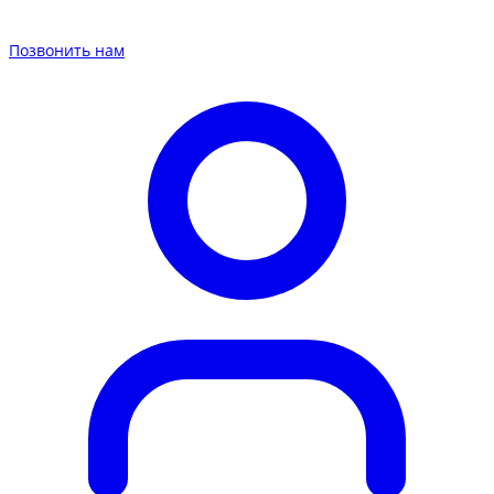
Позвонить нам