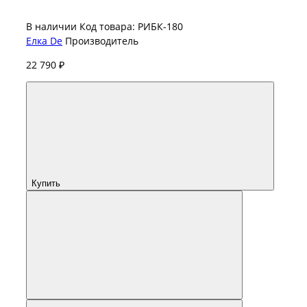
В наличии
Код товара: РИБК-180
Елка De
Производитель
22 790 ₽
Купить