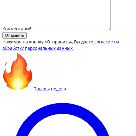
Комментарий:
Отправить
Нажимая на кнопку «Отправить», Вы даете
согласие на
обработку персональных данных.
Товары недели