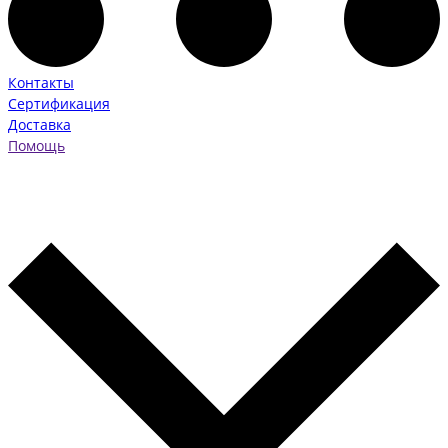
Контакты
Сертификация
Доставка
Помощь