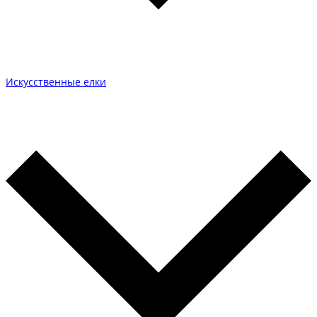
Искусственные елки