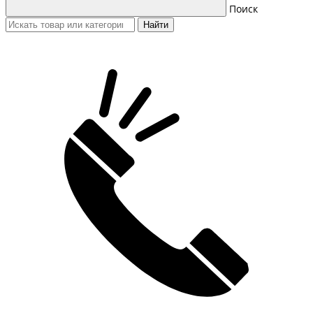
Поиск
Найти