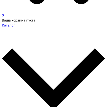
0
Ваша корзина пуста
Каталог