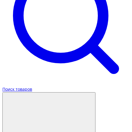
Поиск товаров