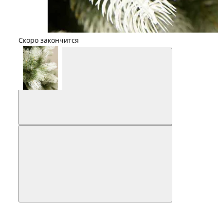
Скоро закончится