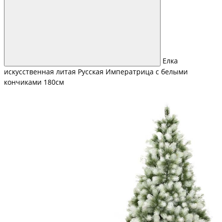
Елка
искусственная литая Русская Императрица с белыми
кончиками 180см