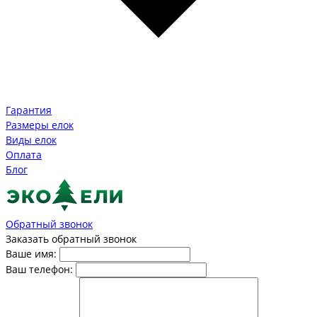
Гарантия
Размеры елок
Виды елок
Оплата
Блог
Обратный звонок
Заказать обратный звонок
Ваше имя:
Ваш телефон: