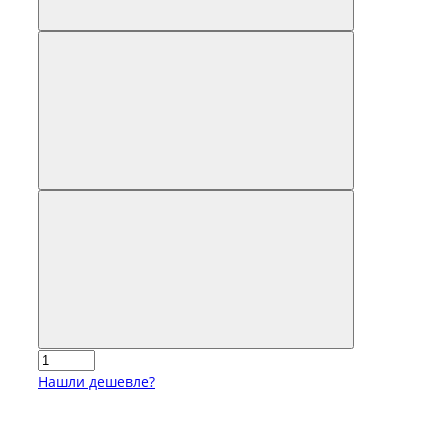
Нашли дешевле?