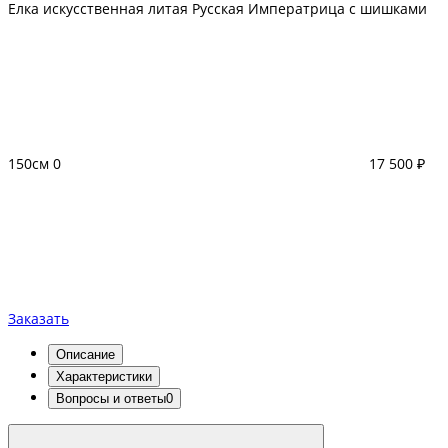
Елка искусственная литая Русская Императрица с шишками
150см
0
17 500 ₽
Заказать
Описание
Характеристики
Вопросы и ответы
0