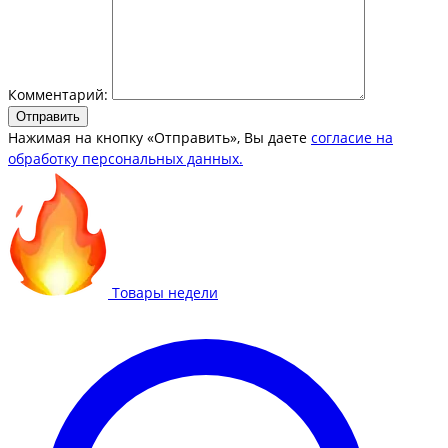
Комментарий:
Отправить
Нажимая на кнопку «Отправить», Вы даете
согласие на
обработку персональных данных.
Товары недели