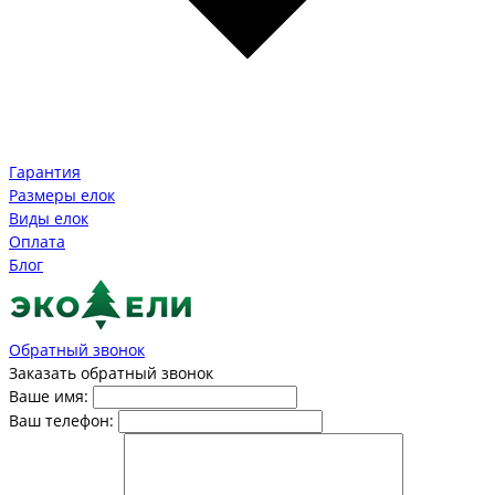
Гарантия
Размеры елок
Виды елок
Оплата
Блог
Обратный звонок
Заказать обратный звонок
Ваше имя:
Ваш телефон: