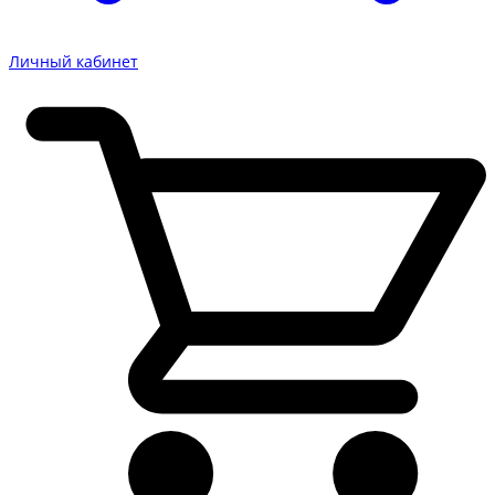
Личный кабинет