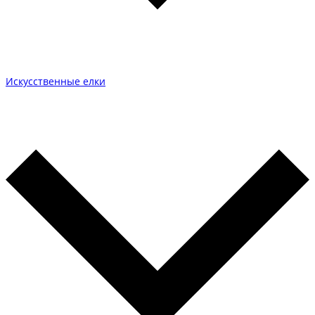
Искусственные елки