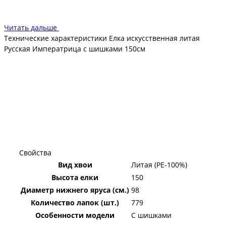
Читать дальше
Технические характеристики Елка искусственная литая
Русская Императрица с шишками 150см
Свойства
Вид хвои
Литая (PE-100%)
Высота елки
150
Диаметр нижнего яруса (см.)
98
Количество лапок (шт.)
779
Особенности модели
С шишками