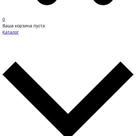
0
Ваша корзина пуста
Каталог