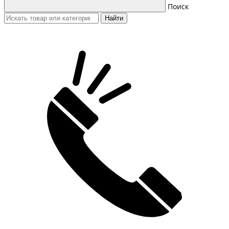
Поиск
Найти