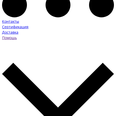
Контакты
Сертификация
Доставка
Помощь