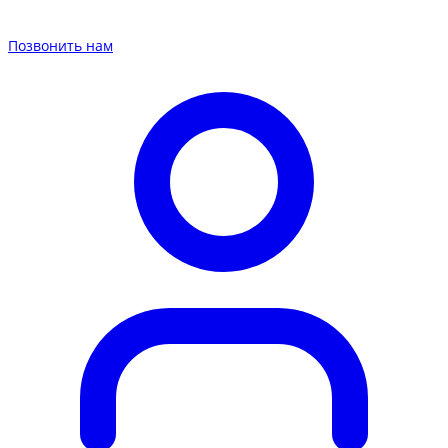
Позвонить нам