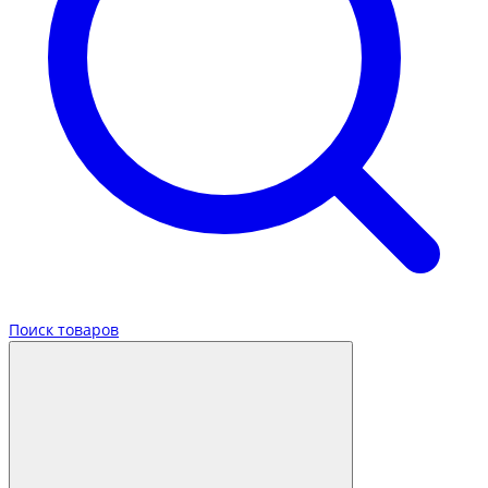
Поиск товаров