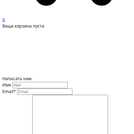
0
Ваша корзина пуста
Написать нам
Имя
Email*