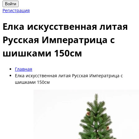
Войти
Регистрация
Елка искусственная литая
Русская Императрица с
шишками 150см
Главная
Елка искусственная литая Русская Императрица с
шишками 150см