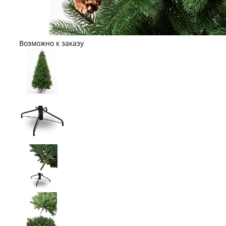
Возможно к заказу