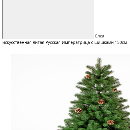
Елка
искусственная литая Русская Императрица с шишками 150см