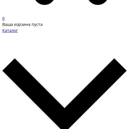
0
Ваша корзина пуста
Каталог