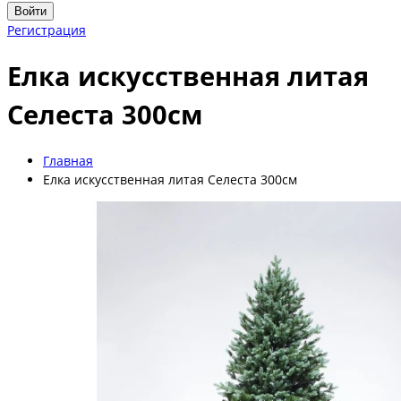
Войти
Регистрация
Елка искусственная литая
Селеста 300см
Главная
Елка искусственная литая Селеста 300см