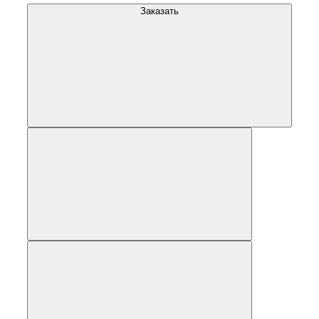
Заказать