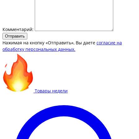
Комментарий:
Отправить
Нажимая на кнопку «Отправить», Вы даете
согласие на
обработку персональных данных.
Товары недели