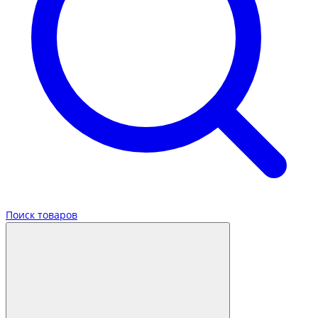
Поиск товаров