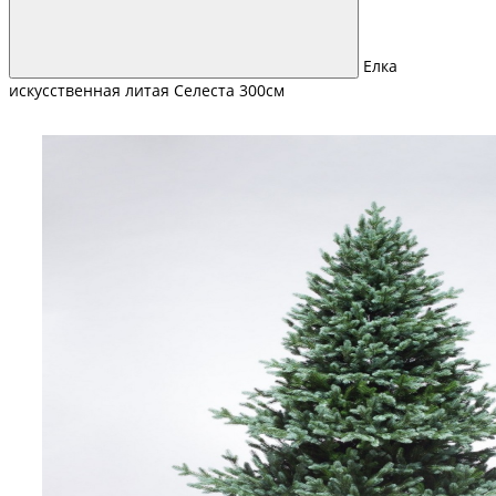
Елка
искусственная литая Селеста 300см