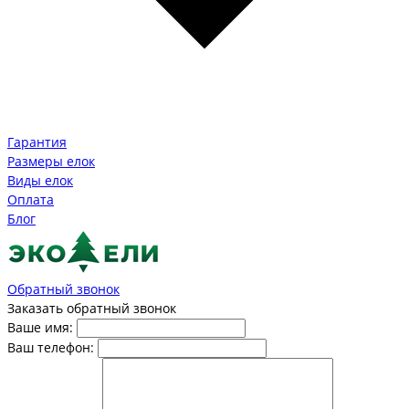
Гарантия
Размеры елок
Виды елок
Оплата
Блог
Обратный звонок
Заказать обратный звонок
Ваше имя:
Ваш телефон: