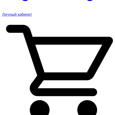
Личный кабинет