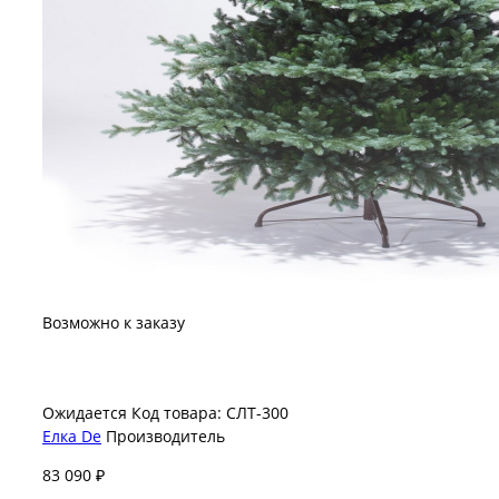
Возможно к заказу
Ожидается
Код товара: СЛТ-300
Елка De
Производитель
83 090 ₽