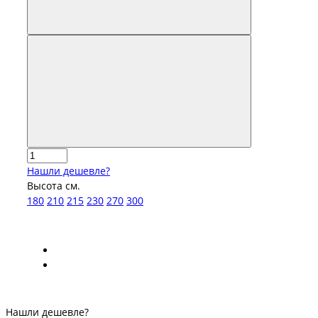
Нашли дешевле?
Высота см.
180
210
215
230
270
300
Нашли дешевле?