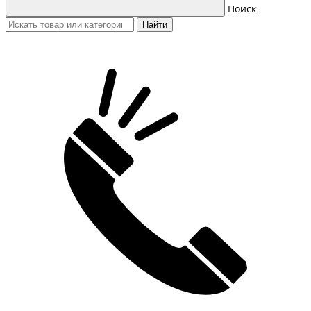
Поиск
Найти