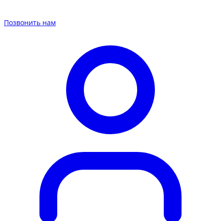
Позвонить нам