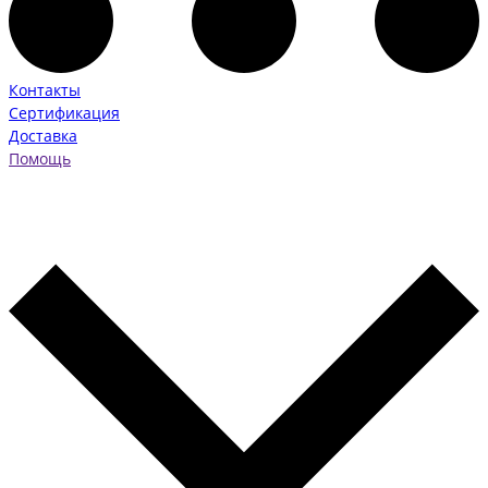
Контакты
Сертификация
Доставка
Помощь