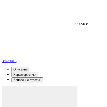
83 090 ₽
Заказать
Описание
Характеристики
Вопросы и ответы
0