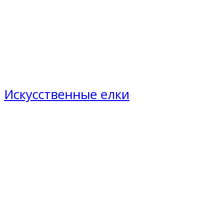
Искусственные елки