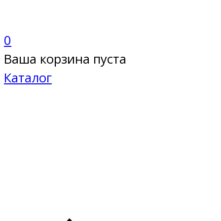
0
Ваша корзина пуста
Каталог