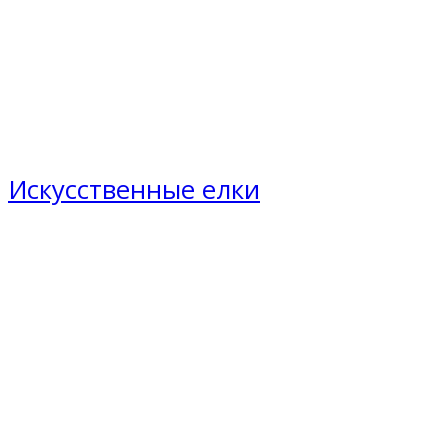
Искусственные елки