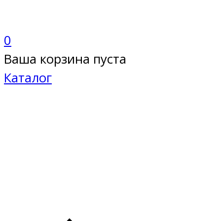
0
Ваша корзина пуста
Каталог