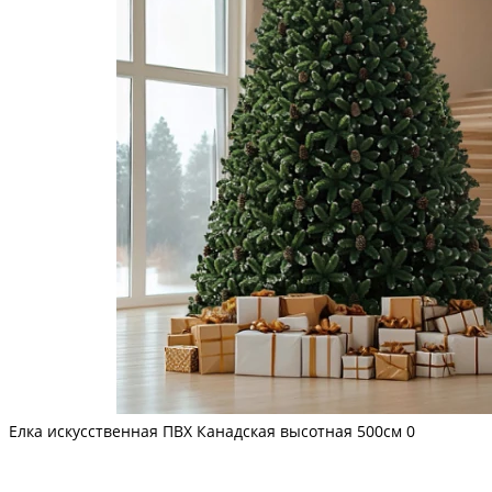
Елка искусственная ПВХ Канадская высотная 500см
0