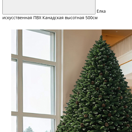
Елка
искусственная ПВХ Канадская высотная 500см