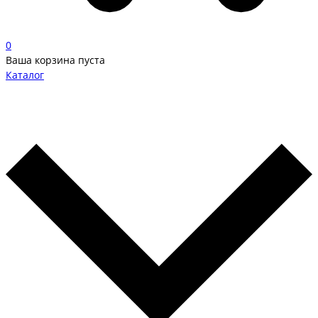
0
Ваша корзина пуста
Каталог