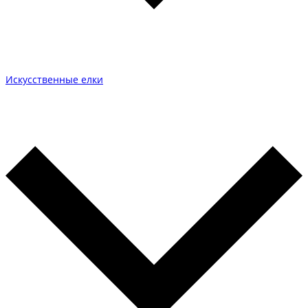
Искусственные елки