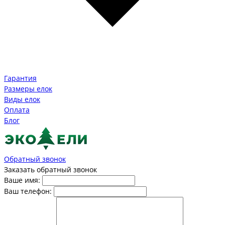
Гарантия
Размеры елок
Виды елок
Оплата
Блог
Обратный звонок
Заказать обратный звонок
Ваше имя:
Ваш телефон: