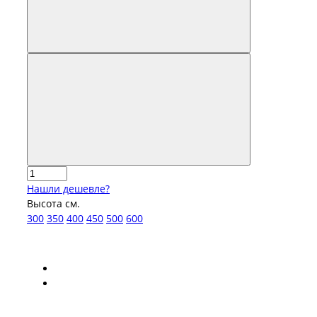
Нашли дешевле?
Высота см.
300
350
400
450
500
600