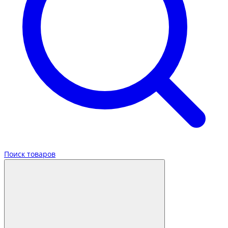
Поиск товаров