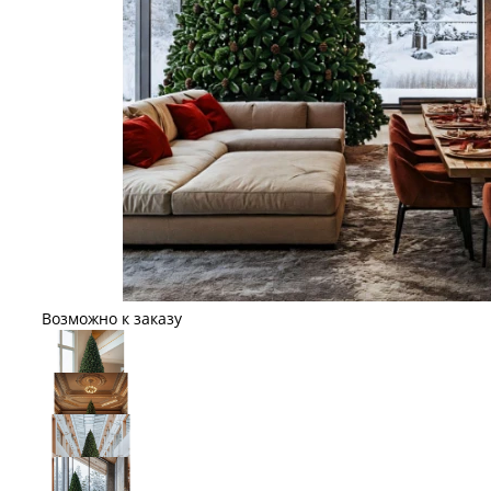
Возможно к заказу