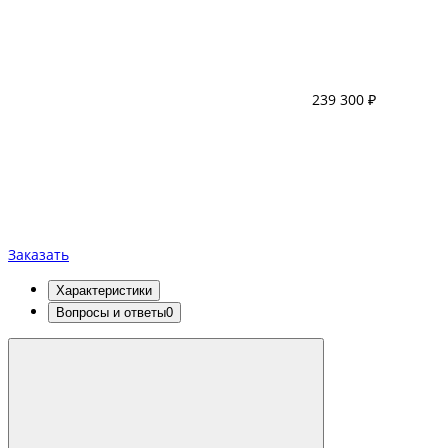
239 300 ₽
Заказать
Характеристики
Вопросы и ответы
0