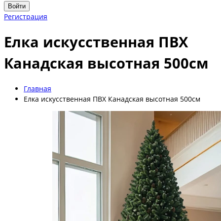
Войти
Регистрация
Елка искусственная ПВХ
Канадская высотная 500см
Главная
Елка искусственная ПВХ Канадская высотная 500см