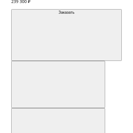
239 300 ₽
Заказать