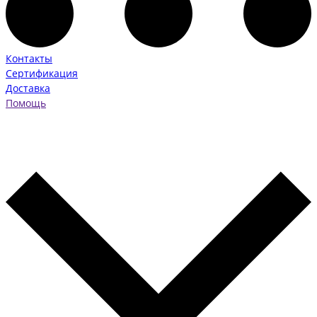
Контакты
Сертификация
Доставка
Помощь