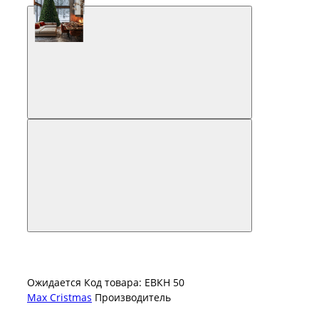
Ожидается
Код товара: ЕВКН 50
Max Cristmas
Производитель