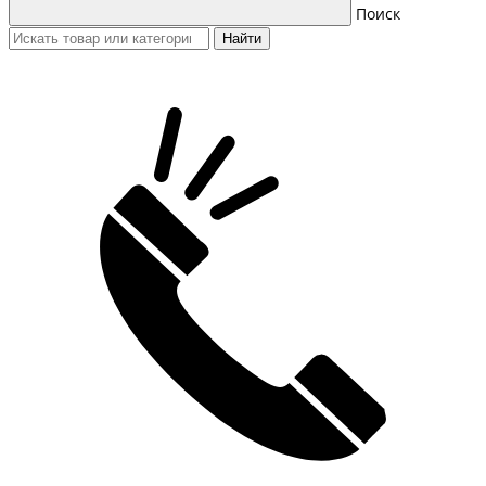
Поиск
Найти