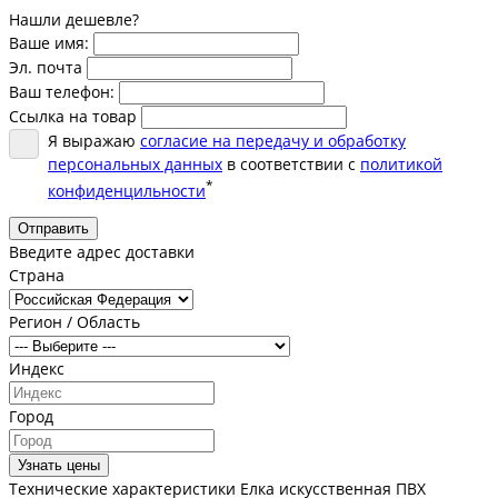
Нашли дешевле?
Ваше имя:
Эл. почта
Ваш телефон:
Ссылка на товар
Я выражаю
согласие на передачу и обработку
персональных данных
в соответствии с
политикой
*
конфиденцильности
Отправить
Введите адрес доставки
Страна
Регион / Область
Индекс
Город
Узнать цены
Технические характеристики Елка искусственная ПВХ