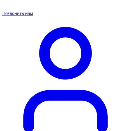
Позвонить нам