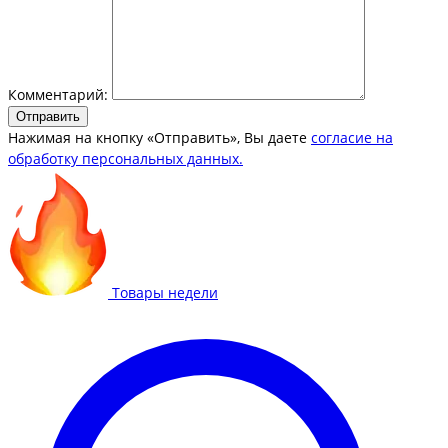
Комментарий:
Отправить
Нажимая на кнопку «Отправить», Вы даете
согласие на
обработку персональных данных.
Товары недели