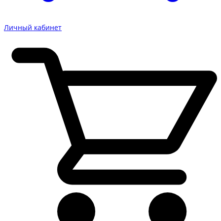
Личный кабинет