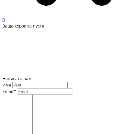
0
Ваша корзина пуста
Написать нам
Имя
Email*