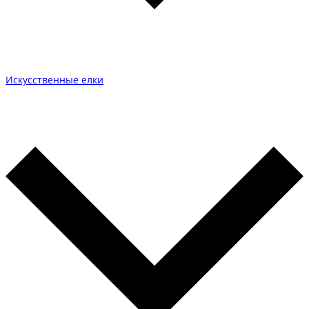
Искусственные елки