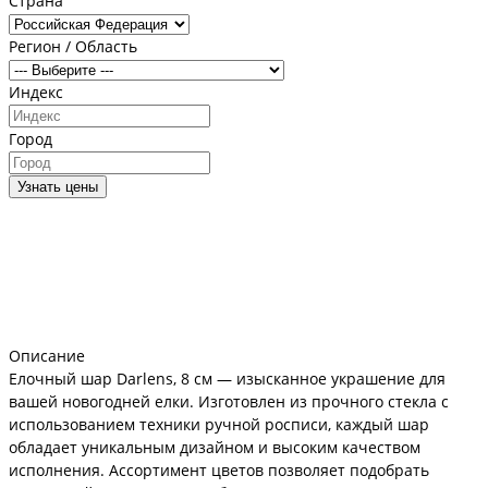
Страна
Регион / Область
Индекс
Город
Узнать цены
Описание
Елочный шар Darlens, 8 см — изысканное украшение для
вашей новогодней елки. Изготовлен из прочного стекла с
использованием техники ручной росписи, каждый шар
обладает уникальным дизайном и высоким качеством
исполнения. Ассортимент цветов позволяет подобрать