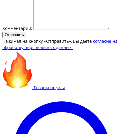
Комментарий:
Отправить
Нажимая на кнопку «Отправить», Вы даете
согласие на
обработку персональных данных.
Товары недели