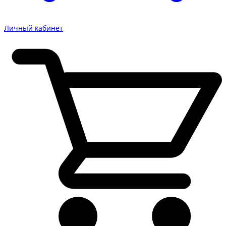
Личный кабинет