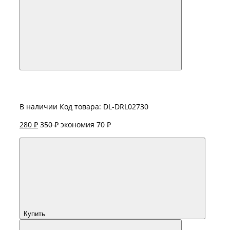
В наличии
Код товара: DL-DRL02730
280 ₽
350 ₽
экономия 70 ₽
Купить