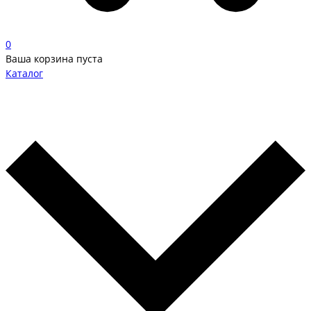
0
Ваша корзина пуста
Каталог