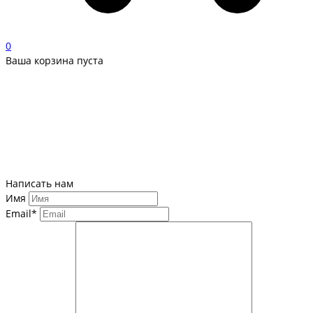
0
Ваша корзина пуста
Написать нам
Имя
Email*