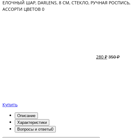
ЕЛОЧНЫЙ ШАР, DARLENS, 8 СМ, СТЕКЛО, РУЧНАЯ РОСПИСЬ,
АССОРТИ ЦВЕТОВ
0
280 ₽
350 ₽
Купить
Описание
Характеристики
Вопросы и ответы
0