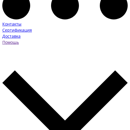
Контакты
Сертификация
Доставка
Помощь