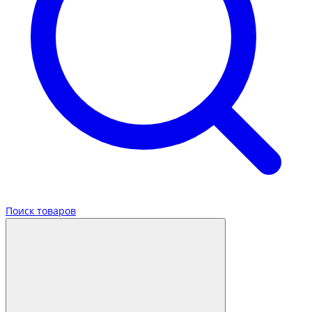
Поиск товаров