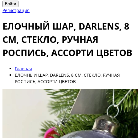
Войти
Регистрация
ЕЛОЧНЫЙ ШАР, DARLENS, 8
СМ, СТЕКЛО, РУЧНАЯ
РОСПИСЬ, АССОРТИ ЦВЕТОВ
Главная
ЕЛОЧНЫЙ ШАР, DARLENS, 8 СМ, СТЕКЛО, РУЧНАЯ
РОСПИСЬ, АССОРТИ ЦВЕТОВ