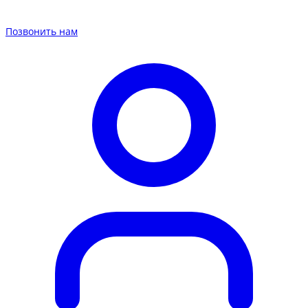
Позвонить нам