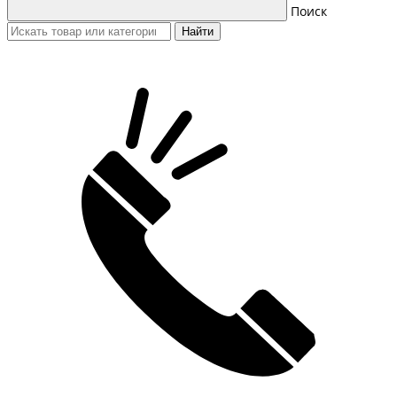
Поиск
Найти