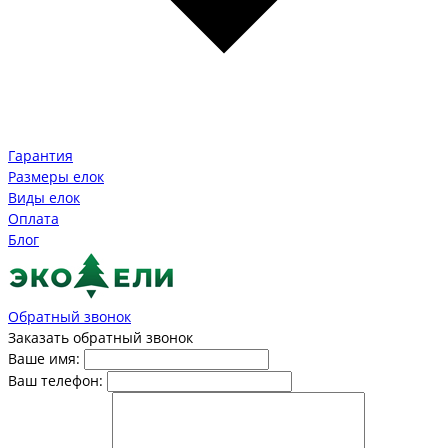
Гарантия
Размеры елок
Виды елок
Оплата
Блог
Обратный звонок
Заказать обратный звонок
Ваше имя:
Ваш телефон: