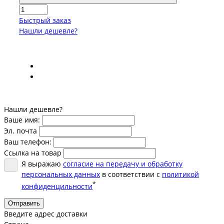
Быстрый заказ
Нашли дешевле?
Нашли дешевле?
Ваше имя:
Эл. почта
Ваш телефон:
Ссылка на товар
Я выражаю
согласие на передачу и обработку
персональных данных
в соответствии с
политикой
*
конфиденцильности
Отправить
Введите адрес доставки