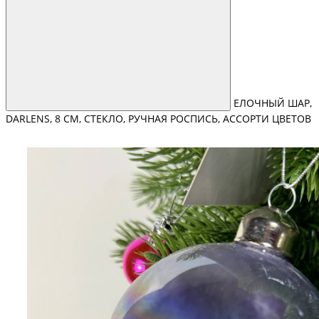
ЕЛОЧНЫЙ ШАР,
DARLENS, 8 СМ, СТЕКЛО, РУЧНАЯ РОСПИСЬ, АССОРТИ ЦВЕТОВ