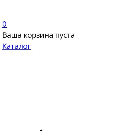
0
Ваша корзина пуста
Каталог