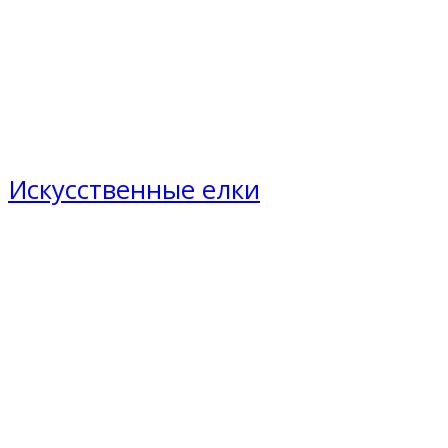
Искусственные елки