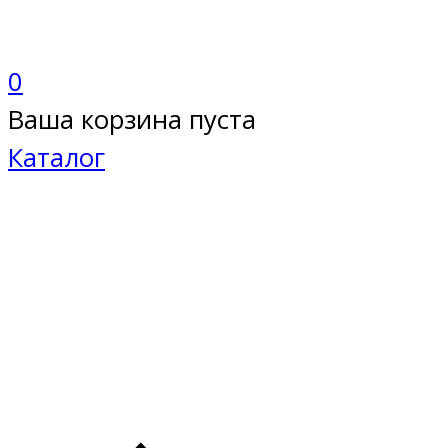
0
Ваша корзина пуста
Каталог