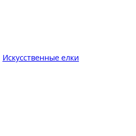
Искусственные елки