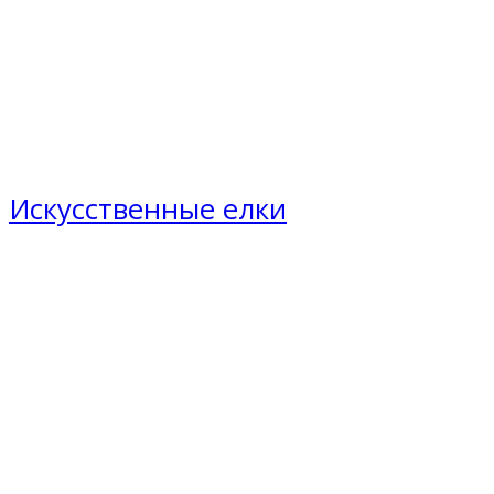
Искусственные елки