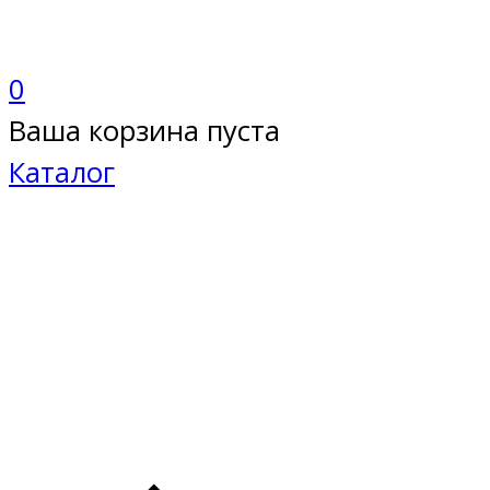
0
Ваша корзина пуста
Каталог