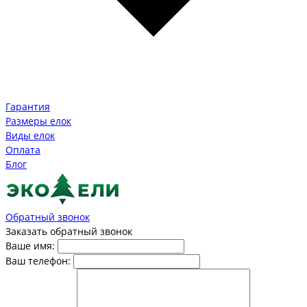
Гарантия
Размеры елок
Виды елок
Оплата
Блог
Обратный звонок
Заказать обратный звонок
Ваше имя:
Ваш телефон: