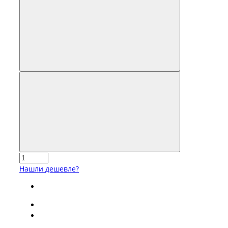
Нашли дешевле?