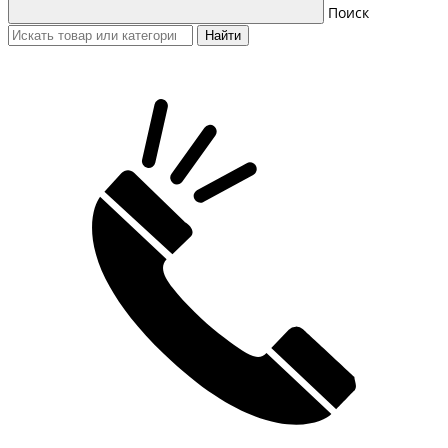
Поиск
Найти