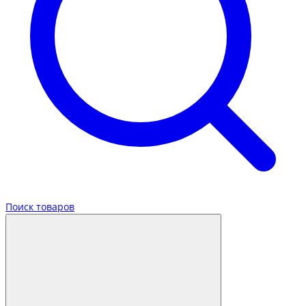
Поиск товаров