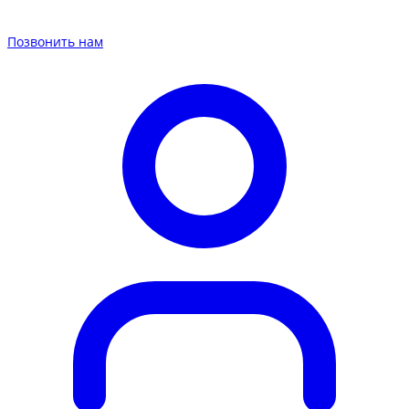
Позвонить нам