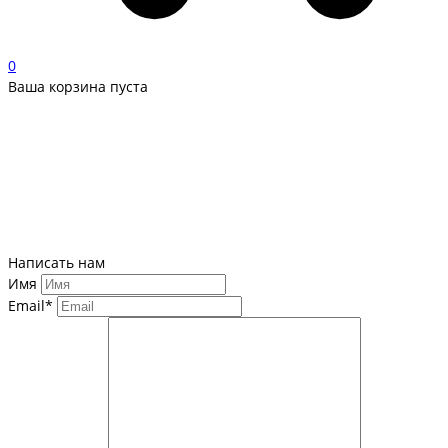
0
Ваша корзина пуста
Написать нам
Имя
Email*