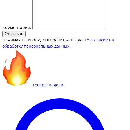
Комментарий:
Отправить
Нажимая на кнопку «Отправить», Вы даете
согласие на
обработку персональных данных.
Товары недели