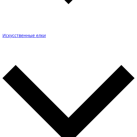
Искусственные елки