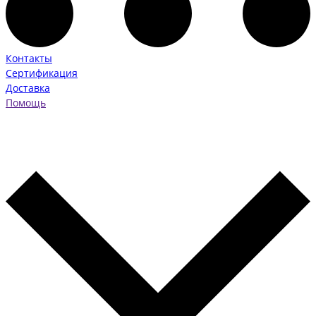
Контакты
Сертификация
Доставка
Помощь