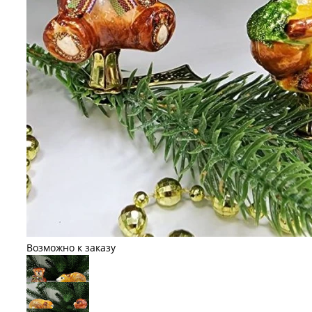
Возможно к заказу