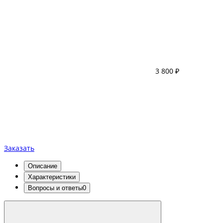
3 800 ₽
Заказать
Описание
Характеристики
Вопросы и ответы
0