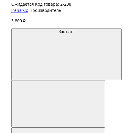
Ожидается
Код товара: 2-238
Irena-Co
Производитель
3 800 ₽
Заказать