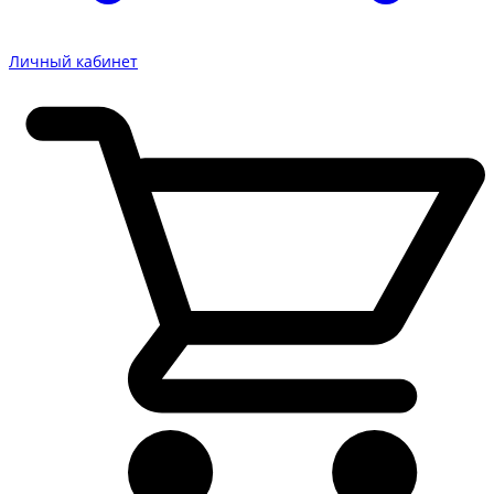
Личный кабинет