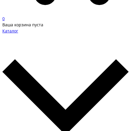
0
Ваша корзина пуста
Каталог