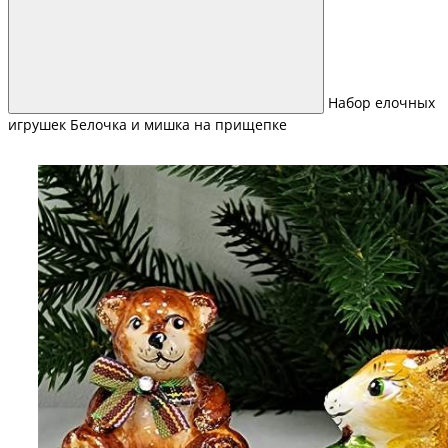
Набор елочных
игрушек Белочка и мишка на прищепке