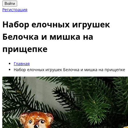
Войти
Регистрация
Набор елочных игрушек
Белочка и мишка на
прищепке
Главная
Набор елочных игрушек Белочка и мишка на прищепке