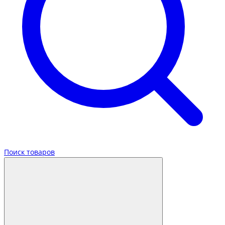
Поиск товаров