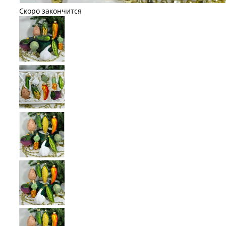
Скоро закончится