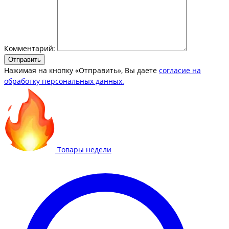
Комментарий:
Отправить
Нажимая на кнопку «Отправить», Вы даете
согласие на
обработку персональных данных.
Товары недели