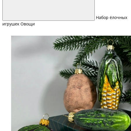
Набор ёлочных
игрушек Овощи