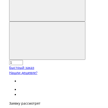
Быстрый заказ
Нашли дешевле?
Заявку рассмотрят