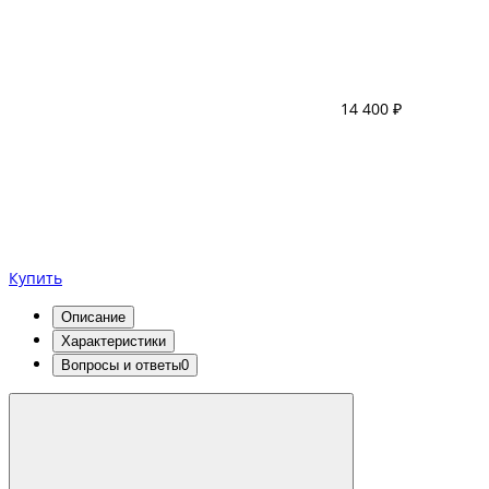
14 400 ₽
Купить
Описание
Характеристики
Вопросы и ответы
0