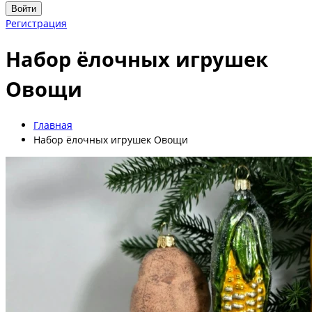
Войти
Регистрация
Набор ёлочных игрушек
Овощи
Главная
Набор ёлочных игрушек Овощи