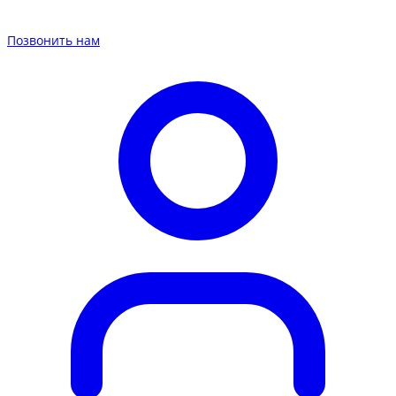
Позвонить нам