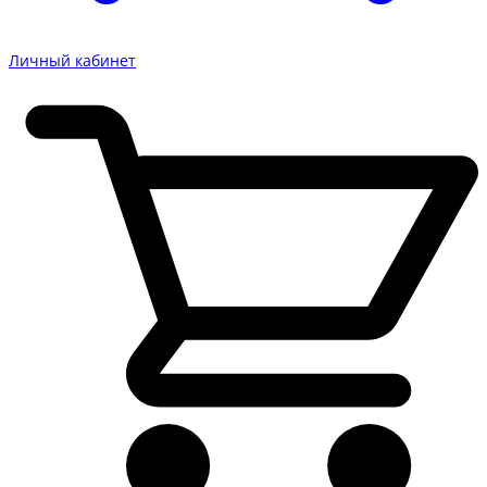
Личный кабинет