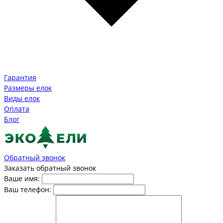
Гарантия
Размеры елок
Виды елок
Оплата
Блог
Обратный звонок
Заказать обратный звонок
Ваше имя:
Ваш телефон: