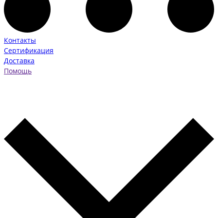
Контакты
Сертификация
Доставка
Помощь