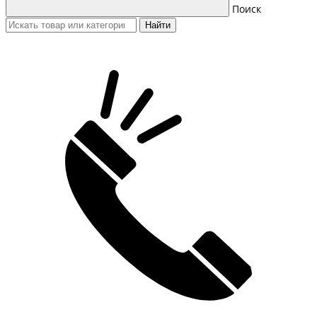
Поиск
Найти