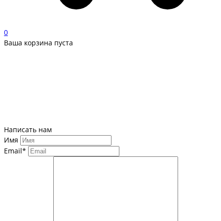
0
Ваша корзина пуста
Написать нам
Имя
Email*