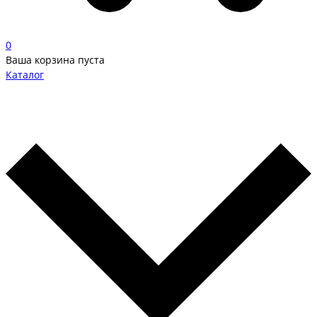
0
Ваша корзина пуста
Каталог