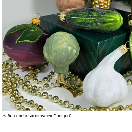
Набор ёлочных игрушек Овощи
0