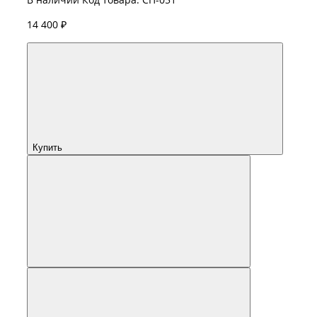
14 400 ₽
Купить