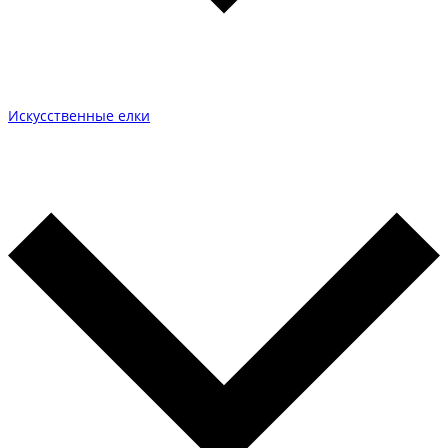
Искусственные елки