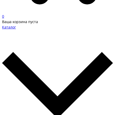
0
Ваша корзина пуста
Каталог