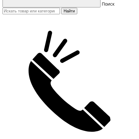
Поиск
Найти