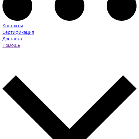
Контакты
Сертификация
Доставка
Помощь