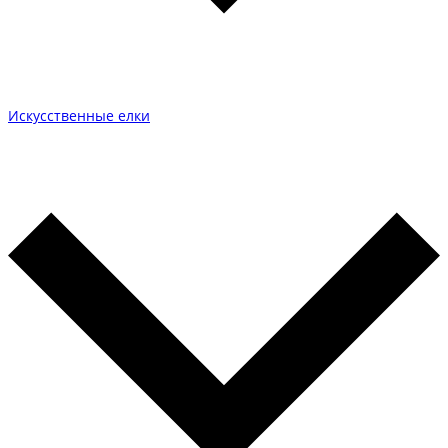
Искусственные елки