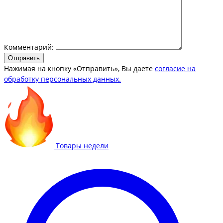
Комментарий:
Отправить
Нажимая на кнопку «Отправить», Вы даете
согласие на
обработку персональных данных.
Товары недели