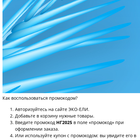
Как воспользоваться промокодом?
Авторизуйтесь на сайте ЭКО-ЕЛИ.
Добавьте в корзину нужные товары.
Введите промокод
НГ2025
в поле «промокод» при
оформлении заказа.
Или используйте купон с промокодом: вы увидите его в