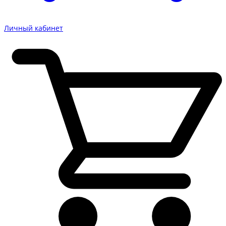
Личный кабинет