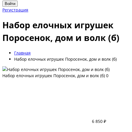
Войти
Регистрация
Набор елочных игрушек
Поросенок, дом и волк (б)
Главная
Набор елочных игрушек Поросенок, дом и волк (б)
Набор елочных игрушек Поросенок, дом и волк (б)
0
6 850 ₽