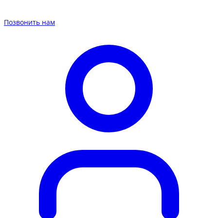
Позвонить нам