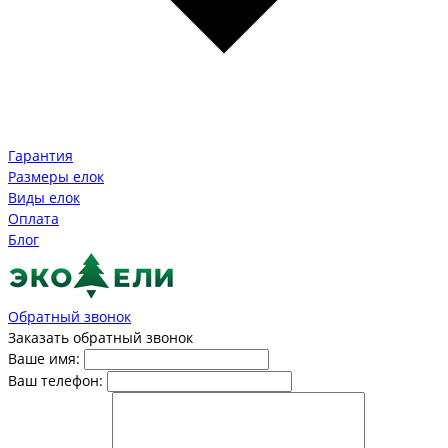
Гарантия
Размеры елок
Виды елок
Оплата
Блог
Обратный звонок
Заказать обратный звонок
Ваше имя:
Ваш телефон: