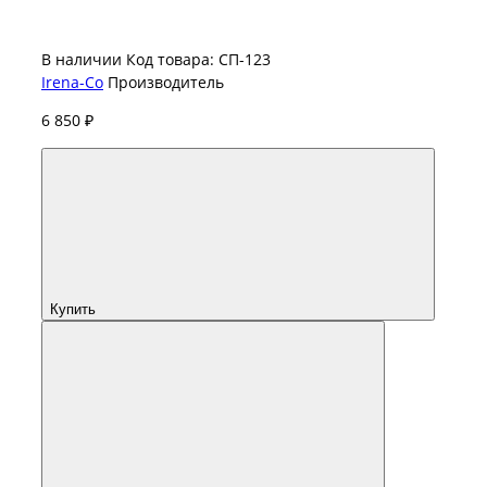
В наличии
Код товара: СП-123
Irena-Co
Производитель
6 850 ₽
Купить