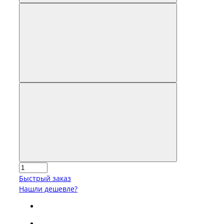
Быстрый заказ
Нашли дешевле?