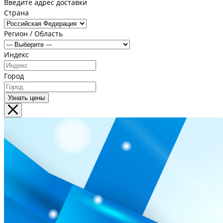
Введите адрес доставки
Страна
Регион / Область
Индекс
Город
Узнать цены