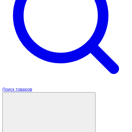
Поиск товаров