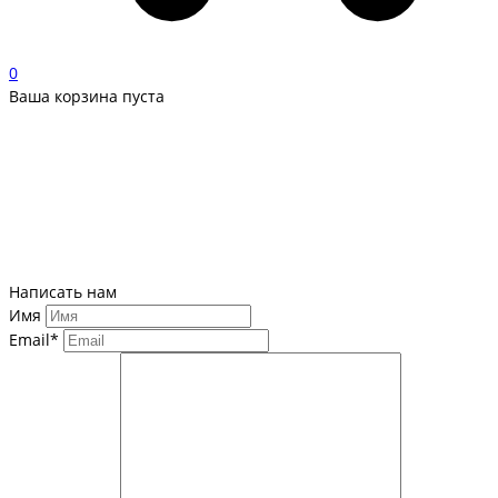
0
Ваша корзина пуста
Написать нам
Имя
Email*