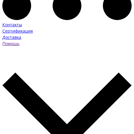
Контакты
Сертификация
Доставка
Помощь