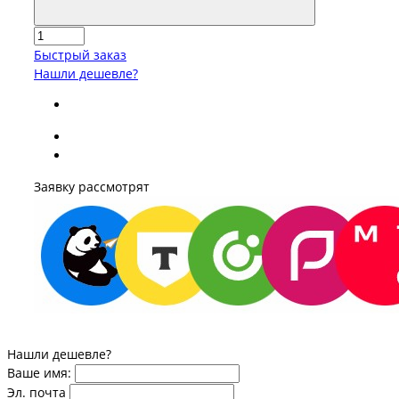
Быстрый заказ
Нашли дешевле?
Заявку рассмотрят
Нашли дешевле?
Ваше имя:
Эл. почта