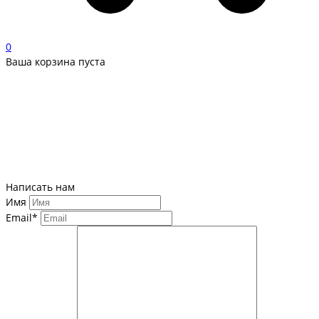
0
Ваша корзина пуста
Написать нам
Имя
Email*