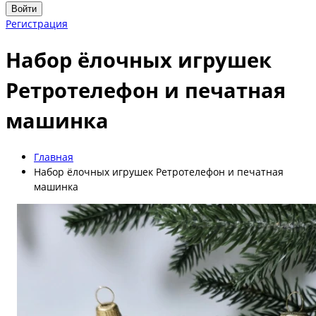
Войти
Регистрация
Набор ёлочных игрушек
Ретротелефон и печатная
машинка
Главная
Набор ёлочных игрушек Ретротелефон и печатная
машинка