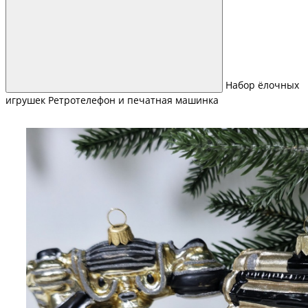
Набор ёлочных
игрушек Ретротелефон и печатная машинка