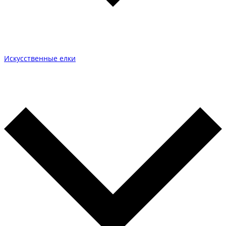
Искусственные елки