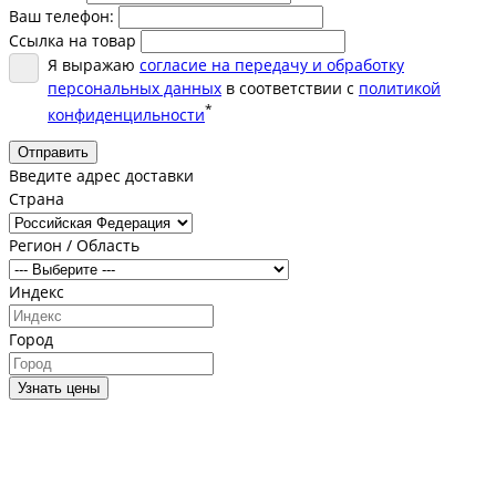
Ваш телефон:
Ссылка на товар
Я выражаю
согласие на передачу и обработку
персональных данных
в соответствии с
политикой
*
конфиденцильности
Отправить
Введите адрес доставки
Страна
Регион / Область
Индекс
Город
Узнать цены