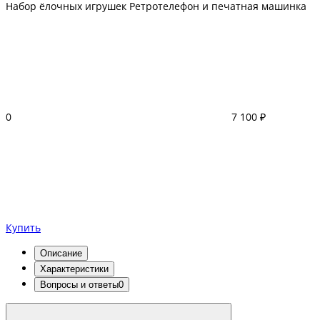
Набор ёлочных игрушек Ретротелефон и печатная машинка
0
7 100 ₽
Купить
Описание
Характеристики
Вопросы и ответы
0