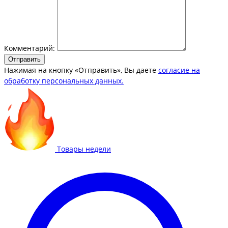
Комментарий:
Отправить
Нажимая на кнопку «Отправить», Вы даете
согласие на
обработку персональных данных.
Товары недели