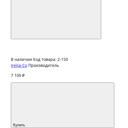
В наличии
Код товара: 2-150
Irena-Co
Производитель
7 100 ₽
Купить