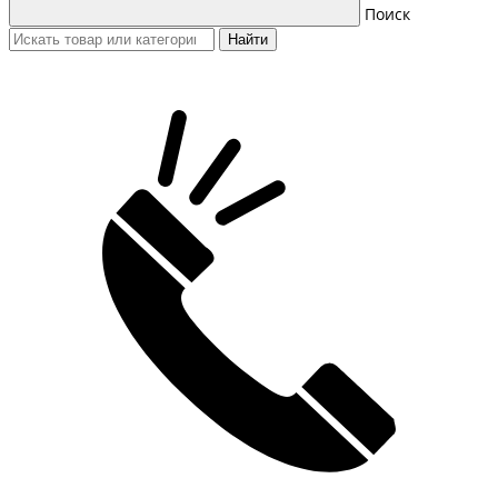
Поиск
Найти