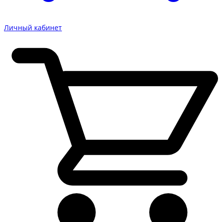
Личный кабинет