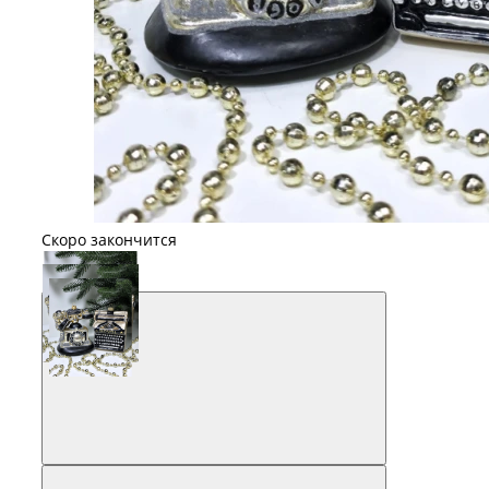
Скоро закончится