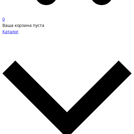
0
Ваша корзина пуста
Каталог