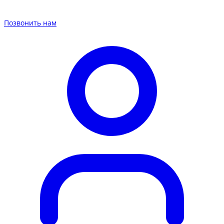
Позвонить нам