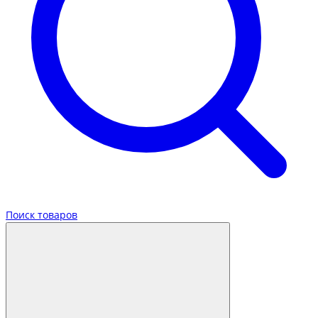
Поиск товаров