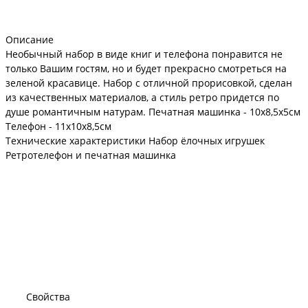
Описание
Необычный набор в виде книг и телефона понравится не
только Вашим гостям, но и будет прекрасно смотреться на
зеленой красавице. Набор с отличной прорисовкой, сделан
из качественных материалов, а стиль ретро придется по
душе романтичным натурам. Печатная машинка - 10х8,5х5см
Телефон - 11х10х8,5см
Технические характеристики Набор ёлочных игрушек
Ретротелефон и печатная машинка
Свойства