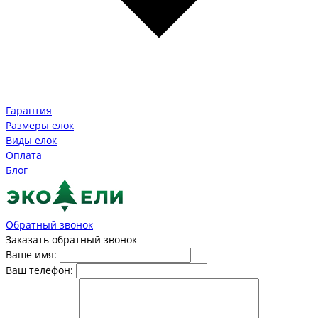
Гарантия
Размеры елок
Виды елок
Оплата
Блог
Обратный звонок
Заказать обратный звонок
Ваше имя:
Ваш телефон: