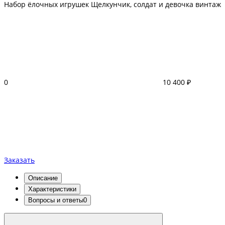
Набор ёлочных игрушек Щелкунчик, солдат и девочка винтаж
0
10 400 ₽
Заказать
Описание
Характеристики
Вопросы и ответы
0