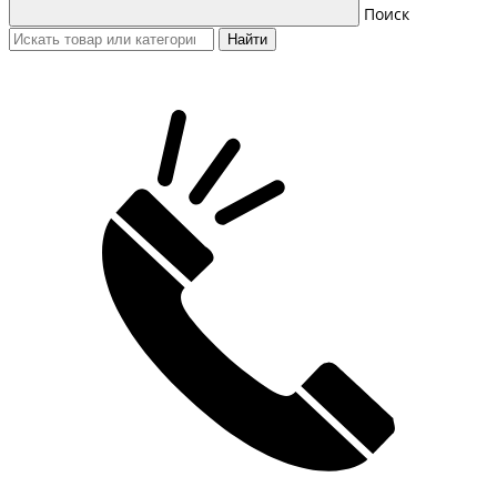
Поиск
Найти