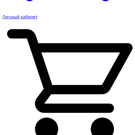
Личный кабинет