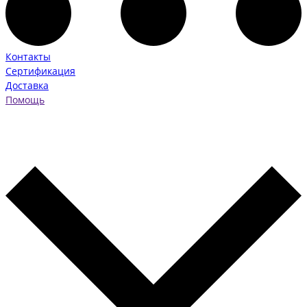
Контакты
Сертификация
Доставка
Помощь