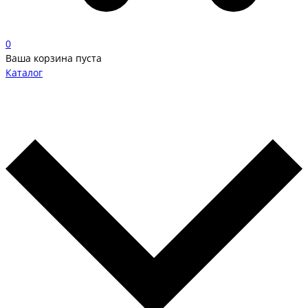
0
Ваша корзина пуста
Каталог