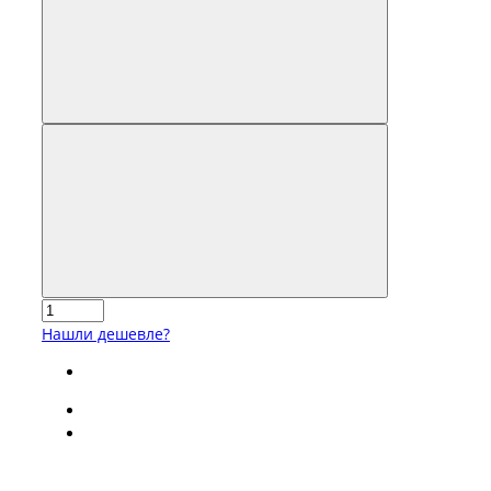
Нашли дешевле?