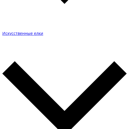
Искусственные елки