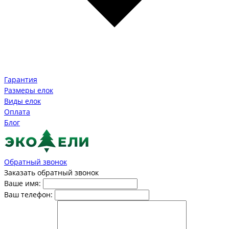
Гарантия
Размеры елок
Виды елок
Оплата
Блог
Обратный звонок
Заказать обратный звонок
Ваше имя:
Ваш телефон: