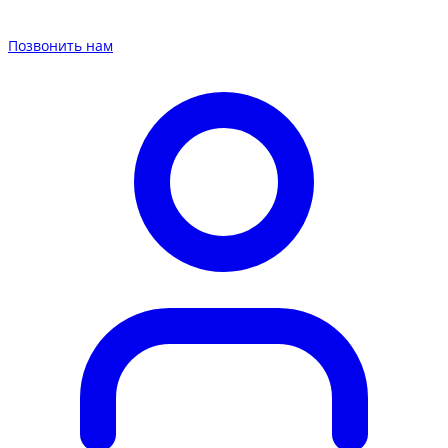
Позвонить нам