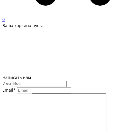
0
Ваша корзина пуста
Написать нам
Имя
Email*