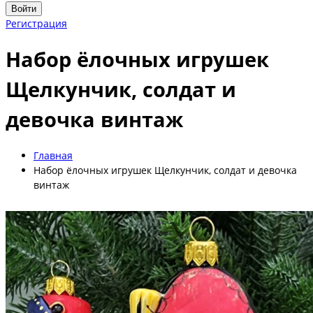
Войти
Регистрация
Набор ёлочных игрушек
Щелкунчик, солдат и
девочка винтаж
Главная
Набор ёлочных игрушек Щелкунчик, солдат и девочка
винтаж