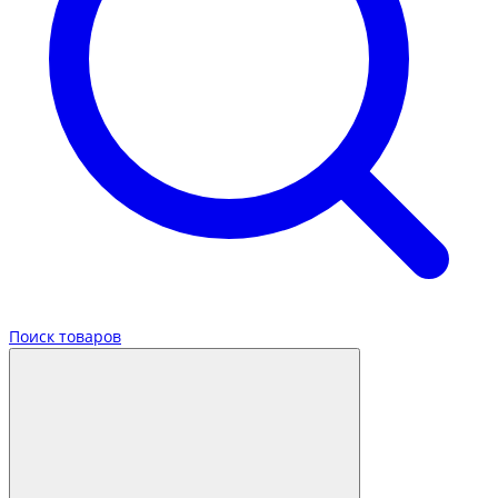
Поиск товаров