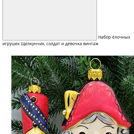
Набор ёлочных
игрушек Щелкунчик, солдат и девочка винтаж