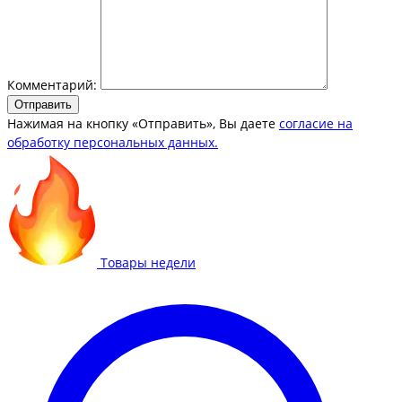
Комментарий:
Отправить
Нажимая на кнопку «Отправить», Вы даете
согласие на
обработку персональных данных.
Товары недели