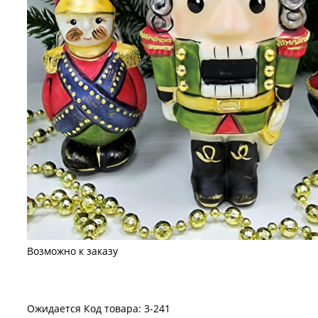
Возможно к заказу
Ожидается
Код товара: 3-241