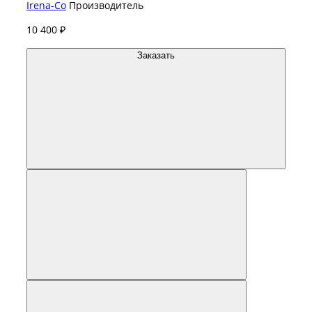
Irena-Co
Производитель
10 400 ₽
Заказать