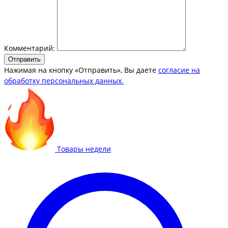
Комментарий:
Отправить
Нажимая на кнопку «Отправить», Вы даете
согласие на
обработку персональных данных.
Товары недели