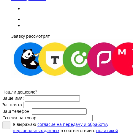
Заявку рассмотрят
Нашли дешевле?
Ваше имя:
Эл. почта
Ваш телефон:
Ссылка на товар
Я выражаю
согласие на передачу и обработку
персональных данных
в соответствии с
политикой