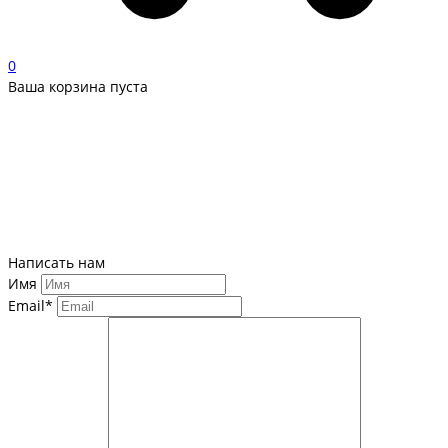
0
Ваша корзина пуста
Написать нам
Имя
Email*