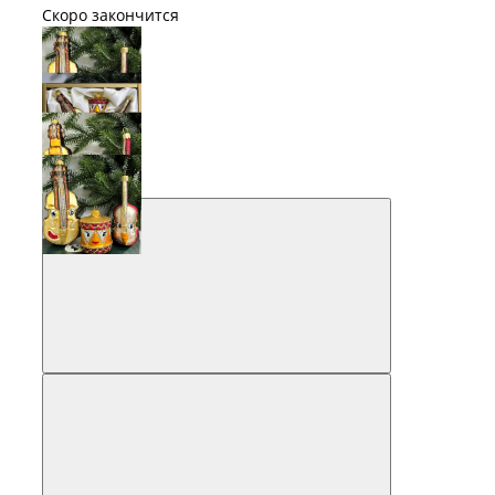
Скоро закончится