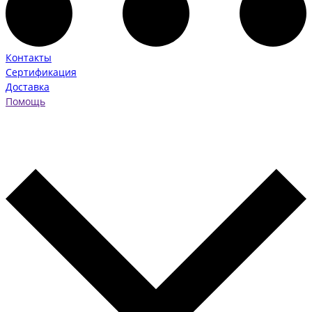
Контакты
Сертификация
Доставка
Помощь