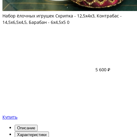
Набор ёлочных игрушек Скрипка - 12,5х4х3, Контрабас -
14,5х6,5х4,5, Барабан - 6х4,5х5
0
5 600 ₽
Купить
Описание
Характеристики