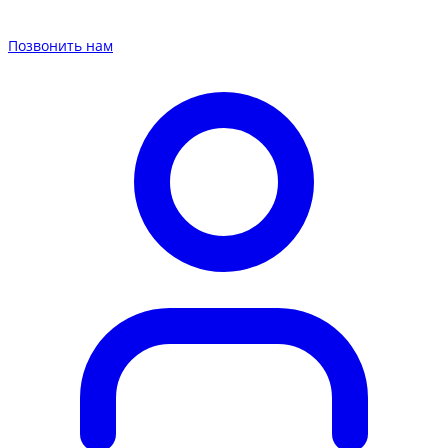
Позвонить нам