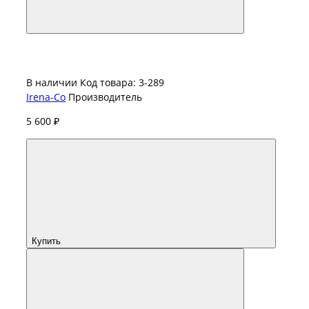
В наличии
Код товара: 3-289
Irena-Co
Производитель
5 600 ₽
Купить