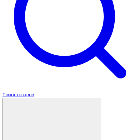
Поиск товаров