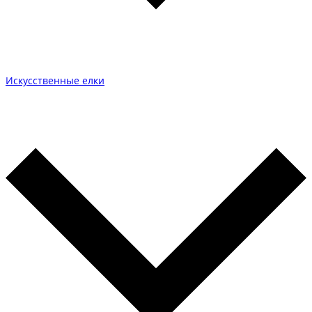
Искусственные елки