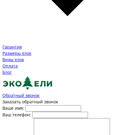
Гарантия
Размеры елок
Виды елок
Оплата
Блог
Обратный звонок
Заказать обратный звонок
Ваше имя:
Ваш телефон: