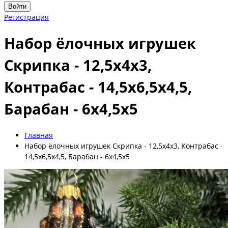
Войти
Регистрация
Набор ёлочных игрушек
Скрипка - 12,5х4х3,
Контрабас - 14,5х6,5х4,5,
Барабан - 6х4,5х5
Главная
Набор ёлочных игрушек Скрипка - 12,5х4х3, Контрабас -
14,5х6,5х4,5, Барабан - 6х4,5х5