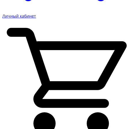
Личный кабинет