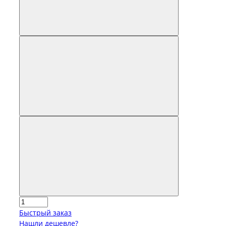
Быстрый заказ
Нашли дешевле?