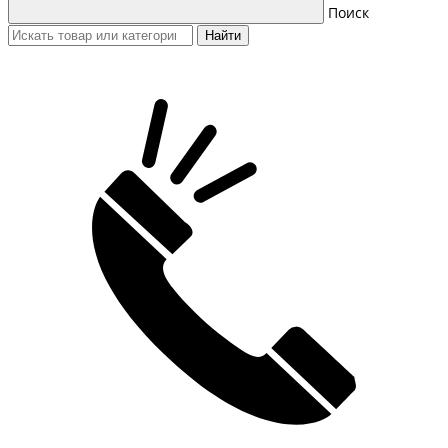
Поиск
Найти