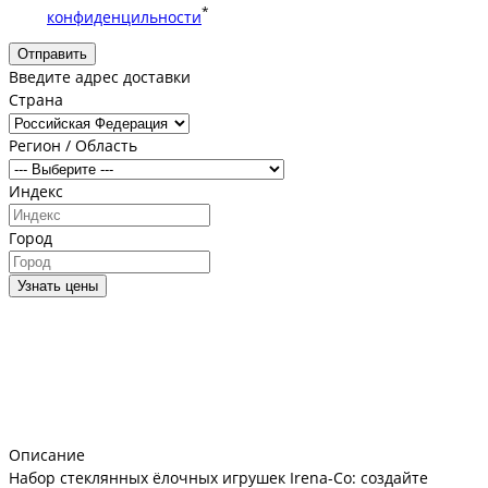
*
конфиденцильности
Отправить
Введите адрес доставки
Страна
Регион / Область
Индекс
Город
Узнать цены
Описание
Набор стеклянных ёлочных игрушек Irena-Co: создайте