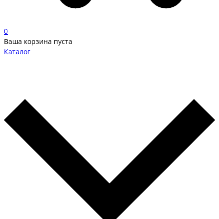
0
Ваша корзина пуста
Каталог