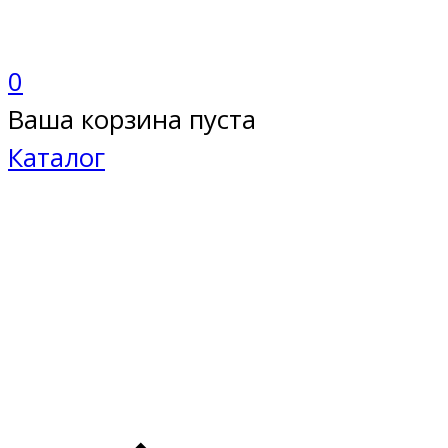
0
Ваша корзина пуста
Каталог