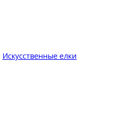
Искусственные елки