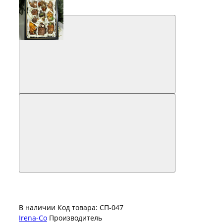
В наличии
Код товара: СП-047
Irena-Co
Производитель