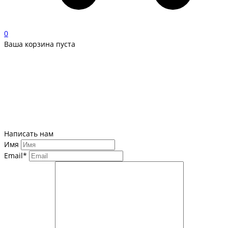
0
Ваша корзина пуста
Написать нам
Имя
Email*