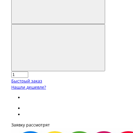
Быстрый заказ
Нашли дешевле?
Заявку рассмотрят