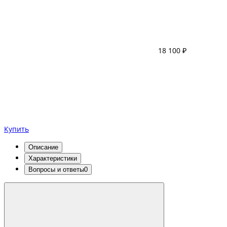
18 100 ₽
Купить
Описание
Характеристики
Вопросы и ответы
0