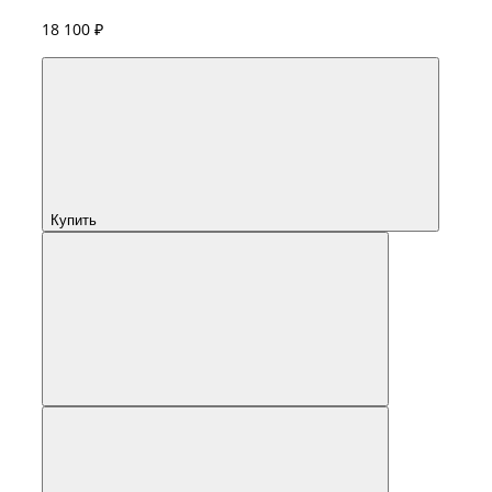
18 100 ₽
Купить