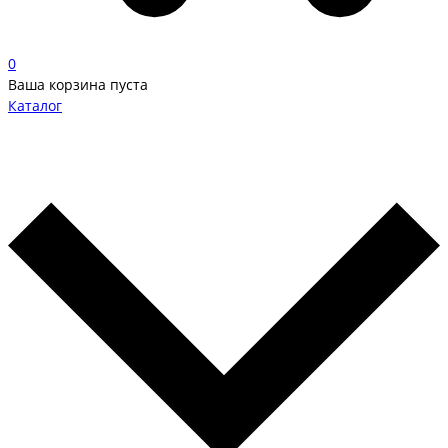
0
Ваша корзина пуста
Каталог