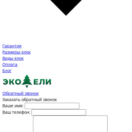
Гарантия
Размеры елок
Виды елок
Оплата
Блог
Обратный звонок
Заказать обратный звонок
Ваше имя:
Ваш телефон: