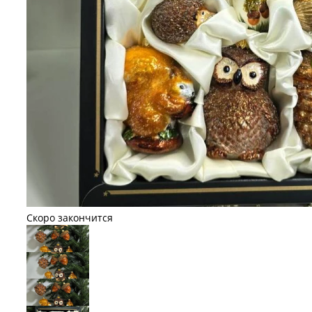
Скоро закончится