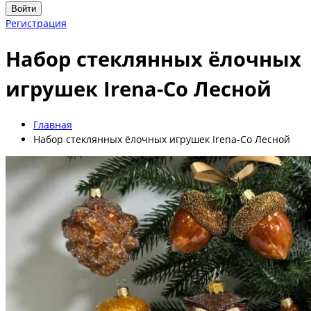
Войти
Регистрация
Набор стеклянных ёлочных
игрушек Irena-Co Лесной
Главная
Набор стеклянных ёлочных игрушек Irena-Co Лесной