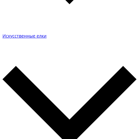
Искусственные елки