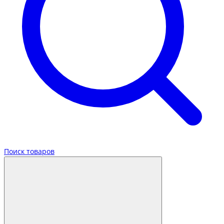
Поиск товаров