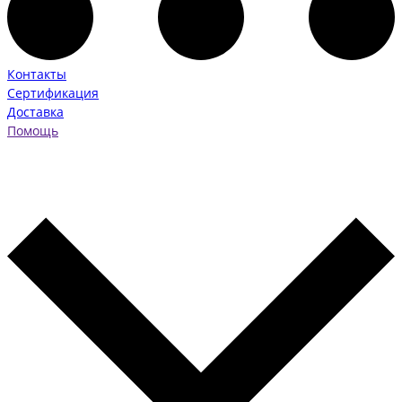
Контакты
Сертификация
Доставка
Помощь