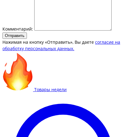
Комментарий:
Отправить
Нажимая на кнопку «Отправить», Вы даете
согласие на
обработку персональных данных.
Товары недели