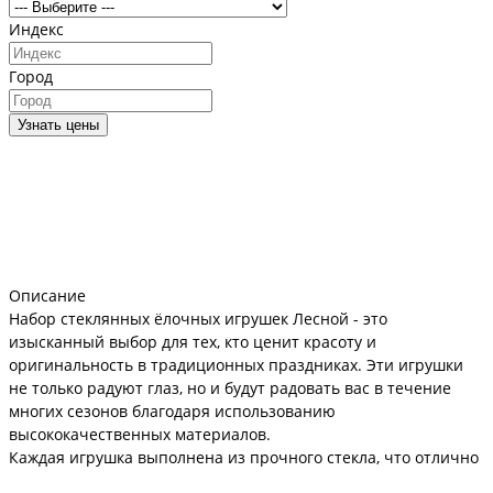
Индекс
Город
Узнать цены
Описание
Набор стеклянных ёлочных игрушек Лесной - это
изысканный выбор для тех, кто ценит красоту и
оригинальность в традиционных праздниках. Эти игрушки
не только радуют глаз, но и будут радовать вас в течение
многих сезонов благодаря использованию
высококачественных материалов.
Каждая игрушка выполнена из прочного стекла, что отлично
подчеркивает их блеск и красоту. Уникальный дизайн в