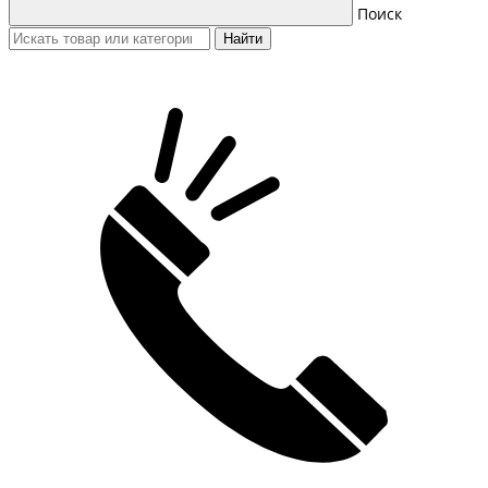
Поиск
Найти