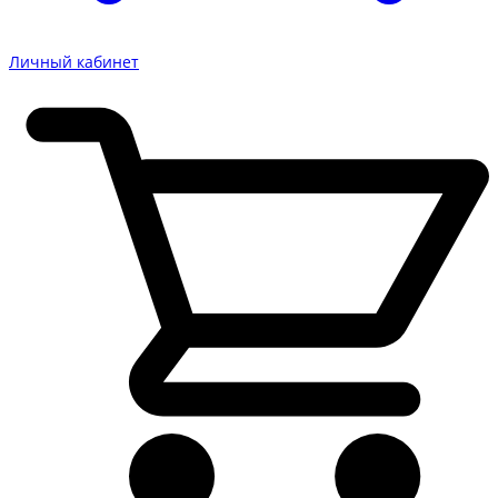
Личный кабинет