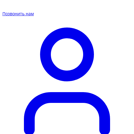
Позвонить нам