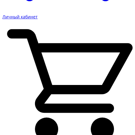
Личный кабинет