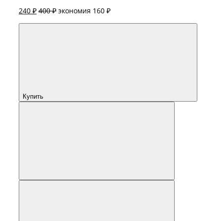
240 ₽
400 ₽
экономия 160 ₽
Купить