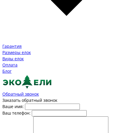
Гарантия
Размеры елок
Виды елок
Оплата
Блог
Обратный звонок
Заказать обратный звонок
Ваше имя:
Ваш телефон: