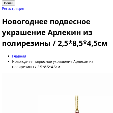
Войти
Регистрация
Новогоднее подвесное
украшение Арлекин из
полирезины / 2,5*8,5*4,5см
Главная
Новогоднее подвесное украшение Арлекин из
полирезины / 2,5*8,5*4,5см