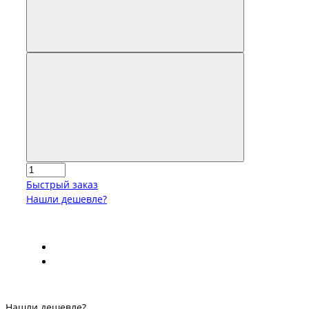
Быстрый заказ
Нашли дешевле?
Нашли дешевле?