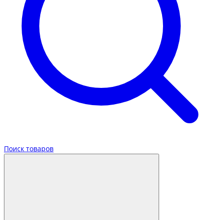
Поиск товаров