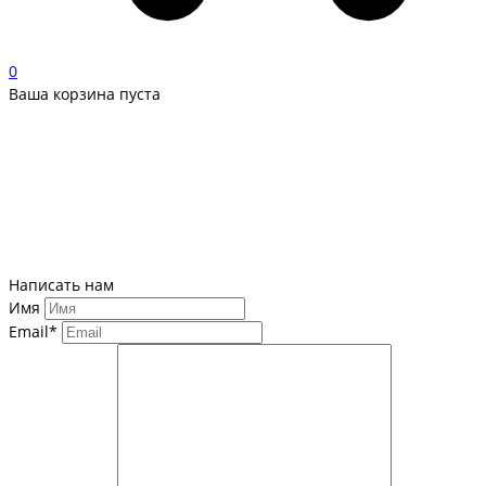
0
Ваша корзина пуста
Написать нам
Имя
Email*