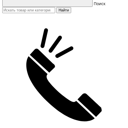
Поиск
Найти