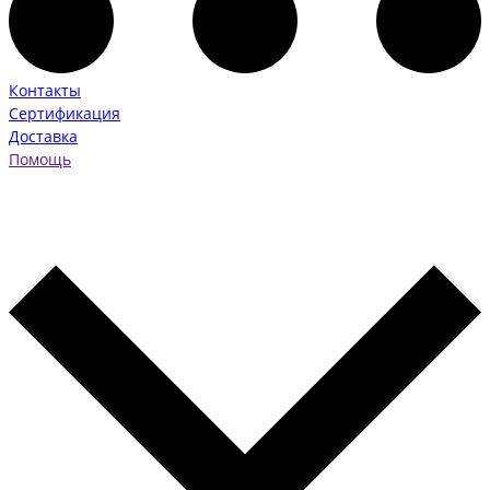
Контакты
Сертификация
Доставка
Помощь