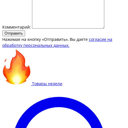
Комментарий:
Отправить
Нажимая на кнопку «Отправить», Вы даете
согласие на
обработку персональных данных.
Товары недели