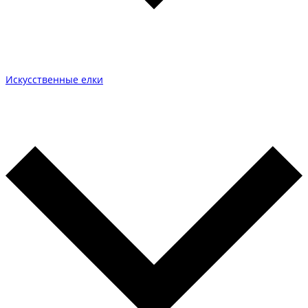
Искусственные елки