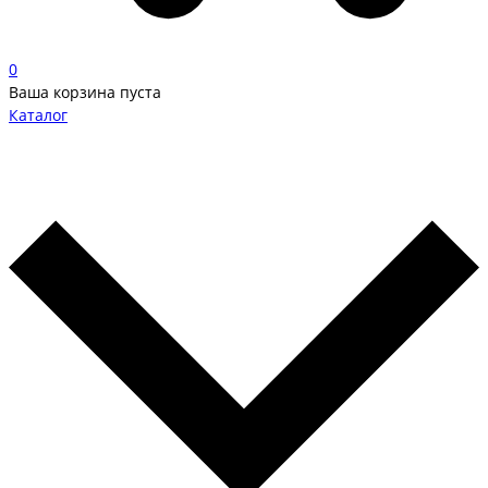
0
Ваша корзина пуста
Каталог