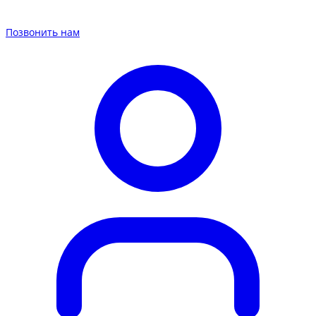
Позвонить нам