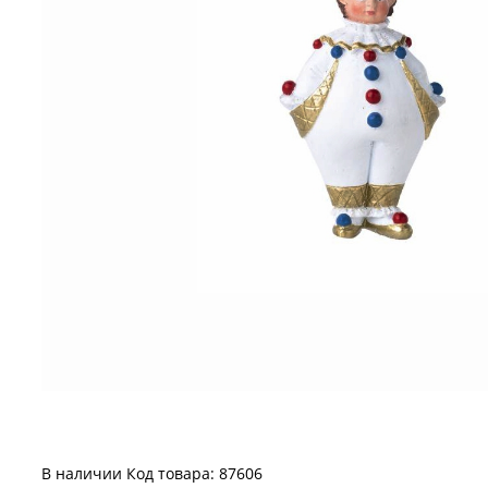
В наличии
Код товара: 87606