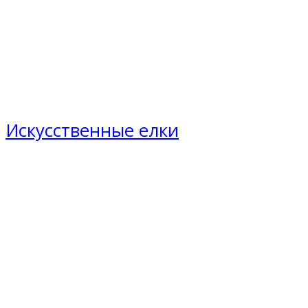
Искусственные елки