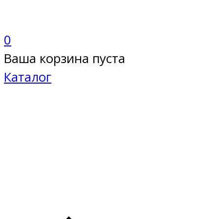
0
Ваша корзина пуста
Каталог