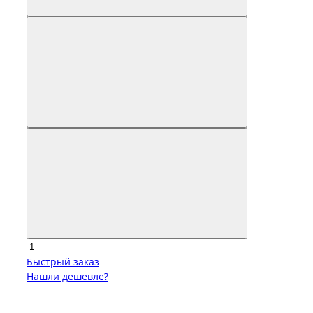
Быстрый заказ
Нашли дешевле?