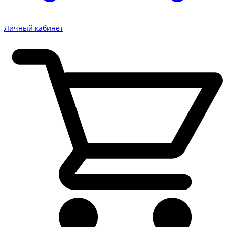
Личный кабинет