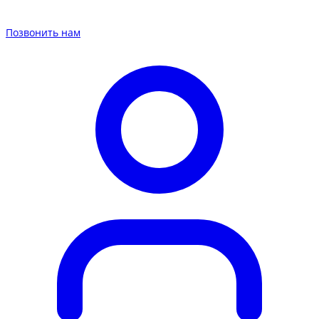
Позвонить нам