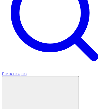
Поиск товаров