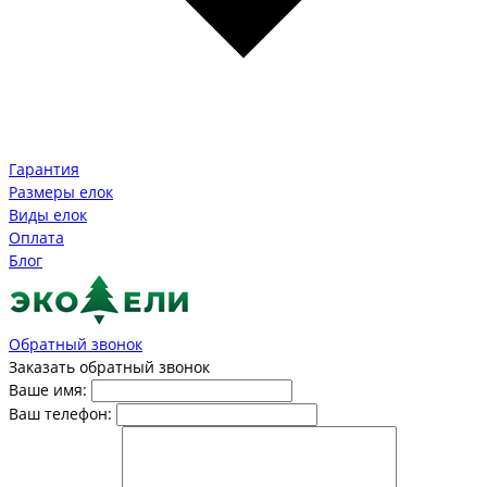
Гарантия
Размеры елок
Виды елок
Оплата
Блог
Обратный звонок
Заказать обратный звонок
Ваше имя:
Ваш телефон: