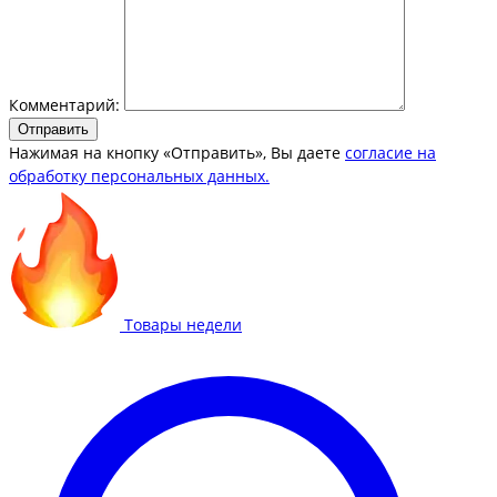
Комментарий:
Отправить
Нажимая на кнопку «Отправить», Вы даете
согласие на
обработку персональных данных.
Товары недели