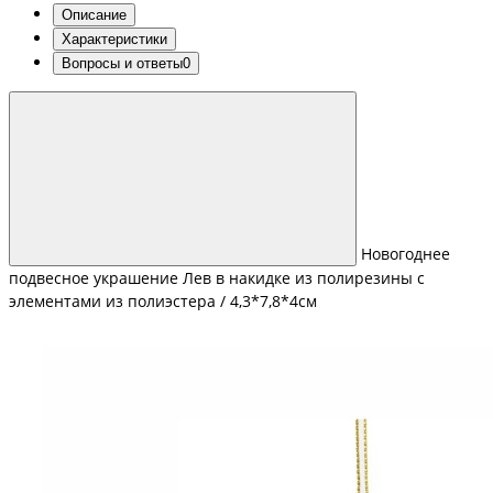
Описание
Характеристики
Вопросы и ответы
0
Новогоднее
подвесное украшение Лев в накидке из полирезины с
элементами из полиэстера / 4,3*7,8*4см