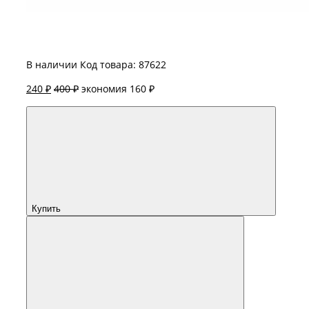
В наличии
Код товара: 87622
240 ₽
400 ₽
экономия 160 ₽
Купить