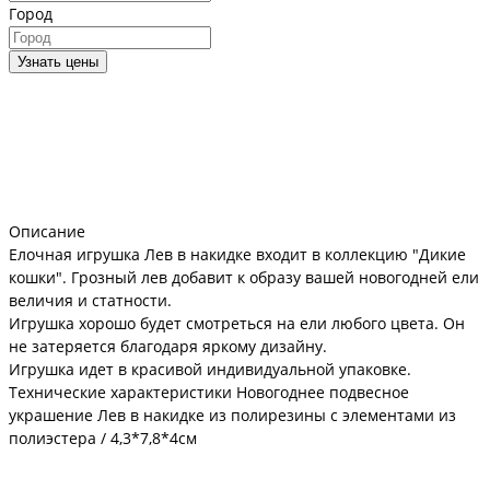
Город
Узнать цены
Описание
Елочная игрушка Лев в накидке входит в коллекцию "Дикие
кошки". Грозный лев добавит к образу вашей новогодней ели
величия и статности.
Игрушка хорошо будет смотреться на ели любого цвета. Он
не затеряется благодаря яркому дизайну.
Игрушка идет в красивой индивидуальной упаковке.
Технические характеристики Новогоднее подвесное
украшение Лев в накидке из полирезины с элементами из
полиэстера / 4,3*7,8*4см