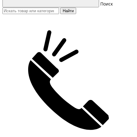
Поиск
Найти