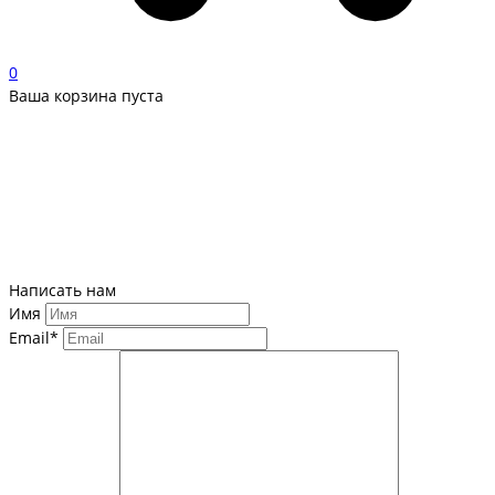
0
Ваша корзина пуста
Написать нам
Имя
Email*