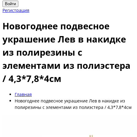
Войти
Регистрация
Новогоднее подвесное
украшение Лев в накидке
из полирезины с
элементами из полиэстера
/ 4,3*7,8*4см
Главная
Новогоднее подвесное украшение Лев в накидке из
полирезины с элементами из полиэстера / 4,3*7,8*4см