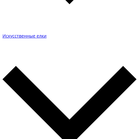
Искусственные елки