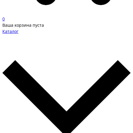
0
Ваша корзина пуста
Каталог