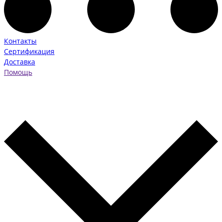
Контакты
Сертификация
Доставка
Помощь