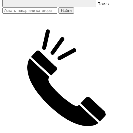
Поиск
Найти