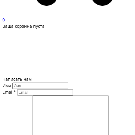
0
Ваша корзина пуста
Написать нам
Имя
Email*