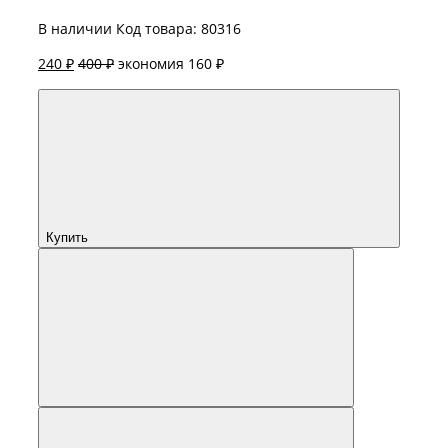
В наличии
Код товара: 80316
240 ₽
400 ₽
экономия 160 ₽
Купить