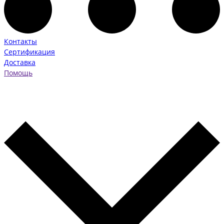
Контакты
Сертификация
Доставка
Помощь