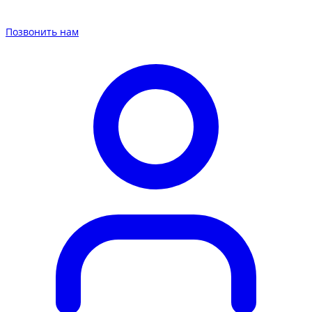
Позвонить нам