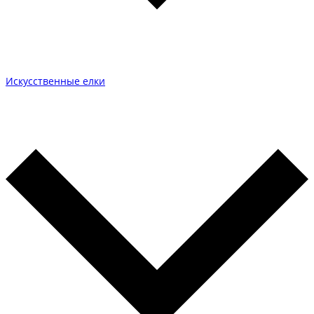
Искусственные елки