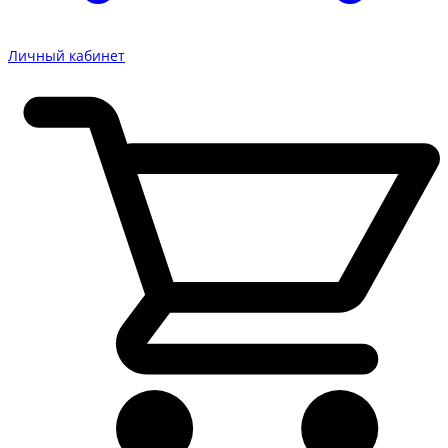
Личный кабинет