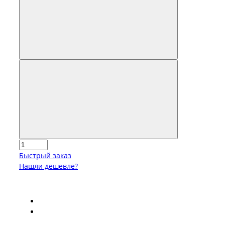
Быстрый заказ
Нашли дешевле?