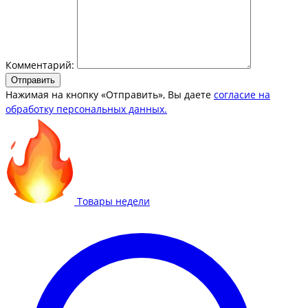
Комментарий:
Отправить
Нажимая на кнопку «Отправить», Вы даете
согласие на
обработку персональных данных.
Товары недели