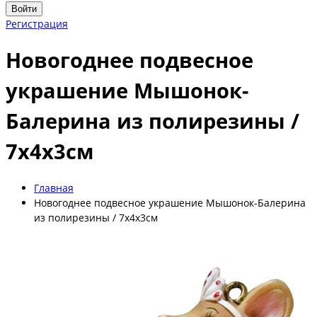
Войти
Регистрация
Новогоднее подвесное
украшение Мышонок-
Балерина из полирезины /
7x4x3см
Главная
Новогоднее подвесное украшение Мышонок-Балерина
из полирезины / 7x4x3см