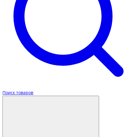
Поиск товаров