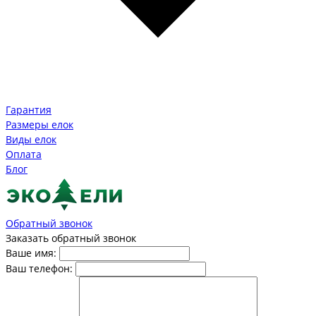
Гарантия
Размеры елок
Виды елок
Оплата
Блог
Обратный звонок
Заказать обратный звонок
Ваше имя:
Ваш телефон: