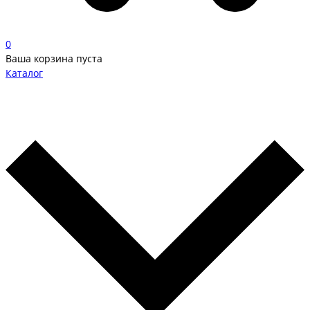
0
Ваша корзина пуста
Каталог