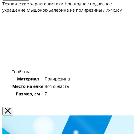
Технические характеристики Новогоднее подвесное
украшение Мышонок-Балерина из полирезины / 7x4x3см
Свойства
Материал
Полирезина
Место на ёлке
Вся область
Размер, см
7