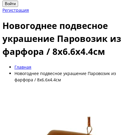
Войти
Регистрация
Новогоднее подвесное
украшение Паровозик из
фарфора / 8х6.6х4.4см
Главная
Новогоднее подвесное украшение Паровозик из
фарфора / 8х6.6х4.4см