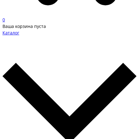
0
Ваша корзина пуста
Каталог