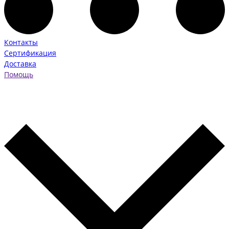
Контакты
Сертификация
Доставка
Помощь