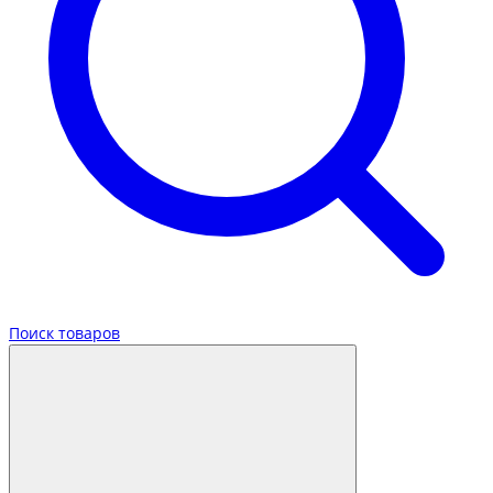
Поиск товаров