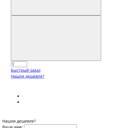
Быстрый заказ
Нашли дешевле?
Нашли дешевле?
Ваше имя: