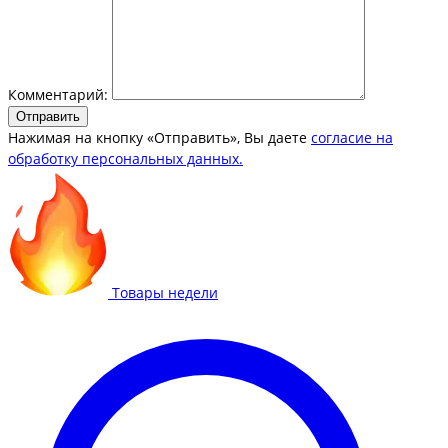
Комментарий:
Отправить
Нажимая на кнопку «Отправить», Вы даете
согласие на
обработку персональных данных.
Товары недели