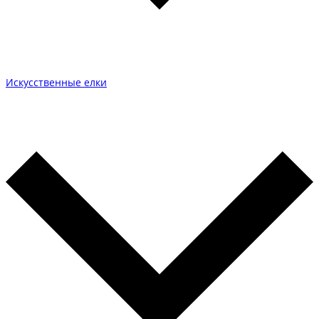
Искусственные елки