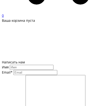
0
Ваша корзина пуста
Написать нам
Имя
Email*