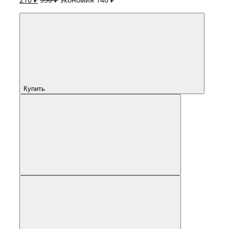
Купить