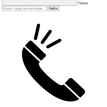
Поиск
Найти