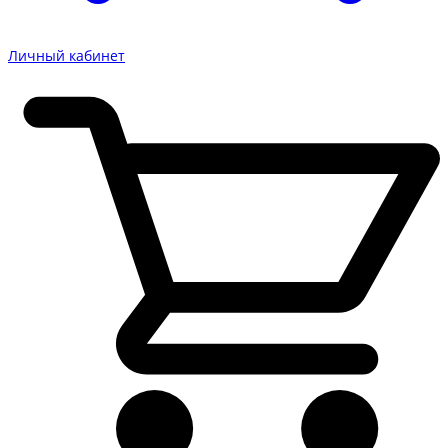
Личный кабинет