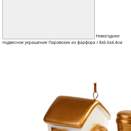
Новогоднее
подвесное украшение Паровозик из фарфора / 8х6.6х4.4см