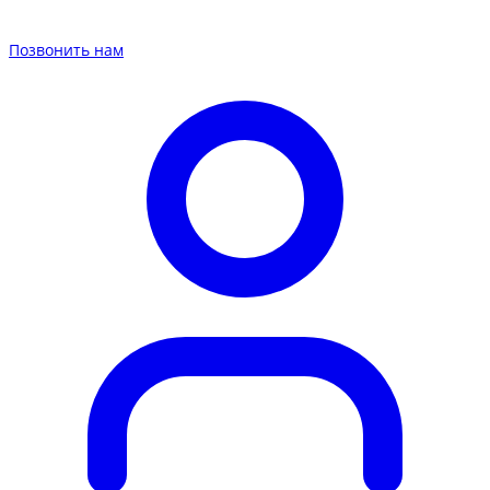
Позвонить нам