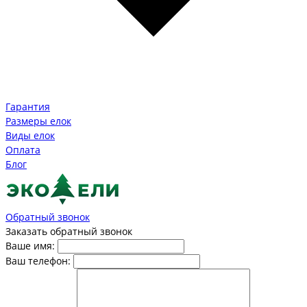
Гарантия
Размеры елок
Виды елок
Оплата
Блог
Обратный звонок
Заказать обратный звонок
Ваше имя:
Ваш телефон: