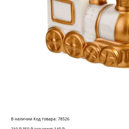
В наличии
Код товара: 78526
210 ₽
350 ₽
экономия 140 ₽