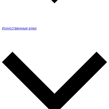
Искусственные елки