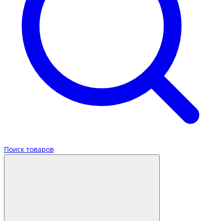
Поиск товаров