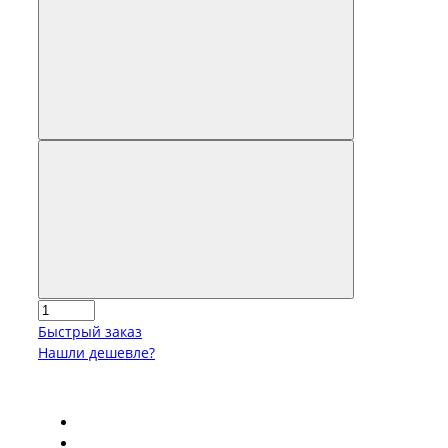
Быстрый заказ
Нашли дешевле?