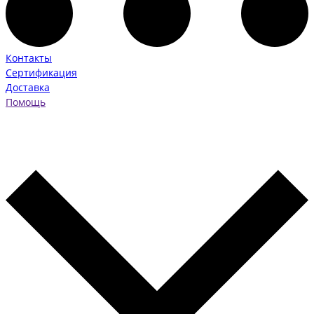
Контакты
Сертификация
Доставка
Помощь