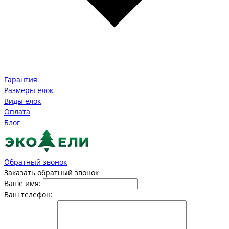
Гарантия
Размеры елок
Виды елок
Оплата
Блог
Обратный звонок
Заказать обратный звонок
Ваше имя:
Ваш телефон: