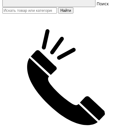
Поиск
Найти