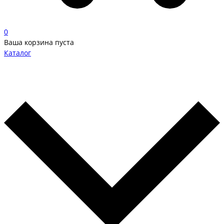
0
Ваша корзина пуста
Каталог