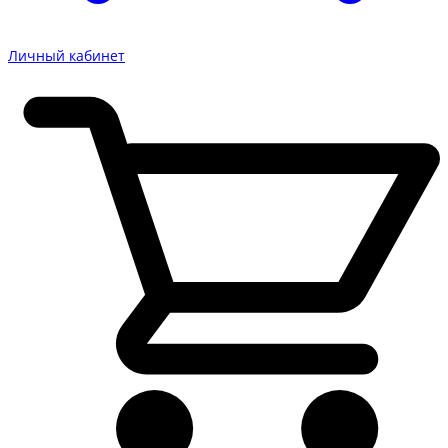
Личный кабинет