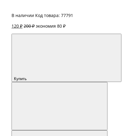
В наличии
Код товара: 77791
120 ₽
200 ₽
экономия 80 ₽
Купить