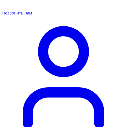
Позвонить нам