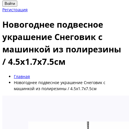
Войти
Регистрация
Новогоднее подвесное
украшение Снеговик с
машинкой из полирезины
/ 4.5х1.7х7.5см
Главная
Новогоднее подвесное украшение Снеговик с
машинкой из полирезины / 4.5х1.7х7.5см