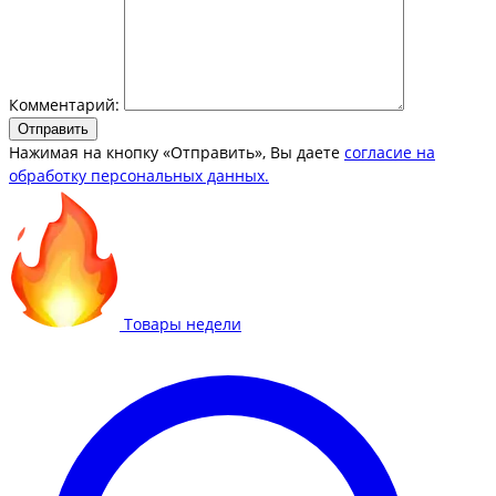
Комментарий:
Отправить
Нажимая на кнопку «Отправить», Вы даете
согласие на
обработку персональных данных.
Товары недели