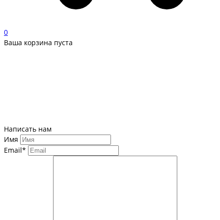
0
Ваша корзина пуста
Написать нам
Имя
Email*