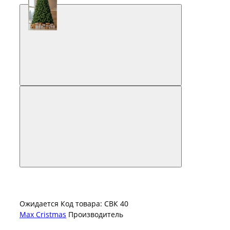
Ожидается
Код товара: СВК 40
Max Cristmas
Производитель