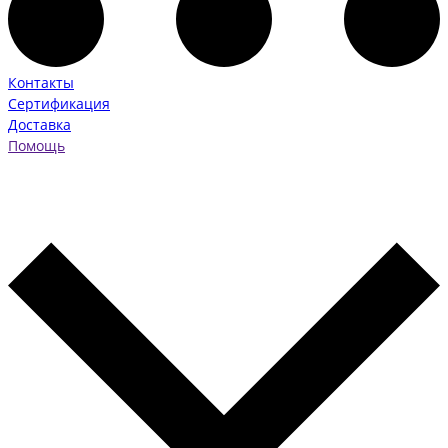
Контакты
Сертификация
Доставка
Помощь