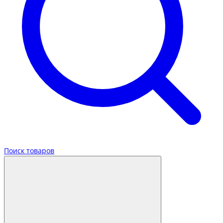
Поиск товаров