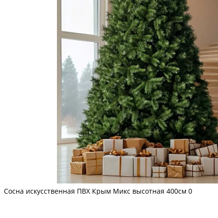
Сосна искусственная ПВХ Крым Микс высотная 400см
0