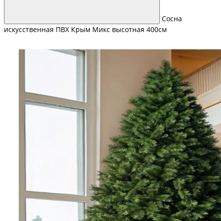
Сосна
искусственная ПВХ Крым Микс высотная 400см