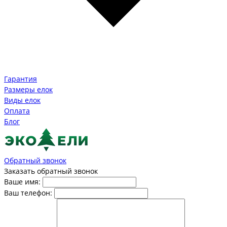
Гарантия
Размеры елок
Виды елок
Оплата
Блог
Обратный звонок
Заказать обратный звонок
Ваше имя:
Ваш телефон: