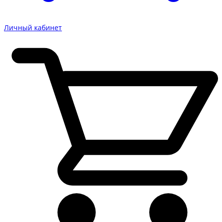
Личный кабинет