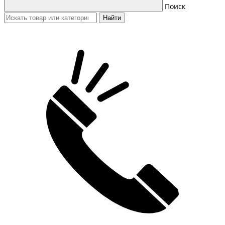
Поиск
Найти