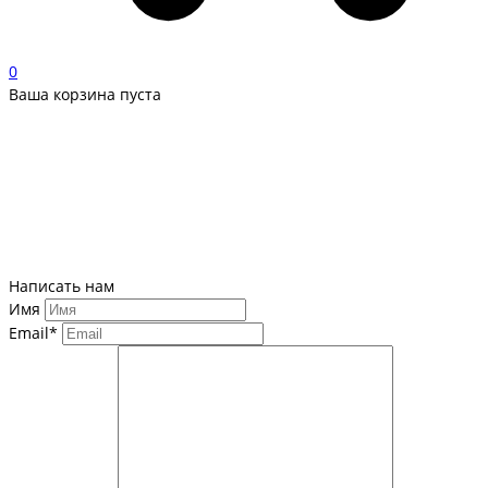
0
Ваша корзина пуста
Написать нам
Имя
Email*