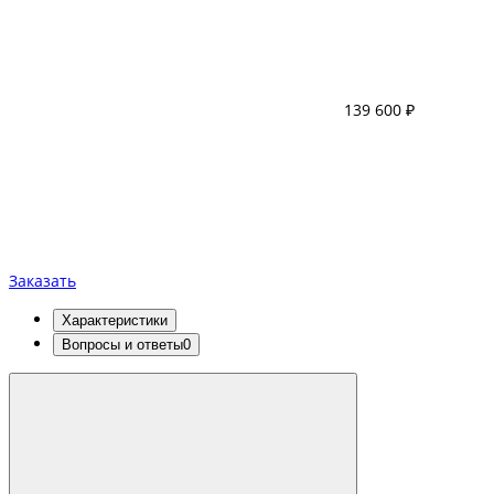
139 600 ₽
Заказать
Характеристики
Вопросы и ответы
0