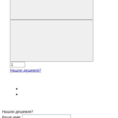
Нашли дешевле?
Нашли дешевле?
Ваше имя: