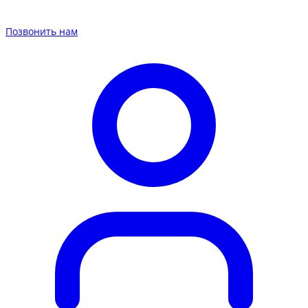
Позвонить нам