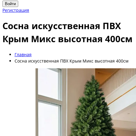
Войти
Регистрация
Сосна искусственная ПВХ
Крым Микс высотная 400см
Главная
Сосна искусственная ПВХ Крым Микс высотная 400см