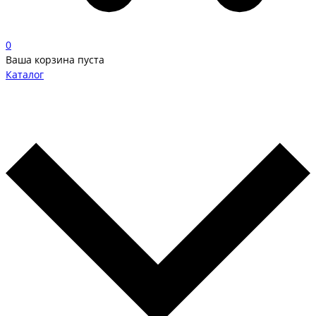
0
Ваша корзина пуста
Каталог