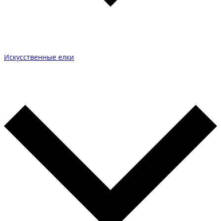
Искусственные елки