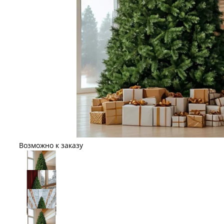
Возможно к заказу