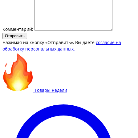
Комментарий:
Отправить
Нажимая на кнопку «Отправить», Вы даете
согласие на
обработку персональных данных.
Товары недели