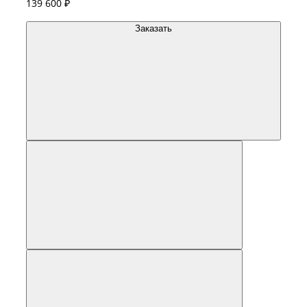
139 600 ₽
Заказать