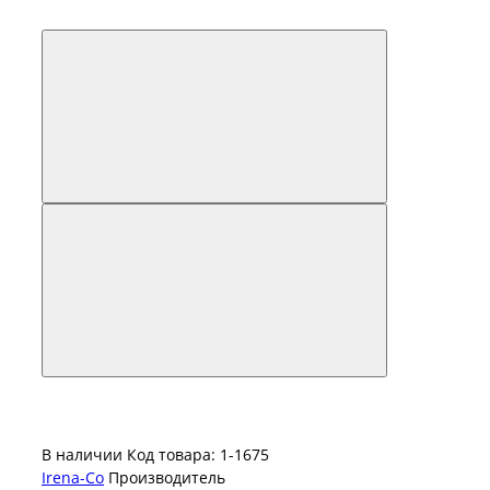
В наличии
Код товара: 1-1675
Irena-Co
Производитель