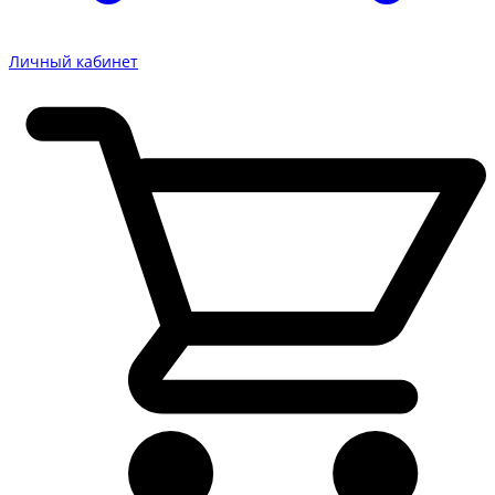
Личный кабинет