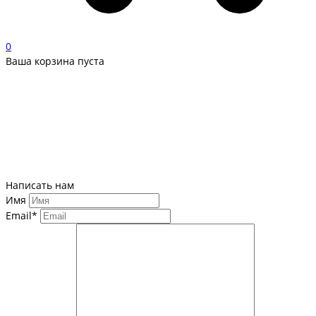
0
Ваша корзина пуста
Написать нам
Имя
Email*