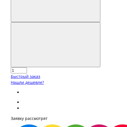
Быстрый заказ
Нашли дешевле?
Заявку рассмотрят