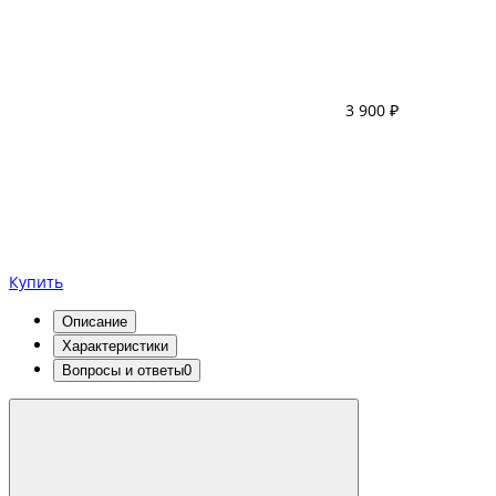
3 900 ₽
Купить
Описание
Характеристики
Вопросы и ответы
0