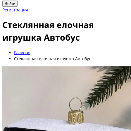
Войти
Регистрация
Стеклянная елочная
игрушка Автобус
Главная
Стеклянная елочная игрушка Автобус