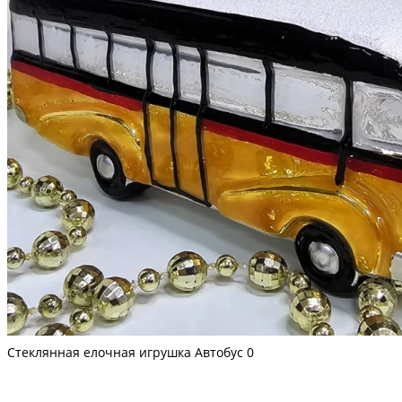
Стеклянная елочная игрушка Автобус
0