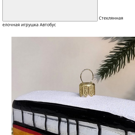
Стеклянная
елочная игрушка Автобус