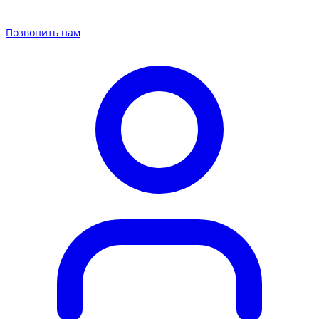
Позвонить нам