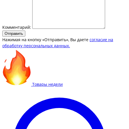
Комментарий:
Отправить
Нажимая на кнопку «Отправить», Вы даете
согласие на
обработку персональных данных.
Товары недели