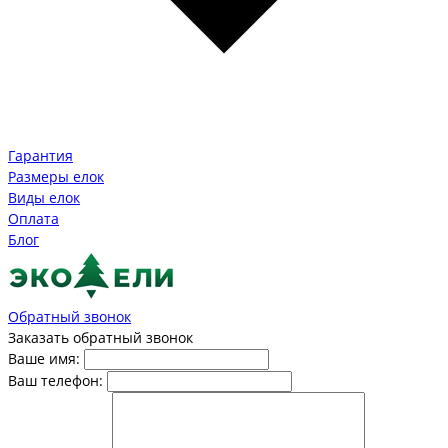
Гарантия
Размеры елок
Виды елок
Оплата
Блог
Обратный звонок
Заказать обратный звонок
Ваше имя:
Ваш телефон: