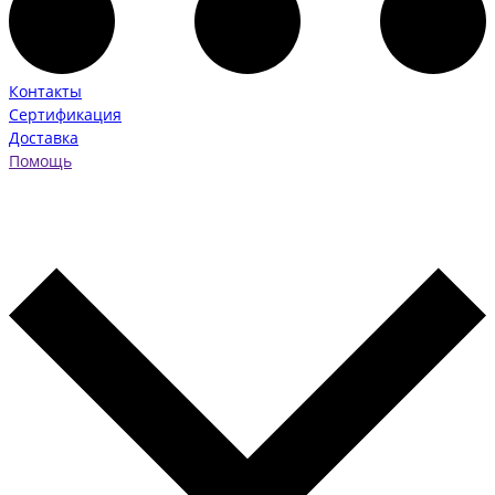
Контакты
Сертификация
Доставка
Помощь