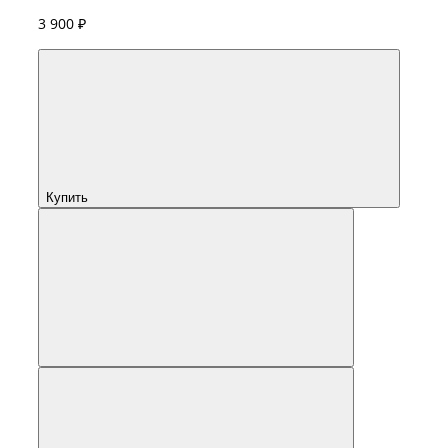
3 900 ₽
Купить