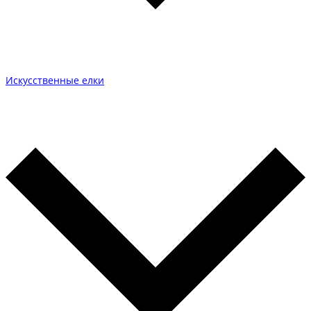
Искусственные елки