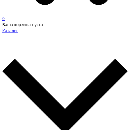
0
Ваша корзина пуста
Каталог