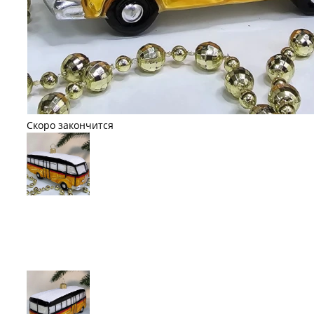
Скоро закончится