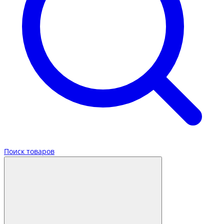
Поиск товаров