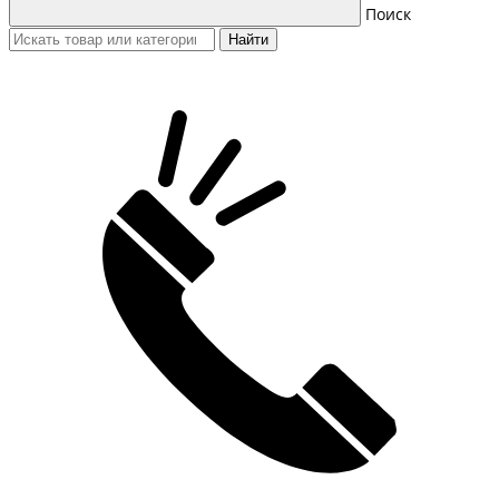
Поиск
Найти