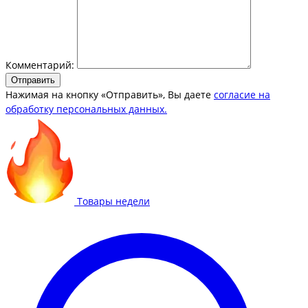
Комментарий:
Отправить
Нажимая на кнопку «Отправить», Вы даете
согласие на
обработку персональных данных.
Товары недели