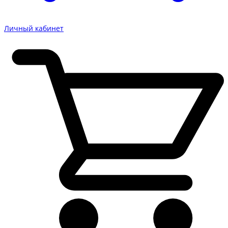
Личный кабинет