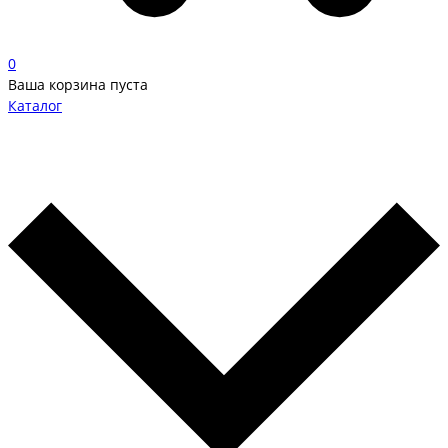
0
Ваша корзина пуста
Каталог