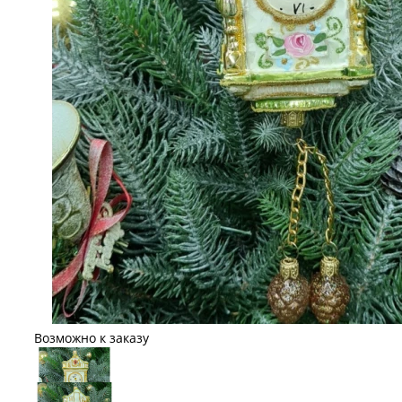
Возможно к заказу