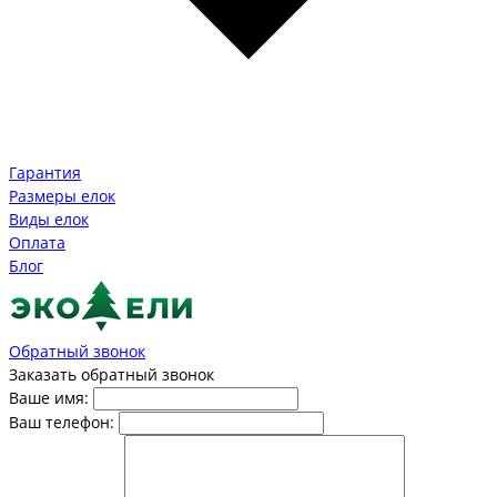
Гарантия
Размеры елок
Виды елок
Оплата
Блог
Обратный звонок
Заказать обратный звонок
Ваше имя:
Ваш телефон: