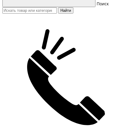
Поиск
Найти