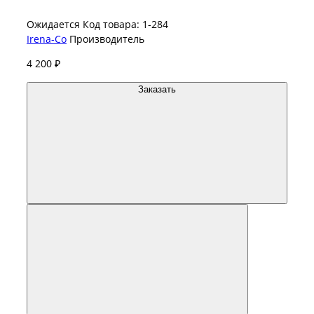
Ожидается
Код товара: 1-284
Irena-Co
Производитель
4 200 ₽
Заказать