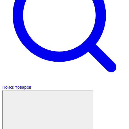
Поиск товаров