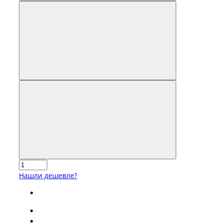
Нашли дешевле?