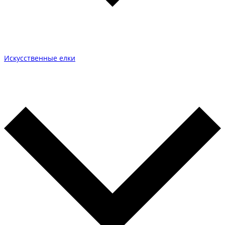
Искусственные елки