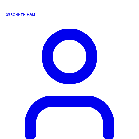
Позвонить нам