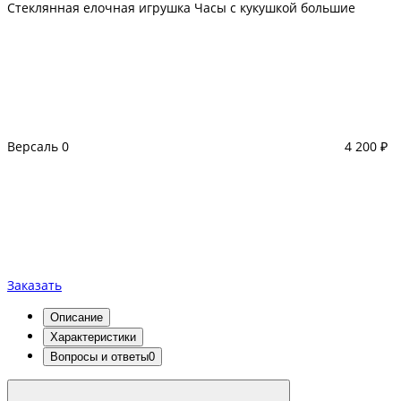
Стеклянная елочная игрушка Часы с кукушкой большие
Версаль
0
4 200 ₽
Заказать
Описание
Характеристики
Вопросы и ответы
0