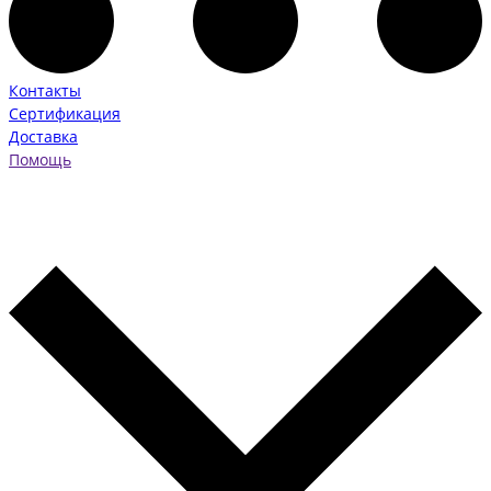
Контакты
Сертификация
Доставка
Помощь