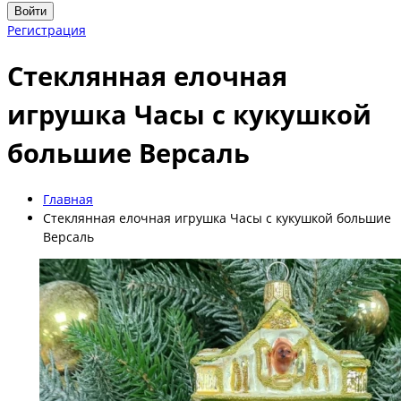
Войти
Регистрация
Стеклянная елочная
игрушка Часы с кукушкой
большие Версаль
Главная
Стеклянная елочная игрушка Часы с кукушкой большие
Версаль