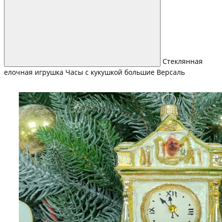
Стеклянная
елочная игрушка Часы с кукушкой большие Версаль